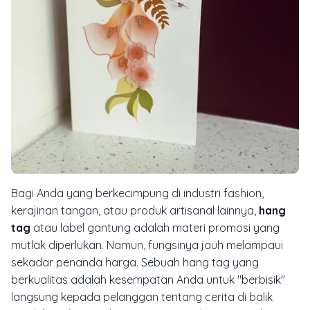
Bagi Anda yang berkecimpung di industri fashion,
kerajinan tangan, atau produk artisanal lainnya,
hang
tag
atau label gantung adalah materi promosi yang
mutlak diperlukan. Namun, fungsinya jauh melampaui
sekadar penanda harga. Sebuah
hang tag
yang
berkualitas adalah kesempatan Anda untuk "berbisik"
langsung kepada pelanggan tentang cerita di balik