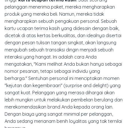
pelanggan menerima paket, mereka mengharapkan
produk yang mereka beli. Namun, mereka tidak
mengharapkan sebuah pengakuan personal. Sebuah
kartu ucapan terima kasih yang didesain dengan baik,
dicetak di atas kertas berkualitas, dan idealnya disertai
dengan pesan tulisan tangan singkat, akan langsung
mengubah sebuah transaksi dingin menjadi sebuah
interaksi yang hangat. Ini adalah cara Anda
mengatakan, "Kami melihat Anda bukan hanya sebagai
nomor pesanan, tetapi sebagai individu yang
berharga." Sentuhan personal ini menciptakan momen
"kejutan dan kegembiraan" (
surprise and delight
) yang
sangat kuat. Pelanggan yang merasa dihargai akan
lebih mungkin untuk melakukan pembelian berulang dan
merekomendasikan brand Anda kepada orang lain.
Dengan biaya yang sangat minimal per pelanggan,
Anda sedang menanam benih loyalitas yang tak ternilai