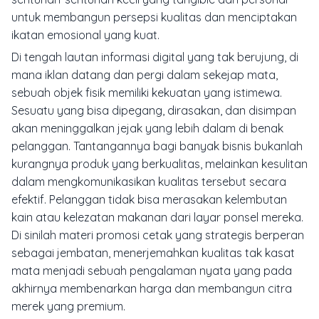
untuk membangun persepsi kualitas dan menciptakan
ikatan emosional yang kuat.
Di tengah lautan informasi digital yang tak berujung, di
mana iklan datang dan pergi dalam sekejap mata,
sebuah objek fisik memiliki kekuatan yang istimewa.
Sesuatu yang bisa dipegang, dirasakan, dan disimpan
akan meninggalkan jejak yang lebih dalam di benak
pelanggan. Tantangannya bagi banyak bisnis bukanlah
kurangnya produk yang berkualitas, melainkan kesulitan
dalam mengkomunikasikan kualitas tersebut secara
efektif. Pelanggan tidak bisa merasakan kelembutan
kain atau kelezatan makanan dari layar ponsel mereka.
Di sinilah materi promosi cetak yang strategis berperan
sebagai jembatan, menerjemahkan kualitas tak kasat
mata menjadi sebuah pengalaman nyata yang pada
akhirnya membenarkan harga dan membangun citra
merek yang premium.