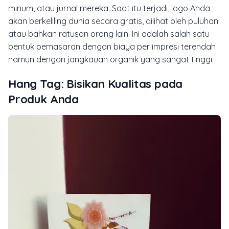
minum, atau jurnal mereka. Saat itu terjadi, logo Anda
akan berkeliling dunia secara gratis, dilihat oleh puluhan
atau bahkan ratusan orang lain. Ini adalah salah satu
bentuk pemasaran dengan biaya per impresi terendah
namun dengan jangkauan organik yang sangat tinggi.
Hang Tag: Bisikan Kualitas pada
Produk Anda