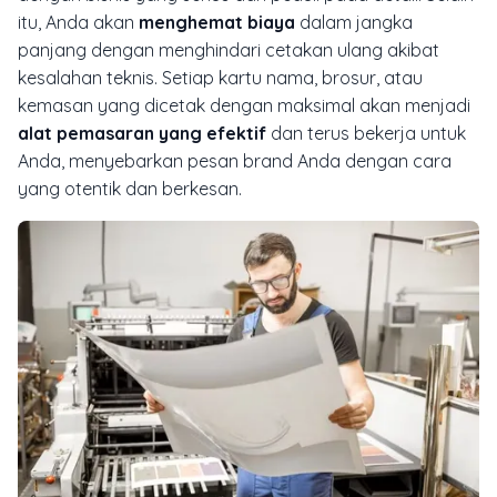
itu, Anda akan
menghemat biaya
dalam jangka
panjang dengan menghindari cetakan ulang akibat
kesalahan teknis. Setiap kartu nama, brosur, atau
kemasan yang dicetak dengan maksimal akan menjadi
alat pemasaran yang efektif
dan terus bekerja untuk
Anda, menyebarkan pesan
brand
Anda dengan cara
yang otentik dan berkesan.