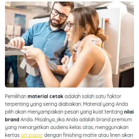
Pemilihan
material cetak
adalah salah satu faktor
terpenting yang sering diabaikan. Material yang Anda
pilih akan menyampaikan pesan yang kuat tentang
nilai
brand
Anda. Misalnya, jika Anda adalah
brand
premium
yang menargetkan audiens kelas atas, menggunakan
kertas
art paper
dengan
finishing matte
atau linen akan