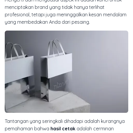
menciptakan
brand
yang tidak hanya terlihat
profesional, tetapi juga meninggalkan kesan mendalam
yang membedakan Anda dari pesaing.
Tantangan yang seringkali dihadapi adalah kurangnya
pemahaman bahwa
hasil cetak
adalah cerminan