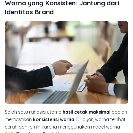
Warna yang Konsisten: Jantung dari
Identitas Brand
Salah satu rahasia utama
hasil cetak maksimal
adalah
memastikan
konsistensi warna
. Di layar, warna terlihat
cerah dan jernih karena menggunakan model warna