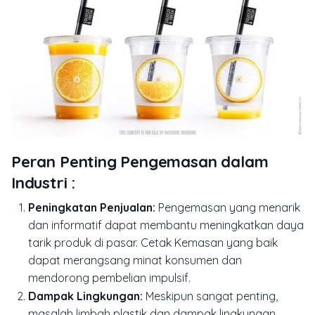
Peran Penting Pengemasan dalam
Industri :
Peningkatan Penjualan:
Pengemasan yang menarik
dan informatif dapat membantu meningkatkan daya
tarik produk di pasar. Cetak Kemasan yang baik
dapat merangsang minat konsumen dan
mendorong pembelian impulsif.
Dampak Lingkungan:
Meskipun sangat penting,
masalah limbah plastik dan dampak lingkungan