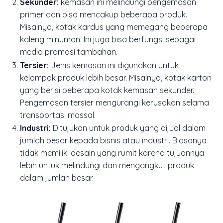
Sekunder:
kemasan ini melindungi pengemasan
primer dan bisa mencakup beberapa produk.
Misalnya, kotak kardus yang memegang beberapa
kaleng minuman. Ini juga bisa berfungsi sebagai
media promosi tambahan.
Tersier:
Jenis kemasan ini digunakan untuk
kelompok produk lebih besar. Misalnya, kotak karton
yang berisi beberapa kotak kemasan sekunder.
Pengemasan tersier mengurangi kerusakan selama
transportasi massal.
Industri:
Ditujukan untuk produk yang dijual dalam
jumlah besar kepada bisnis atau industri. Biasanya
tidak memiliki desain yang rumit karena tujuannya
lebih untuk melindungi dan mengangkut produk
dalam jumlah besar.