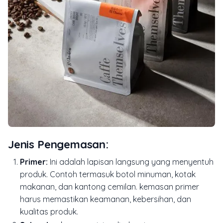
Jenis Pengemasan:
Primer:
Ini adalah lapisan langsung yang menyentuh
produk. Contoh termasuk botol minuman, kotak
makanan, dan kantong cemilan. kemasan primer
harus memastikan keamanan, kebersihan, dan
kualitas produk.