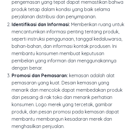
pengemasan yang tepat dapat memastikan bahwa
produk tetap dalam kondisi yang baik selama
perjalanan distribusi dan penyimpanan.
Identifikasi dan Informasi:
Memberikan ruang untuk
mencantumkan informasi penting tentang produk,
seperti instruksi penggunaan, tanggal kedaluwarsa,
bahan-bahan, dan informasi kontak produsen. Ini
membantu konsumen membuat keputusan
pembelian yang informan dan menggunakannya
dengan benar.
Promosi dan Pemasaran:
kemasan adalah alat
pemasaran yang kuat. Desain kemasan yang
menarik dan mencolok dapat membedakan produk
dari pesaing di rak toko dan menarik perhatian
konsumen. Logo merek yang tercetak, gambar
produk, dan pesan promosi pada kemasan dapat
membantu membangun kesadaran merek dan
menghasilkan penjualan.