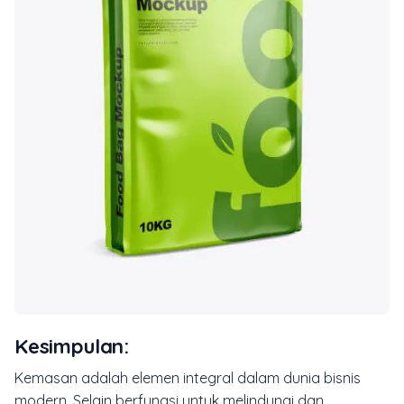
Kesimpulan:
Kemasan adalah elemen integral dalam dunia bisnis
modern. Selain berfungsi untuk melindungi dan