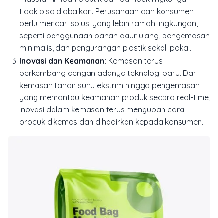
tidak bisa diabaikan. Perusahaan dan konsumen
perlu mencari solusi yang lebih ramah lingkungan,
seperti penggunaan bahan daur ulang, pengemasan
minimalis, dan pengurangan plastik sekali pakai.
Inovasi dan Keamanan:
Kemasan terus
berkembang dengan adanya teknologi baru. Dari
kemasan tahan suhu ekstrim hingga pengemasan
yang memantau keamanan produk secara real-time,
inovasi dalam kemasan terus mengubah cara
produk dikemas dan dihadirkan kepada konsumen.