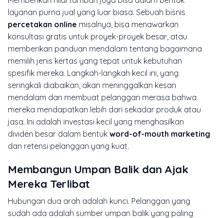
Memberikan nilai tambah juga bisa dalam bentuk
layanan purna jual yang luar biasa. Sebuah bisnis
percetakan online
misalnya, bisa menawarkan
konsultasi gratis untuk proyek-proyek besar, atau
memberikan panduan mendalam tentang bagaimana
memilih jenis kertas yang tepat untuk kebutuhan
spesifik mereka. Langkah-langkah kecil ini, yang
seringkali diabaikan, akan meninggalkan kesan
mendalam dan membuat pelanggan merasa bahwa
mereka mendapatkan lebih dari sekadar produk atau
jasa. Ini adalah investasi kecil yang menghasilkan
dividen besar dalam bentuk
word-of-mouth marketing
dan retensi pelanggan yang kuat.
Membangun Umpan Balik dan Ajak
Mereka Terlibat
Hubungan dua arah adalah kunci. Pelanggan yang
sudah ada adalah sumber umpan balik yang paling