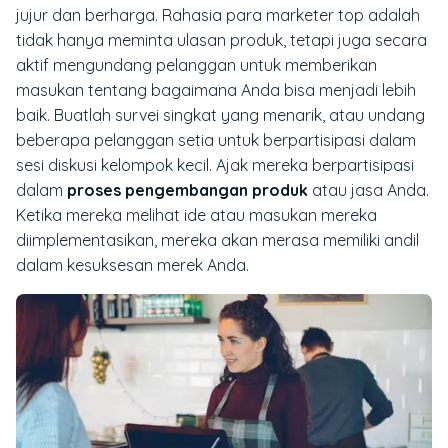
jujur dan berharga. Rahasia para marketer top adalah
tidak hanya meminta ulasan produk, tetapi juga secara
aktif mengundang pelanggan untuk memberikan
masukan tentang bagaimana Anda bisa menjadi lebih
baik. Buatlah survei singkat yang menarik, atau undang
beberapa pelanggan setia untuk berpartisipasi dalam
sesi diskusi kelompok kecil. Ajak mereka berpartisipasi
dalam
proses pengembangan produk
atau jasa Anda.
Ketika mereka melihat ide atau masukan mereka
diimplementasikan, mereka akan merasa memiliki andil
dalam kesuksesan merek Anda.