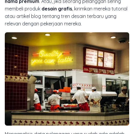
nama premium
. Atau, jika seorang pelanggan sering
membeli produk
desain grafis
, kirimkan mereka tutorial
atau artikel blog tentang tren desain terbaru yang
relevan dengan pekerjaan mereka.