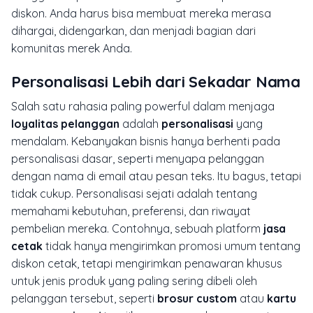
diskon. Anda harus bisa membuat mereka merasa
dihargai, didengarkan, dan menjadi bagian dari
komunitas merek Anda.
Personalisasi Lebih dari Sekadar Nama
Salah satu rahasia paling powerful dalam menjaga
loyalitas pelanggan
adalah
personalisasi
yang
mendalam. Kebanyakan bisnis hanya berhenti pada
personalisasi dasar, seperti menyapa pelanggan
dengan nama di email atau pesan teks. Itu bagus, tetapi
tidak cukup. Personalisasi sejati adalah tentang
memahami kebutuhan, preferensi, dan riwayat
pembelian mereka. Contohnya, sebuah platform
jasa
cetak
tidak hanya mengirimkan promosi umum tentang
diskon cetak, tetapi mengirimkan penawaran khusus
untuk jenis produk yang paling sering dibeli oleh
pelanggan tersebut, seperti
brosur custom
atau
kartu