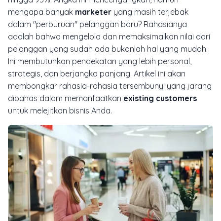
mengapa banyak
marketer
yang masih terjebak
dalam "perburuan" pelanggan baru? Rahasianya
adalah bahwa mengelola dan memaksimalkan nilai dari
pelanggan yang sudah ada bukanlah hal yang mudah.
Ini membutuhkan pendekatan yang lebih personal,
strategis, dan berjangka panjang. Artikel ini akan
membongkar rahasia-rahasia tersembunyi yang jarang
dibahas dalam memanfaatkan
existing customers
untuk melejitkan bisnis Anda.