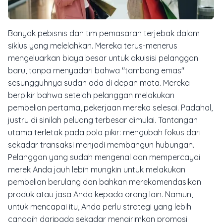
Banyak pebisnis dan tim pemasaran terjebak dalam
siklus yang melelahkan. Mereka terus-menerus
mengeluarkan biaya besar untuk akuisisi pelanggan
baru, tanpa menyadari bahwa "tambang emas"
sesungguhnya sudah ada di depan mata. Mereka
berpikir bahwa setelah pelanggan melakukan
pembelian pertama, pekerjaan mereka selesai. Padahal,
justru di sinilah peluang terbesar dimulai. Tantangan
utama terletak pada pola pikir: mengubah fokus dari
sekadar transaksi menjadi membangun hubungan.
Pelanggan yang sudah mengenal dan mempercayai
merek Anda jauh lebih mungkin untuk melakukan
pembelian berulang dan bahkan merekomendasikan
produk atau jasa Anda kepada orang lain. Namun,
untuk mencapai itu, Anda perlu strategi yang lebih
canggih daripada sekadar mengirimkan promosi