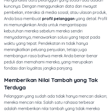
Menganalisis data pelanggan yang sudah ada adalah
kuncinya. Dengan menggunakan data dari riwayat
pembelian, interaksi di media sosial, atau ulasan produk,
Anda bisa membuat
profil pelanggan
yang detail. Profil
ini memungkinkan Anda untuk mengantisipasi
kebutuhan mereka sebelum mereka sendiri
menyadarinya, menawarkan solusi yang tepat pada
waktu yang tepat. Pendekatan ini tidak hanya
meningkatkan peluang penjualan, tetapi juga
membangun rasa bahwa merek Anda benar-benar
peduli dan memahami mereka, yang merupakan
fondasi dari loyalitas jangka panjang.
Memberikan Nilai Tambah yang Tak
Terduga
Pelanggan yang sudah ada tidak hanya mencari diskon;
mereka mencari nilai. Salah satu rahasia terbesar
adalah memberikan nilai tambah yang tidak mereka