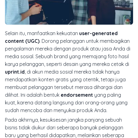
Selain itu, manfaatkan kekuatan
user-generated
content (UGC)
. Dorong pelanggan untuk membagikan
pengalaman mereka dengan produk atau jasa Anda di
media sosial. Sebuah brand yang memajang foto hasil
karya pelanggan, seperti desain yang mereka cetak di
uprint.id
, di akun media sosial mereka tidak hanya
mendapatkan konten gratis yang otentik, tetapi juga
membuat pelanggan tersebut merasa dihargai dan
dilihat. Ini adalah bentuk
endorsement
yang paling
kuat, karena datang langsung dari orang-orang yang
sudah mencoba dan menyukai produk Anda.
Pada akhirnya, kesuksesan jangka panjang sebuah
bisnis tidak diukur dari seberapa banyak pelanggan
baru yang berhasil didapatkan, melainkan seberapa