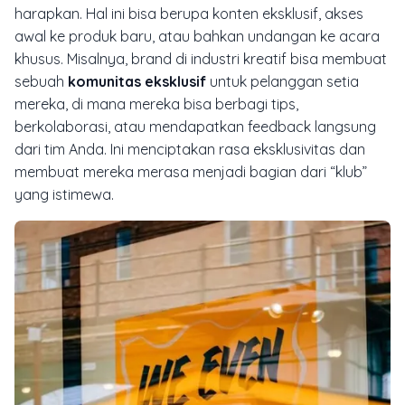
harapkan. Hal ini bisa berupa konten eksklusif, akses
awal ke produk baru, atau bahkan undangan ke acara
khusus. Misalnya, brand di industri kreatif bisa membuat
sebuah
komunitas eksklusif
untuk pelanggan setia
mereka, di mana mereka bisa berbagi tips,
berkolaborasi, atau mendapatkan feedback langsung
dari tim Anda. Ini menciptakan rasa eksklusivitas dan
membuat mereka merasa menjadi bagian dari “klub”
yang istimewa.