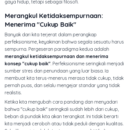
gaya hidup, tetapi sebagai filosofi.
Merangkul Ketidaksempurnaan:
Menerima "Cukup Baik"
Banyak dari kita terjerat dalam perangkap
perfeksionisme, keyakinan bahwa segala sesuatu harus
sempurna. Pergeseran paradigma kedua adalah
merangkul ketidaksempurnaan dan menerima
konsep "cukup baik"
. Perfeksionisme seringkali menjadi
sumber stres dan penundaan yang luar biasa. Ia
membuat kita terus-menerus merasa tidak cukup, tidak
pernah puas, dan selalu mengejar standar yang tidak
realistis.
Ketika kita mengubah cara pandang dan menyadari
bahwa "cukup baik" seringkali sudah lebih dari cukup,
beban di pundak kita akan terangkat. Ini tidak berarti
kita menjadi ceroboh atau tidak peduli dengan kualitas.