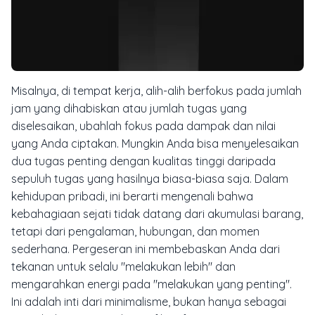
Misalnya, di tempat kerja, alih-alih berfokus pada jumlah
jam yang dihabiskan atau jumlah tugas yang
diselesaikan, ubahlah fokus pada dampak dan nilai
yang Anda ciptakan. Mungkin Anda bisa menyelesaikan
dua tugas penting dengan kualitas tinggi daripada
sepuluh tugas yang hasilnya biasa-biasa saja. Dalam
kehidupan pribadi, ini berarti mengenali bahwa
kebahagiaan sejati tidak datang dari akumulasi barang,
tetapi dari pengalaman, hubungan, dan momen
sederhana. Pergeseran ini membebaskan Anda dari
tekanan untuk selalu "melakukan lebih" dan
mengarahkan energi pada "melakukan yang penting".
Ini adalah inti dari minimalisme, bukan hanya sebagai