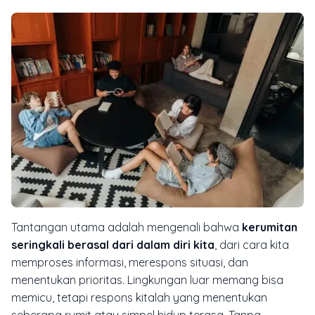
Tantangan utama adalah mengenali bahwa
kerumitan
seringkali berasal dari dalam diri kita
, dari cara kita
memproses informasi, merespons situasi, dan
menentukan prioritas. Lingkungan luar memang bisa
memicu, tetapi respons kitalah yang menentukan