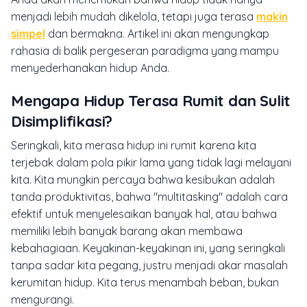
menjadi lebih mudah dikelola, tetapi juga terasa
makin
simpel
dan bermakna. Artikel ini akan mengungkap
rahasia di balik pergeseran paradigma yang mampu
menyederhanakan hidup Anda.
Mengapa Hidup Terasa Rumit dan Sulit
Disimplifikasi?
Seringkali, kita merasa hidup ini rumit karena kita
terjebak dalam pola pikir lama yang tidak lagi melayani
kita. Kita mungkin percaya bahwa kesibukan adalah
tanda produktivitas, bahwa "multitasking" adalah cara
efektif untuk menyelesaikan banyak hal, atau bahwa
memiliki lebih banyak barang akan membawa
kebahagiaan. Keyakinan-keyakinan ini, yang seringkali
tanpa sadar kita pegang, justru menjadi akar masalah
kerumitan hidup. Kita terus menambah beban, bukan
mengurangi.