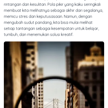
rintangan dan kesulitan. Pola pikir yang kaku seringkali
membuat kita melihatnya sebagai akhir dari segalanya,
memicu stres dan keputusasaan. Namun, dengan
mengubah sudut pandang, kita bisa mulai melihat
setiap tantangan sebagai kesempatan untuk belajar,
tumbuh, dan menemukan solusi kreatif.