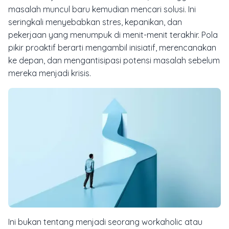
masalah muncul baru kemudian mencari solusi. Ini
seringkali menyebabkan stres, kepanikan, dan
pekerjaan yang menumpuk di menit-menit terakhir. Pola
pikir proaktif berarti mengambil inisiatif, merencanakan
ke depan, dan mengantisipasi potensi masalah sebelum
mereka menjadi krisis.
Ini bukan tentang menjadi seorang
workaholic
atau