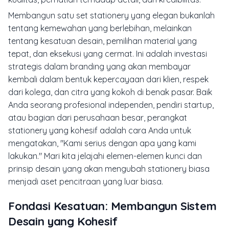
Membangun satu set
stationery
yang elegan bukanlah
tentang kemewahan yang berlebihan, melainkan
tentang kesatuan desain, pemilihan material yang
tepat, dan eksekusi yang cermat. Ini adalah investasi
strategis dalam
branding
yang akan membayar
kembali dalam bentuk kepercayaan dari klien, respek
dari kolega, dan citra yang kokoh di benak pasar. Baik
Anda seorang profesional independen, pendiri
startup
,
atau bagian dari perusahaan besar, perangkat
stationery
yang kohesif adalah cara Anda untuk
mengatakan, "Kami serius dengan apa yang kami
lakukan." Mari kita jelajahi elemen-elemen kunci dan
prinsip desain yang akan mengubah
stationery
biasa
menjadi aset pencitraan yang luar biasa.
Fondasi Kesatuan: Membangun Sistem
Desain yang Kohesif