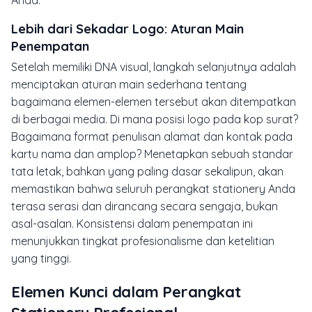
Lebih dari Sekadar Logo: Aturan Main
Penempatan
Setelah memiliki DNA visual, langkah selanjutnya adalah
menciptakan aturan main sederhana tentang
bagaimana elemen-elemen tersebut akan ditempatkan
di berbagai media. Di mana posisi logo pada kop surat?
Bagaimana format penulisan alamat dan kontak pada
kartu nama dan amplop? Menetapkan sebuah standar
tata letak, bahkan yang paling dasar sekalipun, akan
memastikan bahwa seluruh perangkat
stationery
Anda
terasa serasi dan dirancang secara sengaja, bukan
asal-asalan. Konsistensi dalam penempatan ini
menunjukkan tingkat profesionalisme dan ketelitian
yang tinggi.
Elemen Kunci dalam Perangkat