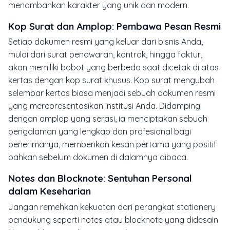
menambahkan karakter yang unik dan modern.
Kop Surat dan Amplop: Pembawa Pesan Resmi
Setiap dokumen resmi yang keluar dari bisnis Anda,
mulai dari surat penawaran, kontrak, hingga faktur,
akan memiliki bobot yang berbeda saat dicetak di atas
kertas dengan kop surat khusus. Kop surat mengubah
selembar kertas biasa menjadi sebuah dokumen resmi
yang merepresentasikan institusi Anda. Didampingi
dengan amplop yang serasi, ia menciptakan sebuah
pengalaman yang lengkap dan profesional bagi
penerimanya, memberikan kesan pertama yang positif
bahkan sebelum dokumen di dalamnya dibaca.
Notes dan Blocknote: Sentuhan Personal
dalam Keseharian
Jangan remehkan kekuatan dari perangkat
stationery
pendukung seperti
notes
atau
blocknote
yang didesain