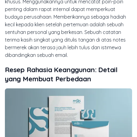
khusus. Menggunakannya untuk mencatat poin-poin
penting dalam rapat internal dapat memperkuat
budaya perusahaan. Memberikannya sebagai hadiah
kecil kepada klien setelah pertemuan adalah sebuah
sentuhan personal yang berkesan. Sebuah catatan
terima kasih singkat yang ditulis tangan di atas
notes
bermerek akan terasa jauh lebih tulus dan istimewa
dibandingkan sebuah email.
Resep Rahasia Keanggunan: Detail
yang Membuat Perbedaan