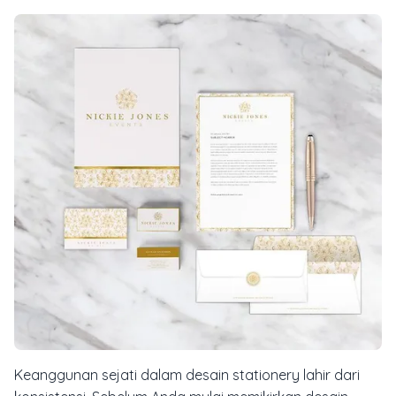
Keanggunan sejati dalam desain
stationery
lahir dari