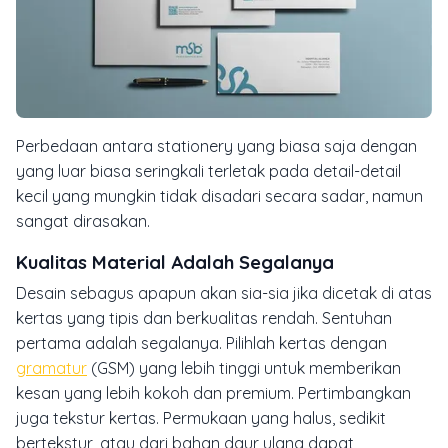
Perbedaan antara
stationery
yang biasa saja dengan
yang luar biasa seringkali terletak pada detail-detail
kecil yang mungkin tidak disadari secara sadar, namun
sangat dirasakan.
Kualitas Material Adalah Segalanya
Desain sebagus apapun akan sia-sia jika dicetak di atas
kertas yang tipis dan berkualitas rendah. Sentuhan
pertama adalah segalanya. Pilihlah kertas dengan
gramatur
(GSM) yang lebih tinggi untuk memberikan
kesan yang lebih kokoh dan premium. Pertimbangkan
juga tekstur kertas. Permukaan yang halus, sedikit
bertekstur, atau dari bahan daur ulang dapat