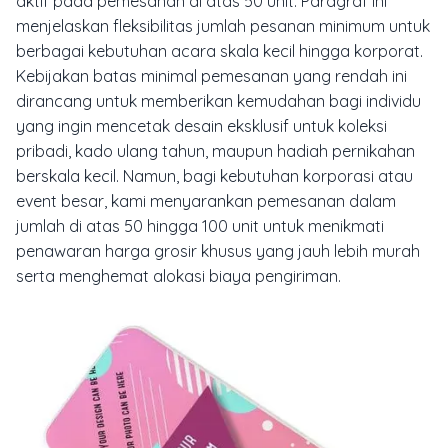
aktif pada pemesanan di atas 50 unit. Paragraf ini
menjelaskan fleksibilitas jumlah pesanan minimum untuk
berbagai kebutuhan acara skala kecil hingga korporat.
Kebijakan batas minimal pemesanan yang rendah ini
dirancang untuk memberikan kemudahan bagi individu
yang ingin mencetak desain eksklusif untuk koleksi
pribadi, kado ulang tahun, maupun hadiah pernikahan
berskala kecil. Namun, bagi kebutuhan korporasi atau
event besar, kami menyarankan pemesanan dalam
jumlah di atas 50 hingga 100 unit untuk menikmati
penawaran harga grosir khusus yang jauh lebih murah
serta menghemat alokasi biaya pengiriman.