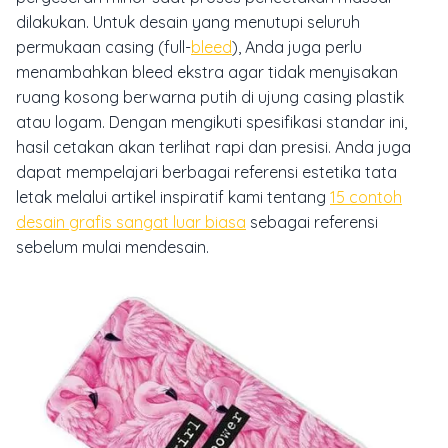
dilakukan. Untuk desain yang menutupi seluruh
permukaan casing (full-
bleed
), Anda juga perlu
menambahkan bleed ekstra agar tidak menyisakan
ruang kosong berwarna putih di ujung casing plastik
atau logam. Dengan mengikuti spesifikasi standar ini,
hasil cetakan akan terlihat rapi dan presisi. Anda juga
dapat mempelajari berbagai referensi estetika tata
letak melalui artikel inspiratif kami tentang
15 contoh
desain grafis sangat luar biasa
sebagai referensi
sebelum mulai mendesain.