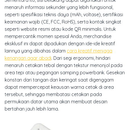
menaruh informasi sekunder yang lebih fungsional,
seperti spesifikasi teknis daya (mAh, voltase), sertifikasi
keamanan wajib (CE, FCC, RoHS), serta kontak singkat
seperti website resmi atau kode QR minimalis. Untuk
mempercantik momen spesial Anda, merchandise
eksklusif ini dapat dipadukan dengan ide-ide kreatif
lainnya yang dibahas dalam
cara kreatif menjaga
kenangan agar abadi
. Dari segi ergonomi, hindari
menaruh cetakan tebal dengan tekstur menonjol pada
area tepi atau pegangan samping powerbank. Gesekan
konstan dari tangan dan keringat saat digenggam
dapat mempercepat keausan warna cetak di area
tersebut, sehingga membatasi cetakan pada
permukaan datar utama akan membuat desain
bertahan jauh lebih lama.