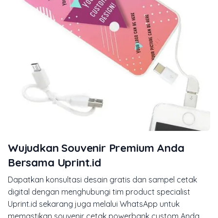
Wujudkan Souvenir Premium Anda
Bersama Uprint.id
Dapatkan konsultasi desain gratis dan sampel cetak
digital dengan menghubungi tim product specialist
Uprint.id sekarang juga melalui WhatsApp untuk
memastikan souvenir cetak powerbank custom Anda