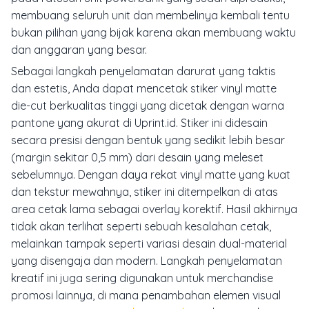
membuang seluruh unit dan membelinya kembali tentu
bukan pilihan yang bijak karena akan membuang waktu
dan anggaran yang besar.
Sebagai langkah penyelamatan darurat yang taktis
dan estetis, Anda dapat mencetak stiker vinyl matte
die-cut berkualitas tinggi yang dicetak dengan warna
pantone yang akurat di Uprint.id. Stiker ini didesain
secara presisi dengan bentuk yang sedikit lebih besar
(margin sekitar 0,5 mm) dari desain yang meleset
sebelumnya. Dengan daya rekat vinyl matte yang kuat
dan tekstur mewahnya, stiker ini ditempelkan di atas
area cetak lama sebagai overlay korektif. Hasil akhirnya
tidak akan terlihat seperti sebuah kesalahan cetak,
melainkan tampak seperti variasi desain dual-material
yang disengaja dan modern. Langkah penyelamatan
kreatif ini juga sering digunakan untuk merchandise
promosi lainnya, di mana penambahan elemen visual