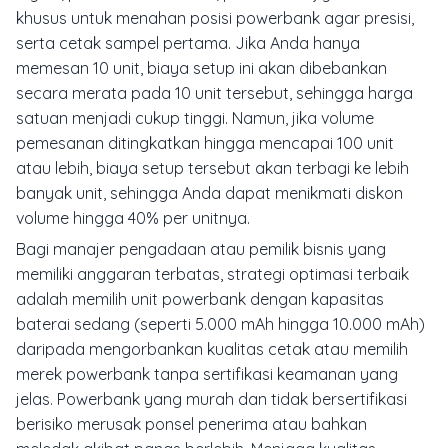
khusus untuk menahan posisi powerbank agar presisi,
serta cetak sampel pertama. Jika Anda hanya
memesan 10 unit, biaya setup ini akan dibebankan
secara merata pada 10 unit tersebut, sehingga harga
satuan menjadi cukup tinggi. Namun, jika volume
pemesanan ditingkatkan hingga mencapai 100 unit
atau lebih, biaya setup tersebut akan terbagi ke lebih
banyak unit, sehingga Anda dapat menikmati diskon
volume hingga 40% per unitnya.
Bagi manajer pengadaan atau pemilik bisnis yang
memiliki anggaran terbatas, strategi optimasi terbaik
adalah memilih unit powerbank dengan kapasitas
baterai sedang (seperti 5.000 mAh hingga 10.000 mAh)
daripada mengorbankan kualitas cetak atau memilih
merek powerbank tanpa sertifikasi keamanan yang
jelas. Powerbank yang murah dan tidak bersertifikasi
berisiko merusak ponsel penerima atau bahkan