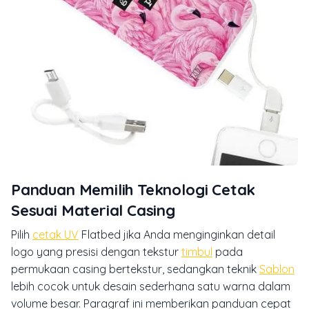
Panduan Memilih Teknologi Cetak
Sesuai Material Casing
Pilih
cetak UV
Flatbed jika Anda menginginkan detail
logo yang presisi dengan tekstur
timbul
pada
permukaan casing bertekstur, sedangkan teknik
Sablon
lebih cocok untuk desain sederhana satu warna dalam
volume besar. Paragraf ini memberikan panduan cepat