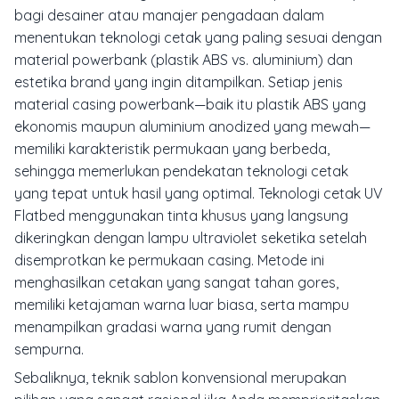
bagi desainer atau manajer pengadaan dalam
menentukan teknologi cetak yang paling sesuai dengan
material powerbank (plastik ABS vs. aluminium) dan
estetika brand yang ingin ditampilkan. Setiap jenis
material casing powerbank—baik itu plastik ABS yang
ekonomis maupun aluminium anodized yang mewah—
memiliki karakteristik permukaan yang berbeda,
sehingga memerlukan pendekatan teknologi cetak
yang tepat untuk hasil yang optimal. Teknologi cetak UV
Flatbed menggunakan tinta khusus yang langsung
dikeringkan dengan lampu ultraviolet seketika setelah
disemprotkan ke permukaan casing. Metode ini
menghasilkan cetakan yang sangat tahan gores,
memiliki ketajaman warna luar biasa, serta mampu
menampilkan gradasi warna yang rumit dengan
sempurna.
Sebaliknya, teknik sablon konvensional merupakan