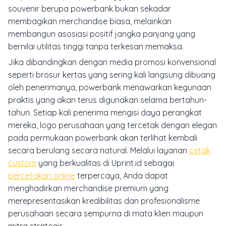
souvenir berupa powerbank bukan sekadar
membagikan merchandise biasa, melainkan
membangun asosiasi positif jangka panjang yang
bernilai utilitas tinggi tanpa terkesan memaksa.
Jika dibandingkan dengan media promosi konvensional
seperti brosur kertas yang sering kali langsung dibuang
oleh penerimanya, powerbank menawarkan kegunaan
praktis yang akan terus digunakan selama bertahun-
tahun. Setiap kali penerima mengisi daya perangkat
mereka, logo perusahaan yang tercetak dengan elegan
pada permukaan powerbank akan terlihat kembali
secara berulang secara natural. Melalui layanan
cetak
custom
yang berkualitas di Uprint.id sebagai
percetakan online
terpercaya, Anda dapat
menghadirkan merchandise premium yang
merepresentasikan kredibilitas dan profesionalisme
perusahaan secara sempurna di mata klien maupun