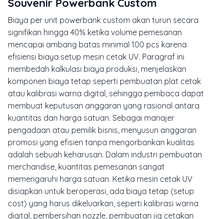
Souvenir Powerbank Custom
Biaya per unit powerbank custom akan turun secara
signifikan hingga 40% ketika volume pemesanan
mencapai ambang batas minimal 100 pcs karena
efisiensi biaya setup mesin cetak UV. Paragraf ini
membedah kalkulasi biaya produksi, menjelaskan
komponen biaya tetap seperti pembuatan plat cetak
atau kalibrasi warna digital, sehingga pembaca dapat
membuat keputusan anggaran yang rasional antara
kuantitas dan harga satuan. Sebagai manajer
pengadaan atau pemilik bisnis, menyusun anggaran
promosi yang efisien tanpa mengorbankan kualitas
adalah sebuah keharusan. Dalam industri pembuatan
merchandise, kuantitas pemesanan sangat
memengaruhi harga satuan. Ketika mesin cetak UV
disiapkan untuk beroperasi, ada biaya tetap (setup
cost) yang harus dikeluarkan, seperti kalibrasi warna
digital, pembersihan nozzle, pembuatan jig cetakan