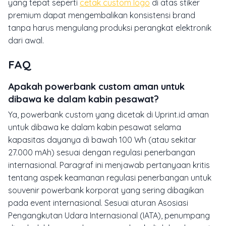
yang tepat seperti
cetak custom logo
di atas stiker
premium dapat mengembalikan konsistensi brand
tanpa harus mengulang produksi perangkat elektronik
dari awal.
FAQ
Apakah powerbank custom aman untuk
dibawa ke dalam kabin pesawat?
Ya, powerbank custom yang dicetak di Uprint.id aman
untuk dibawa ke dalam kabin pesawat selama
kapasitas dayanya di bawah 100 Wh (atau sekitar
27.000 mAh) sesuai dengan regulasi penerbangan
internasional. Paragraf ini menjawab pertanyaan kritis
tentang aspek keamanan regulasi penerbangan untuk
souvenir powerbank korporat yang sering dibagikan
pada event internasional. Sesuai aturan Asosiasi
Pengangkutan Udara Internasional (IATA), penumpang