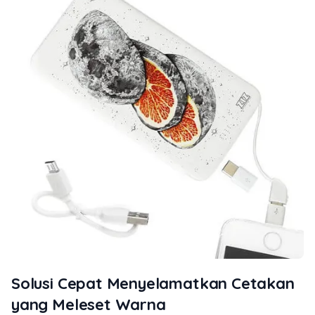
Solusi Cepat Menyelamatkan Cetakan
yang Meleset Warna