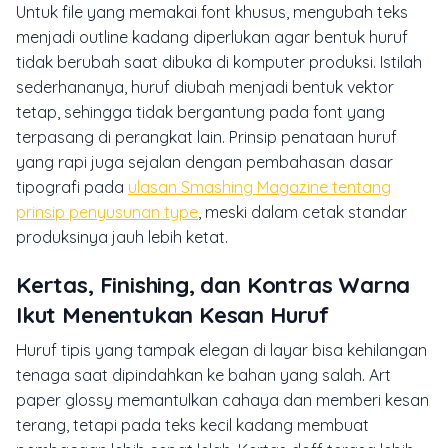
Untuk file yang memakai font khusus, mengubah teks
menjadi outline kadang diperlukan agar bentuk huruf
tidak berubah saat dibuka di komputer produksi. Istilah
sederhananya, huruf diubah menjadi bentuk vektor
tetap, sehingga tidak bergantung pada font yang
terpasang di perangkat lain. Prinsip penataan huruf
yang rapi juga sejalan dengan pembahasan dasar
tipografi pada
ulasan Smashing Magazine tentang
prinsip penyusunan type
, meski dalam cetak standar
produksinya jauh lebih ketat.
Kertas, Finishing, dan Kontras Warna
Ikut Menentukan Kesan Huruf
Huruf tipis yang tampak elegan di layar bisa kehilangan
tenaga saat dipindahkan ke bahan yang salah. Art
paper glossy memantulkan cahaya dan memberi kesan
terang, tetapi pada teks kecil kadang membuat