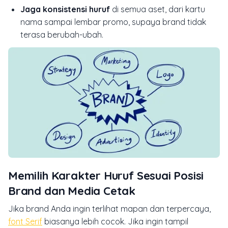
Jaga konsistensi huruf
di semua aset, dari kartu
nama sampai lembar promo, supaya brand tidak
terasa berubah-ubah.
Memilih Karakter Huruf Sesuai Posisi
Brand dan Media Cetak
Jika brand Anda ingin terlihat mapan dan terpercaya,
font Serif
biasanya lebih cocok. Jika ingin tampil