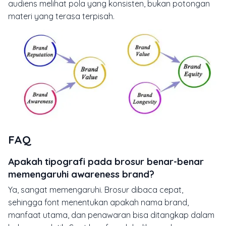
audiens melihat pola yang konsisten, bukan potongan
materi yang terasa terpisah.
FAQ
Apakah tipografi pada brosur benar-benar
memengaruhi awareness brand?
Ya, sangat memengaruhi. Brosur dibaca cepat,
sehingga font menentukan apakah nama brand,
manfaat utama, dan penawaran bisa ditangkap dalam