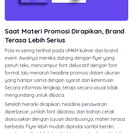
Saat Materi Promosi Dirapikan, Brand
Terasa Lebih Serius
Pola ini sering terlihat pada UMKM kuliner dan brand
event. Awalnya mereka datang dengan flyer yang
penuh teks, mencampur font dekoratif dengan font
formal, lalu menaruh headline promosi dalam ukuran
yang hampir sama dengan syarat dan ketentuan.
Secara informasi lengkap, tetapi secara visual tidak
mengundang untuk dibaca.
Setelah hierarki dirapikan, headline penawaran
diperbesar, jumlah font dibatasi, dan bahan cetak
disesuaikan dengan tujuan distribusinya, materi terasa
berbeda. Flyer lebih mudah dipindai sambil berdiri,