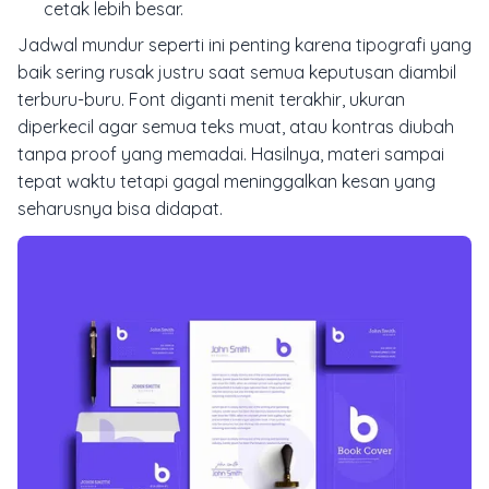
cetak lebih besar.
Jadwal mundur seperti ini penting karena tipografi yang
baik sering rusak justru saat semua keputusan diambil
terburu-buru. Font diganti menit terakhir, ukuran
diperkecil agar semua teks muat, atau kontras diubah
tanpa proof yang memadai. Hasilnya, materi sampai
tepat waktu tetapi gagal meninggalkan kesan yang
seharusnya bisa didapat.