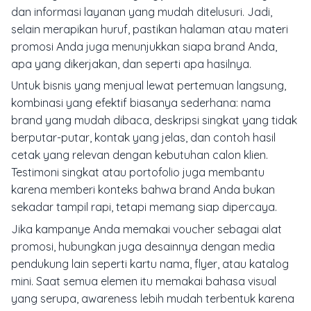
dan informasi layanan yang mudah ditelusuri. Jadi,
selain merapikan huruf, pastikan halaman atau materi
promosi Anda juga menunjukkan siapa brand Anda,
apa yang dikerjakan, dan seperti apa hasilnya.
Untuk bisnis yang menjual lewat pertemuan langsung,
kombinasi yang efektif biasanya sederhana: nama
brand yang mudah dibaca, deskripsi singkat yang tidak
berputar-putar, kontak yang jelas, dan contoh hasil
cetak yang relevan dengan kebutuhan calon klien.
Testimoni singkat atau portofolio juga membantu
karena memberi konteks bahwa brand Anda bukan
sekadar tampil rapi, tetapi memang siap dipercaya.
Jika kampanye Anda memakai voucher sebagai alat
promosi, hubungkan juga desainnya dengan media
pendukung lain seperti kartu nama, flyer, atau katalog
mini. Saat semua elemen itu memakai bahasa visual
yang serupa, awareness lebih mudah terbentuk karena