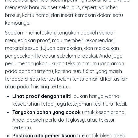
mencetak banyak aset sekaligus, seperti voucher,
brosur, kartu nama, dan insert kemasan dalam satu
kampanye.
Sebelum memutuskan, tanyakan apakah vendor
menyediakan proof, mau memberi rekomendasi
material sesuai tujuan pemakaian, dan melakukan
pengecekan file dasar sebelum produksi. Anda juga
perlu menanyakan ukuran teks minimum yang aman
pada bahan tertentu, karena huruf 6 pt yang masih
terbaca di satu kertas belum tentu aman di kertas lain
atau pada finishing tertentu.
Lihat proof dengan teliti
, bukan hanya warna
keseluruhan tetapi juga ketajaman tepi huruf kecil.
Tanyakan bahan yang cocok
untuk kesan brand
Anda, apakah perlu doff, glossy, atau tekstur
tertentu.
Pastikan ada pemeriksaan file
untuk bleed, area