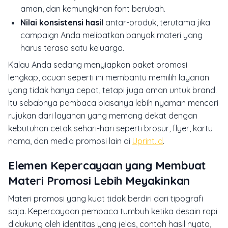
aman, dan kemungkinan font berubah.
Nilai konsistensi hasil
antar-produk, terutama jika
campaign Anda melibatkan banyak materi yang
harus terasa satu keluarga.
Kalau Anda sedang menyiapkan paket promosi
lengkap, acuan seperti ini membantu memilih layanan
yang tidak hanya cepat, tetapi juga aman untuk brand.
Itu sebabnya pembaca biasanya lebih nyaman mencari
rujukan dari layanan yang memang dekat dengan
kebutuhan cetak sehari-hari seperti brosur, flyer, kartu
nama, dan media promosi lain di
Uprint.id
.
Elemen Kepercayaan yang Membuat
Materi Promosi Lebih Meyakinkan
Materi promosi yang kuat tidak berdiri dari tipografi
saja. Kepercayaan pembaca tumbuh ketika desain rapi
didukung oleh identitas yang jelas, contoh hasil nyata,