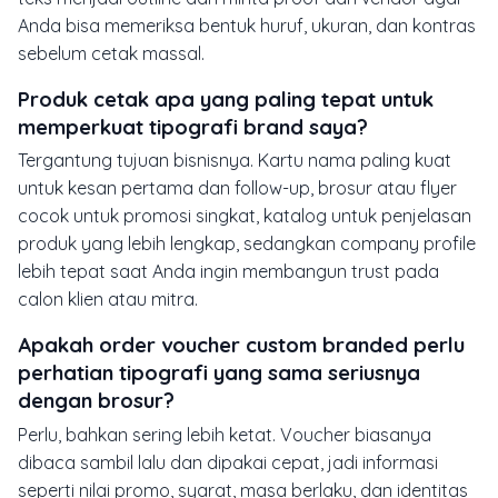
Anda bisa memeriksa bentuk huruf, ukuran, dan kontras
sebelum cetak massal.
Produk cetak apa yang paling tepat untuk
memperkuat tipografi brand saya?
Tergantung tujuan bisnisnya. Kartu nama paling kuat
untuk kesan pertama dan follow-up, brosur atau flyer
cocok untuk promosi singkat, katalog untuk penjelasan
produk yang lebih lengkap, sedangkan company profile
lebih tepat saat Anda ingin membangun trust pada
calon klien atau mitra.
Apakah order voucher custom branded perlu
perhatian tipografi yang sama seriusnya
dengan brosur?
Perlu, bahkan sering lebih ketat. Voucher biasanya
dibaca sambil lalu dan dipakai cepat, jadi informasi
seperti nilai promo, syarat, masa berlaku, dan identitas