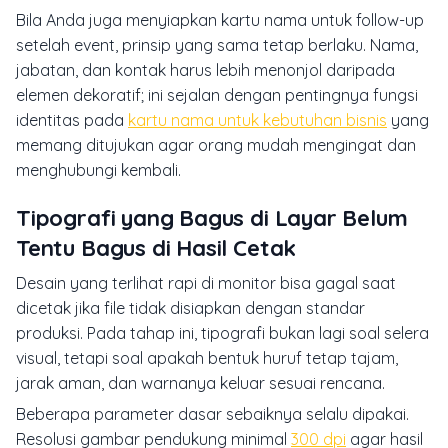
Bila Anda juga menyiapkan kartu nama untuk follow-up
setelah event, prinsip yang sama tetap berlaku. Nama,
jabatan, dan kontak harus lebih menonjol daripada
elemen dekoratif; ini sejalan dengan pentingnya fungsi
identitas pada
kartu nama untuk kebutuhan bisnis
yang
memang ditujukan agar orang mudah mengingat dan
menghubungi kembali.
Tipografi yang Bagus di Layar Belum
Tentu Bagus di Hasil Cetak
Desain yang terlihat rapi di monitor bisa gagal saat
dicetak jika file tidak disiapkan dengan standar
produksi. Pada tahap ini, tipografi bukan lagi soal selera
visual, tetapi soal apakah bentuk huruf tetap tajam,
jarak aman, dan warnanya keluar sesuai rencana.
Beberapa parameter dasar sebaiknya selalu dipakai.
Resolusi gambar pendukung minimal
300 dpi
agar hasil