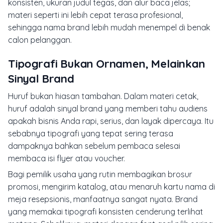
konsisten, ukuran judul tegas, dan alur baca jelas;
materi seperti ini lebih cepat terasa profesional,
sehingga nama brand lebih mudah menempel di benak
calon pelanggan.
Tipografi Bukan Ornamen, Melainkan
Sinyal Brand
Huruf bukan hiasan tambahan. Dalam materi cetak,
huruf adalah sinyal brand yang memberi tahu audiens
apakah bisnis Anda rapi, serius, dan layak dipercaya. Itu
sebabnya tipografi yang tepat sering terasa
dampaknya bahkan sebelum pembaca selesai
membaca isi flyer atau voucher.
Bagi pemilik usaha yang rutin membagikan brosur
promosi, mengirim katalog, atau menaruh kartu nama di
meja resepsionis, manfaatnya sangat nyata. Brand
yang memakai tipografi konsisten cenderung terlihat