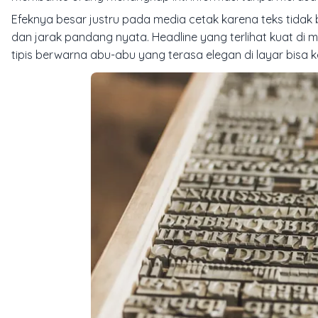
Efeknya besar justru pada media cetak karena teks tidak b
dan jarak pandang nyata. Headline yang terlihat kuat di 
tipis berwarna abu-abu yang terasa elegan di layar bisa k