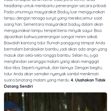
headlamp untuk membantu penerangan secara pribadi.
Pada umumnya masyarakat Baduy luar menggunakan
lampu dengan tenaga surya yang mereka jemur saat
siang hari. Sementara masyarakat baduy dalam akan
menggunakan lampu tempel berisi minyak sayur. Bisa
dipastikan bahwa penerangan sangat minim sekali.
Bawalah kantong tidur. Rumah panggung tempat Anda
bermalam beralaskan bambu, jadi akan ada angin yang
masuk dari sela-sela rongga bambu. Selain itu, juga
menghindari serangga malam yang akan menggigit
tiba-tiba. Seperti nyamuk, dan lainnya. Dengan begitu,
tidur Anda akan semakin nyenyak sambil menikmati
suara binatang malam yang merdu.
4. Usahakan Tidak
Datang Sendiri