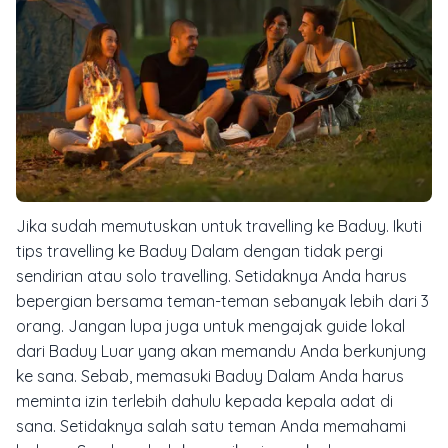
Jika sudah memutuskan untuk travelling ke Baduy. Ikuti
tips travelling ke Baduy Dalam dengan tidak pergi
sendirian atau solo travelling. Setidaknya Anda harus
bepergian bersama teman-teman sebanyak lebih dari 3
orang. Jangan lupa juga untuk mengajak guide lokal
dari Baduy Luar yang akan memandu Anda berkunjung
ke sana. Sebab, memasuki Baduy Dalam Anda harus
meminta izin terlebih dahulu kepada kepala adat di
sana. Setidaknya salah satu teman Anda memahami