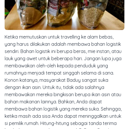
Ketika memutuskan untuk travelling ke alam bebas,
yang harus dilakukan adalah membawa bahan logistik
sendiri. Bahan logistik ini berupa beras, mie instan, atau
lauk yang awet untuk beberapa hari. Jangan lupa juga
membawakan oleh-oleh kepada penduduk yang
rumahnya menjadi tempat singgah selama di sana.
Konon katanya, masyarakat Baduy sangat suka
dengan ikan asin. Untuk itu, tidak ada salahnya
membawakan mereka bingkisan berupa ikan asin atau
bahan makanan lainnya. Bahkan, Anda dapat
membawa bahan logistik yang mereka suka. Sehingga,
ketika masih ada sisa Anda dapat meninggalkan untuk
si pemilik rumah. Hitung-hitung sebagai tanda terima