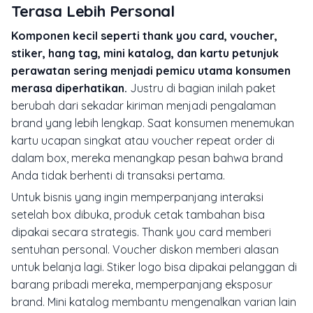
Terasa Lebih Personal
Komponen kecil seperti thank you card, voucher,
stiker, hang tag, mini katalog, dan kartu petunjuk
perawatan sering menjadi pemicu utama konsumen
merasa diperhatikan.
Justru di bagian inilah paket
berubah dari sekadar kiriman menjadi pengalaman
brand yang lebih lengkap. Saat konsumen menemukan
kartu ucapan singkat atau voucher repeat order di
dalam box, mereka menangkap pesan bahwa brand
Anda tidak berhenti di transaksi pertama.
Untuk bisnis yang ingin memperpanjang interaksi
setelah box dibuka, produk cetak tambahan bisa
dipakai secara strategis. Thank you card memberi
sentuhan personal. Voucher diskon memberi alasan
untuk belanja lagi. Stiker logo bisa dipakai pelanggan di
barang pribadi mereka, memperpanjang eksposur
brand. Mini katalog membantu mengenalkan varian lain