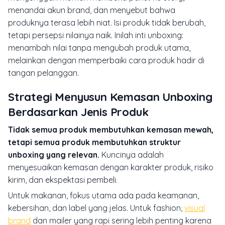
menandai akun brand, dan menyebut bahwa
produknya terasa lebih niat. Isi produk tidak berubah,
tetapi persepsi nilainya naik. Inilah inti unboxing:
menambah nilai tanpa mengubah produk utama,
melainkan dengan memperbaiki cara produk hadir di
tangan pelanggan.
Strategi Menyusun Kemasan Unboxing
Berdasarkan Jenis Produk
Tidak semua produk membutuhkan kemasan mewah,
tetapi semua produk membutuhkan struktur
unboxing yang relevan.
Kuncinya adalah
menyesuaikan kemasan dengan karakter produk, risiko
kirim, dan ekspektasi pembeli.
Untuk makanan, fokus utama ada pada keamanan,
kebersihan, dan label yang jelas. Untuk fashion,
visual
brand
dan mailer yang rapi sering lebih penting karena