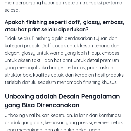
memperpanjang hubungan setelah transaksi pertama
selesai.
Apakah finishing seperti doff, glossy, emboss,
atau hot print selalu diperlukan?
Tidak selalu. Finishing dipilih berdasarkan tujuan dan
kategori produk. Doff cocok untuk kesan tenang dan
elegan, glossy untuk warna yang lebih hidup, emboss
untuk aksen taktil, dan hot print untuk detail premium
yang menonjol. Jika budget terbatas, prioritaskan
struktur box, kualitas cetak, dan kerapian hasil produksi
terlebih dahulu sebelum menambah finishing khusus.
Unboxing adalah Desain Pengalaman
yang Bisa Direncanakan
Unboxing viral bukan kebetulan. Ia lahir dari kombinasi
produk yang baik, kemasan yang presisi, elemen cetak
yang mendukung, dan alur buka paket yang