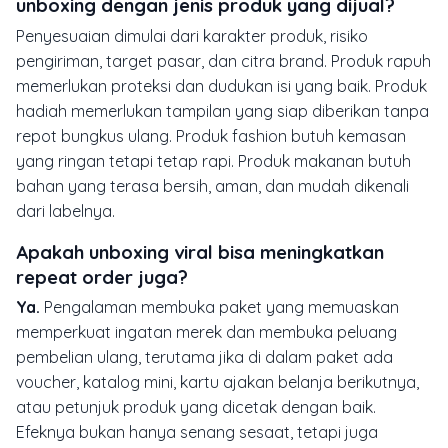
unboxing dengan jenis produk yang dijual?
Penyesuaian dimulai dari karakter produk, risiko
pengiriman, target pasar, dan citra brand. Produk rapuh
memerlukan proteksi dan dudukan isi yang baik. Produk
hadiah memerlukan tampilan yang siap diberikan tanpa
repot bungkus ulang. Produk fashion butuh kemasan
yang ringan tetapi tetap rapi. Produk makanan butuh
bahan yang terasa bersih, aman, dan mudah dikenali
dari labelnya.
Apakah unboxing viral bisa meningkatkan
repeat order juga?
Ya.
Pengalaman membuka paket yang memuaskan
memperkuat ingatan merek dan membuka peluang
pembelian ulang, terutama jika di dalam paket ada
voucher, katalog mini, kartu ajakan belanja berikutnya,
atau petunjuk produk yang dicetak dengan baik.
Efeknya bukan hanya senang sesaat, tetapi juga