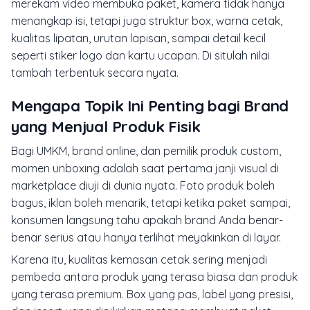
merekam video membuka paket, kamera tidak hanya
menangkap isi, tetapi juga struktur box, warna cetak,
kualitas lipatan, urutan lapisan, sampai detail kecil
seperti stiker logo dan kartu ucapan. Di situlah nilai
tambah terbentuk secara nyata.
Mengapa Topik Ini Penting bagi Brand
yang Menjual Produk Fisik
Bagi UMKM, brand online, dan pemilik produk custom,
momen unboxing adalah saat pertama janji visual di
marketplace diuji di dunia nyata. Foto produk boleh
bagus, iklan boleh menarik, tetapi ketika paket sampai,
konsumen langsung tahu apakah brand Anda benar-
benar serius atau hanya terlihat meyakinkan di layar.
Karena itu, kualitas kemasan cetak sering menjadi
pembeda antara produk yang terasa biasa dan produk
yang terasa premium. Box yang pas, label yang presisi,