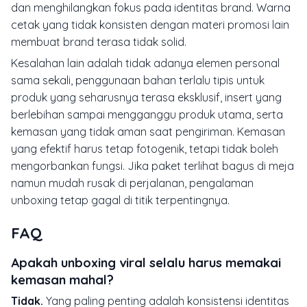
dan menghilangkan fokus pada identitas brand. Warna
cetak yang tidak konsisten dengan materi promosi lain
membuat brand terasa tidak solid.
Kesalahan lain adalah tidak adanya elemen personal
sama sekali, penggunaan bahan terlalu tipis untuk
produk yang seharusnya terasa eksklusif, insert yang
berlebihan sampai mengganggu produk utama, serta
kemasan yang tidak aman saat pengiriman. Kemasan
yang efektif harus tetap fotogenik, tetapi tidak boleh
mengorbankan fungsi. Jika paket terlihat bagus di meja
namun mudah rusak di perjalanan, pengalaman
unboxing tetap gagal di titik terpentingnya.
FAQ
Apakah unboxing viral selalu harus memakai
kemasan mahal?
Tidak.
Yang paling penting adalah konsistensi identitas