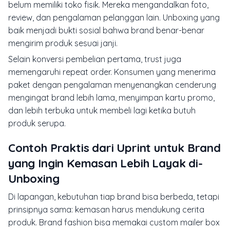
belum memiliki toko fisik. Mereka mengandalkan foto,
review, dan pengalaman pelanggan lain. Unboxing yang
baik menjadi bukti sosial bahwa brand benar-benar
mengirim produk sesuai janji.
Selain konversi pembelian pertama, trust juga
memengaruhi repeat order. Konsumen yang menerima
paket dengan pengalaman menyenangkan cenderung
mengingat brand lebih lama, menyimpan kartu promo,
dan lebih terbuka untuk membeli lagi ketika butuh
produk serupa.
Contoh Praktis dari Uprint untuk Brand
yang Ingin Kemasan Lebih Layak di-
Unboxing
Di lapangan, kebutuhan tiap brand bisa berbeda, tetapi
prinsipnya sama: kemasan harus mendukung cerita
produk. Brand fashion bisa memakai custom mailer box