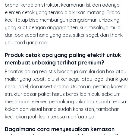
brand, kerapian struktur, keamanan isi, dan adanya
elemen cetak yang terasa dipikirkan matang. Brand
kecil tetap bisa membangun pengalaman unboxing
yang kuat dengan anggaran terukur, misalnya mulai
dari box sederhana yang pas, stiker segel, dan thank
you card yang rapi.
Produk cetak apa yang paling efektif untuk
membuat unboxing terlihat premium?
Prioritas paling realistis biasanya dimulai dari box atau
mailer yang tepat, lalu stiker segel atau logo, thank you
card, label, dan insert promo. Urutan ini penting karena
struktur dasar paket harus beres lebih dulu sebelum
menambah elemen pendukung. Jika box sudah terasa
kokoh dan visual brand sudah konsisten, tambahan
kecil akan jauh lebih terasa manfaatnya.
Bagaimana cara menyesuaikan kemasan