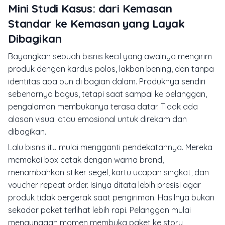
Mini Studi Kasus: dari Kemasan
Standar ke Kemasan yang Layak
Dibagikan
Bayangkan sebuah bisnis kecil yang awalnya mengirim
produk dengan kardus polos, lakban bening, dan tanpa
identitas apa pun di bagian dalam. Produknya sendiri
sebenarnya bagus, tetapi saat sampai ke pelanggan,
pengalaman membukanya terasa datar. Tidak ada
alasan visual atau emosional untuk direkam dan
dibagikan.
Lalu bisnis itu mulai mengganti pendekatannya. Mereka
memakai box cetak dengan warna brand,
menambahkan stiker segel, kartu ucapan singkat, dan
voucher repeat order. Isinya ditata lebih presisi agar
produk tidak bergerak saat pengiriman. Hasilnya bukan
sekadar paket terlihat lebih rapi. Pelanggan mulai
mengunggah momen membuka paket ke story,