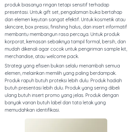
produk biasanya ringan tetapi sensitif terhadap
presentasi. Untuk gift set, pengalaman buka bertahap
dan elemen kejutan sangat efektif. Untuk kosmetik atau
skincare, box presisi, finishing halus, dan insert informatif
membantu membangun rasa percaya. Untuk produk
korporat, kemasan sebaiknya tampil formal, bersih, dan
mudah dikenali agar cocok untuk pengiriman sample kit,
merchandise, atau welcome pack.
Strategi yang efisien bukan selalu menambah semua
elemen, melainkan memilih yang paling berdampak.
Produk rapuh butuh proteksi lebih dulu. Produk hadiah
butuh presentasi lebih dulu. Produk yang sering dibeli
ulang butuh insert promo yang jelas. Produk dengan
banyak varian butuh label dan tata letak yang
memudahkan identifikasi.