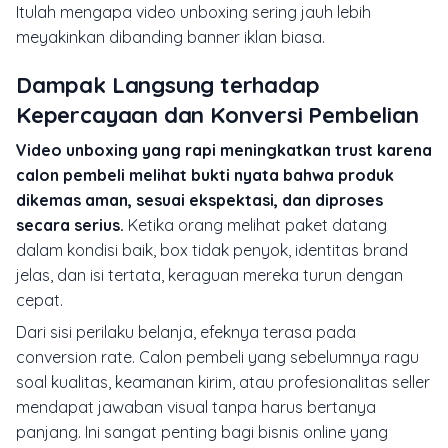
Itulah mengapa video unboxing sering jauh lebih
meyakinkan dibanding banner iklan biasa.
Dampak Langsung terhadap
Kepercayaan dan Konversi Pembelian
Video unboxing yang rapi meningkatkan trust karena
calon pembeli melihat bukti nyata bahwa produk
dikemas aman, sesuai ekspektasi, dan diproses
secara serius.
Ketika orang melihat paket datang
dalam kondisi baik, box tidak penyok, identitas brand
jelas, dan isi tertata, keraguan mereka turun dengan
cepat.
Dari sisi perilaku belanja, efeknya terasa pada
conversion rate. Calon pembeli yang sebelumnya ragu
soal kualitas, keamanan kirim, atau profesionalitas seller
mendapat jawaban visual tanpa harus bertanya
panjang. Ini sangat penting bagi bisnis online yang