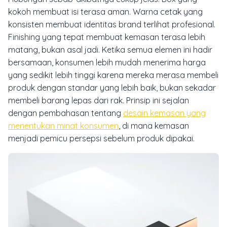
kokoh membuat isi terasa aman. Warna cetak yang
konsisten membuat identitas brand terlihat profesional.
Finishing yang tepat membuat kemasan terasa lebih
matang, bukan asal jadi. Ketika semua elemen ini hadir
bersamaan, konsumen lebih mudah menerima harga
yang sedikit lebih tinggi karena mereka merasa membeli
produk dengan standar yang lebih baik, bukan sekadar
membeli barang lepas dari rak. Prinsip ini sejalan
dengan pembahasan tentang
desain kemasan yang
menentukan minat konsumen
, di mana kemasan
menjadi pemicu persepsi sebelum produk dipakai.