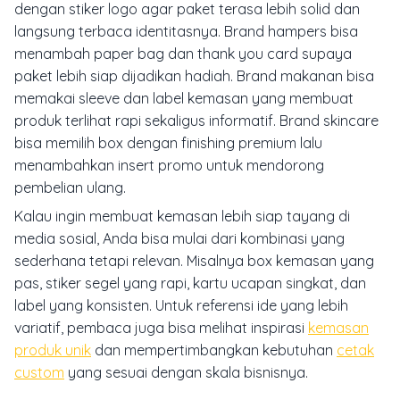
dengan stiker logo agar paket terasa lebih solid dan
langsung terbaca identitasnya. Brand hampers bisa
menambah paper bag dan thank you card supaya
paket lebih siap dijadikan hadiah. Brand makanan bisa
memakai sleeve dan label kemasan yang membuat
produk terlihat rapi sekaligus informatif. Brand skincare
bisa memilih box dengan finishing premium lalu
menambahkan insert promo untuk mendorong
pembelian ulang.
Kalau ingin membuat kemasan lebih siap tayang di
media sosial, Anda bisa mulai dari kombinasi yang
sederhana tetapi relevan. Misalnya box kemasan yang
pas, stiker segel yang rapi, kartu ucapan singkat, dan
label yang konsisten. Untuk referensi ide yang lebih
variatif, pembaca juga bisa melihat inspirasi
kemasan
produk unik
dan mempertimbangkan kebutuhan
cetak
custom
yang sesuai dengan skala bisnisnya.