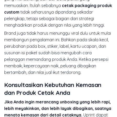
memuaskan. Itulah sebabnya
cetak packaging produk
custom
tidak seharusnya dipandang sekadar
pelengkap, tetapi sebagai bagian dari strategi
menghadirkan produk dengan nilai yang lebih tinggi.
Brand juga tidak harus menunggu viral dulu untuk mulai
membangun pengalaman ini. Bahkan pada skala kecil,
perubahan pada box, stiker, label, kartu ucapan, dan
susunan isi paket sudah bisa mengubah cara
pelanggan memandang produk Anda. Ketika persepsi
membaik, kepercayaan naik, peluang dibagikan
bertambah, dan nilai jual ikut terdorong.
Konsultasikan Kebutuhan Kemasan
dan Produk Cetak Anda
Jika Anda ingin merancang unboxing yang lebih rapi,
lebih meyakinkan, dan lebih layak dibagikan, saatnya
menata kemasan dari detail cetaknya.
Uprint dapat