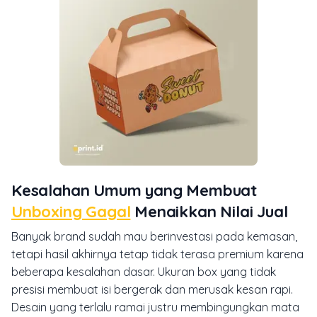
Kesalahan Umum yang Membuat
Unboxing Gagal
Menaikkan Nilai Jual
Banyak brand sudah mau berinvestasi pada kemasan,
tetapi hasil akhirnya tetap tidak terasa premium karena
beberapa kesalahan dasar. Ukuran box yang tidak
presisi membuat isi bergerak dan merusak kesan rapi.
Desain yang terlalu ramai justru membingungkan mata