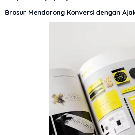
Brosur Mendorong Konversi dengan Ajak