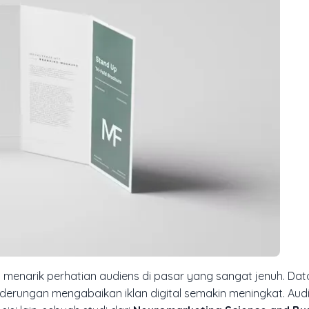
 menarik perhatian audiens di pasar yang sangat jenuh. Dat
erungan mengabaikan iklan digital semakin meningkat. Aud