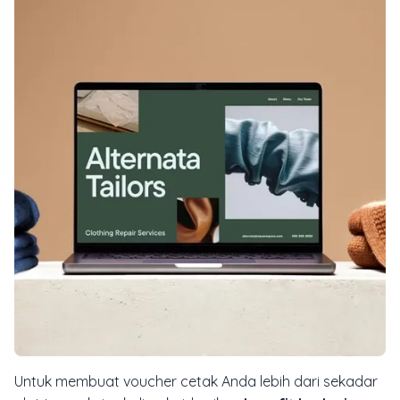
Untuk membuat voucher cetak Anda lebih dari sekadar