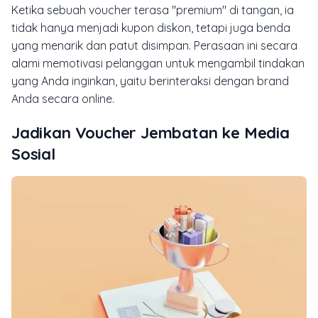
Ketika sebuah voucher terasa "premium" di tangan, ia
tidak hanya menjadi kupon diskon, tetapi juga benda
yang menarik dan patut disimpan. Perasaan ini secara
alami memotivasi pelanggan untuk mengambil tindakan
yang Anda inginkan, yaitu berinteraksi dengan brand
Anda secara online.
Jadikan Voucher Jembatan ke Media
Sosial