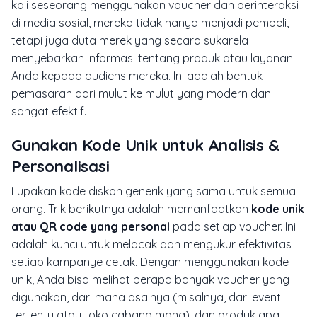
kali seseorang menggunakan voucher dan berinteraksi
di media sosial, mereka tidak hanya menjadi pembeli,
tetapi juga duta merek yang secara sukarela
menyebarkan informasi tentang produk atau layanan
Anda kepada audiens mereka. Ini adalah bentuk
pemasaran dari mulut ke mulut yang modern dan
sangat efektif.
Gunakan Kode Unik untuk Analisis &
Personalisasi
Lupakan kode diskon generik yang sama untuk semua
orang. Trik berikutnya adalah memanfaatkan
kode unik
atau QR code yang personal
pada setiap voucher. Ini
adalah kunci untuk melacak dan mengukur efektivitas
setiap kampanye cetak. Dengan menggunakan kode
unik, Anda bisa melihat berapa banyak voucher yang
digunakan, dari mana asalnya (misalnya, dari event
tertentu atau toko cabang mana), dan produk apa