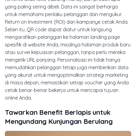
yang paling sering dibeli. Data ini sangat berharga
untuk memahami perilaku pelanggan dan mengukur
Return on Investment (ROI) dari kampanye cetak Anda.
Selain itu, QR code dapat diatur untuk langsung
mengarahkan pelanggan ke halaman landing page
spesifik di website Anda, misalnya halaman produk baru
atau survei kepuasan pelanggan, tanpa perlu mereka
mengetik URL panjang. Personalisasi ini tidak hanya
memudahkan pelanggan tetapi juga memberikan data
yang akurat untuk mengoptimalkan strategi marketing
di masa depan, memastikan setiap voucher yang Anda
cetak benar-benar bekerja untuk mencapai tujuan
online Anda.
Tawarkan Benefit Berlapis untuk
Mengundang Kunjungan Berulang