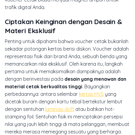
trafik digital Anda.
Ciptakan Keinginan dengan Desain &
Materi Eksklusif
Penting untuk dipahami bahwa voucher cetak bukanlah
sekadar potongan kertas berisi diskon. Voucher adalah
representasi fisik dari brand Anda, sebuah benda yang
memancarkan nilai eksklusif. Oleh karena itu, langkah
pertama untuk memaksimalkan dampaknya adalah
dengan berinvestasi pada
desain yang menawan dan
material cetak berkualitas tinggi
. Bayangkan
perbedaannya: antara selembar
kertas HVS
yang
dicetak buram dengan kartu tebal bertekstur lembut
dengan sentuhan
laminasi doff
atau bahkan hot-
stamping foil. Sentuhan fisik ini menciptakan persepsi
nilai yang jauh lebih tinggi di mata pelanggan, membuat
mereka merasa memegang sesuatu yang berharga.