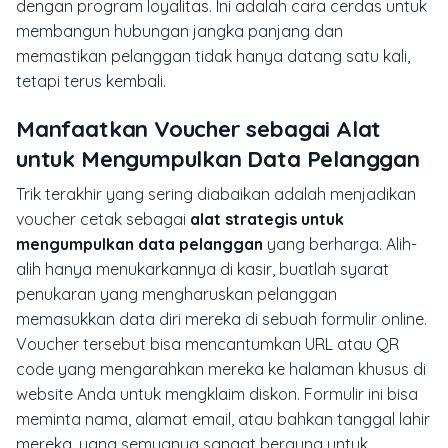
dengan program loyalitas. Ini adalah cara cerdas untuk
membangun hubungan jangka panjang dan
memastikan pelanggan tidak hanya datang satu kali,
tetapi terus kembali.
Manfaatkan Voucher sebagai Alat
untuk Mengumpulkan Data Pelanggan
Trik terakhir yang sering diabaikan adalah menjadikan
voucher cetak sebagai
alat strategis untuk
mengumpulkan data pelanggan
yang berharga. Alih-
alih hanya menukarkannya di kasir, buatlah syarat
penukaran yang mengharuskan pelanggan
memasukkan data diri mereka di sebuah formulir online.
Voucher tersebut bisa mencantumkan URL atau QR
code yang mengarahkan mereka ke halaman khusus di
website Anda untuk mengklaim diskon. Formulir ini bisa
meminta nama, alamat email, atau bahkan tanggal lahir
mereka, yang semuanya sangat berguna untuk