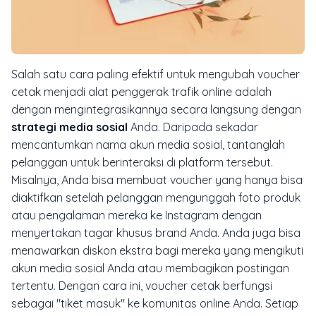
Salah satu cara paling efektif untuk mengubah voucher
cetak menjadi alat penggerak trafik online adalah
dengan mengintegrasikannya secara langsung dengan
strategi media sosial
Anda. Daripada sekadar
mencantumkan nama akun media sosial, tantanglah
pelanggan untuk berinteraksi di platform tersebut.
Misalnya, Anda bisa membuat voucher yang hanya bisa
diaktifkan setelah pelanggan mengunggah foto produk
atau pengalaman mereka ke Instagram dengan
menyertakan tagar khusus brand Anda. Anda juga bisa
menawarkan diskon ekstra bagi mereka yang mengikuti
akun media sosial Anda atau membagikan postingan
tertentu. Dengan cara ini, voucher cetak berfungsi
sebagai "tiket masuk" ke komunitas online Anda. Setiap