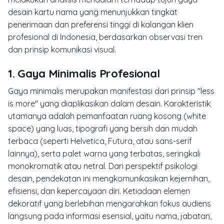
desain kartu nama yang menunjukkan tingkat
penerimaan dan preferensi tinggi di kalangan klien
profesional di Indonesia, berdasarkan observasi tren
dan prinsip komunikasi visual.
1. Gaya Minimalis Profesional
Gaya minimalis merupakan manifestasi dari prinsip "less
is more" yang diaplikasikan dalam desain. Karakteristik
utamanya adalah pemanfaatan ruang kosong (
white
space
) yang luas, tipografi yang bersih dan mudah
terbaca (seperti Helvetica, Futura, atau sans-serif
lainnya), serta palet warna yang terbatas, seringkali
monokromatik atau netral. Dari perspektif psikologi
desain, pendekatan ini mengkomunikasikan kejernihan,
efisiensi, dan kepercayaan diri. Ketiadaan elemen
dekoratif yang berlebihan mengarahkan fokus audiens
langsung pada informasi esensial, yaitu nama, jabatan,