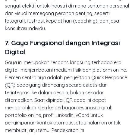
sangat efektif untuk industri di mana sentuhan personal
dan visual memegang peranan penting, seperti
fotografi, ilustrasi, kepelatihan (
coaching
), dan jasa
konsultasi individu.
7. Gaya Fungsional dengan Integrasi
Digital
Gaya ini merupakan respons langsung terhadap era
digital, menjembatani medium fisik dan platform online.
Elemen sentralnya adalah penyertaan
Quick Response
(QR) code yang dirancang secara estetis dan
terintegrasi ke dalam desain, bukan sekadar
ditempelkan. Saat dipindai, QR code ini dapat
mengarahkan klien ke berbagai destinasi digital:
portofolio online, profil LinkedIn, vCard untuk
penyimpanan kontak otomatis, atau halaman untuk
membuat janji temu. Pendekatan ini