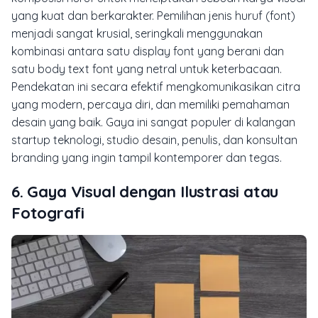
yang kuat dan berkarakter. Pemilihan jenis huruf (font)
menjadi sangat krusial, seringkali menggunakan
kombinasi antara satu
display font
yang berani dan
satu
body text font
yang netral untuk keterbacaan.
Pendekatan ini secara efektif mengkomunikasikan citra
yang modern, percaya diri, dan memiliki pemahaman
desain yang baik. Gaya ini sangat populer di kalangan
startup teknologi, studio desain, penulis, dan konsultan
branding yang ingin tampil kontemporer dan tegas.
6. Gaya Visual dengan Ilustrasi atau
Fotografi