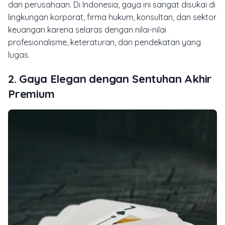
dan perusahaan. Di Indonesia, gaya ini sangat disukai di
lingkungan korporat, firma hukum, konsultan, dan sektor
keuangan karena selaras dengan nilai-nilai
profesionalisme, keteraturan, dan pendekatan yang
lugas.
2. Gaya Elegan dengan Sentuhan Akhir
Premium