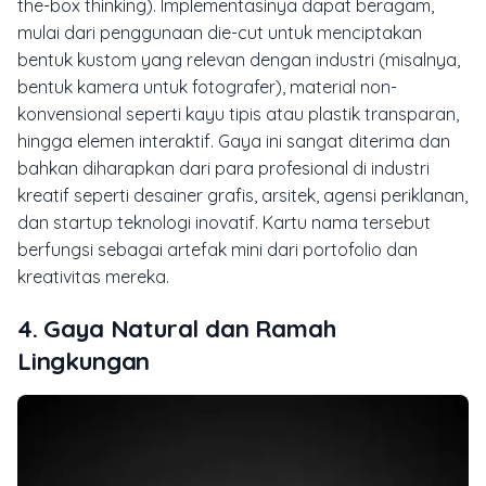
the-box thinking
). Implementasinya dapat beragam,
mulai dari penggunaan
die-cut
untuk menciptakan
bentuk kustom yang relevan dengan industri (misalnya,
bentuk kamera untuk fotografer), material non-
konvensional seperti kayu tipis atau plastik transparan,
hingga elemen interaktif. Gaya ini sangat diterima dan
bahkan diharapkan dari para profesional di industri
kreatif seperti desainer grafis, arsitek, agensi periklanan,
dan startup teknologi inovatif. Kartu nama tersebut
berfungsi sebagai artefak mini dari portofolio dan
kreativitas mereka.
4. Gaya Natural dan Ramah
Lingkungan