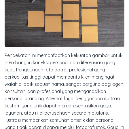
Pendekatan ini memanfaatkan kekuatan gambar untuk
membangun koneksi personal dan diferensiasi yang
kuat. Penggunaan foto potret profesional yang
berkualitas tinggi dapat membantu klien mengingat
wajah di balik sebuah nama, sangat berguna bagi agen,
konsultan, dan profesional yang mengandalkan
personal branding. Alternatifnya, penggunaan ilustrasi
kustom yang unik dapat merepresentasikan gaya,
layanan, atau nilai perusahaan secara metaforis.
Ilustrasi memberikan sentuhan artistik dan personal
yang tidak dapat dicapai melalui fotografi stok. Gaya ini