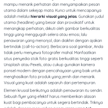
mampu menarik perhatian dan menyampaikan pesan
utama dalam sekejap mata. Kunci untuk mencapainya
adalah melalui
hierarki visual yang jelas
. Gunakan judul
utama (headline) yang besar dan provokatif untuk
menangkap perhatian, diikuti oleh gambar berkualitas
tinggi yang menggugah selera atau emosi, lalu
penawaran yang menonjol, dan diakhiri dengan ajakan
bertindak (call-to-action). Berbicara soal gambar, Anda
tidak perlu menyewa fotografer mahal. Manfaatkan
situs penyedia stok foto gratis berkualitas tinggi seperti
Unsplash atau Pexels, atau cukup gunakan kamera
ponsel modern dengan pencahayaan yang baik untuk
menghasilkan foto produk yang jernih dan menarik.
Visual yang kuat adalah separuh dari pertempuran.
Elemen krusial berikutnya adalah penawaran itu sendiri.
Sebuah flyer yang efektif harus memberikan alasan
kuat bagi pembacanya untuk segera bertindak. Triknya