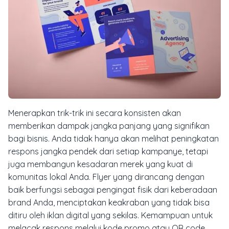
Menerapkan trik-trik ini secara konsisten akan
memberikan dampak jangka panjang yang signifikan
bagi bisnis. Anda tidak hanya akan melihat peningkatan
respons jangka pendek dari setiap kampanye, tetapi
juga membangun kesadaran merek yang kuat di
komunitas lokal Anda. Flyer yang dirancang dengan
baik berfungsi sebagai pengingat fisik dari keberadaan
brand Anda, menciptakan keakraban yang tidak bisa
ditiru oleh iklan digital yang sekilas. Kemampuan untuk
melacak respons melalui kode promo atau QR code