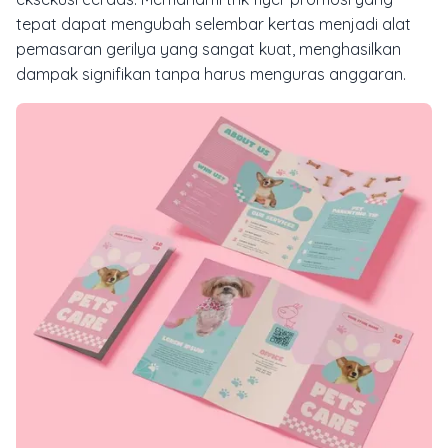
tepat dapat mengubah selembar kertas menjadi alat
pemasaran gerilya yang sangat kuat, menghasilkan
dampak signifikan tanpa harus menguras anggaran.