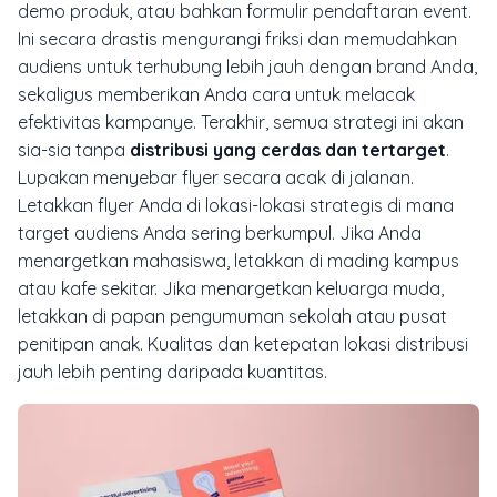
demo produk, atau bahkan formulir pendaftaran event.
Ini secara drastis mengurangi friksi dan memudahkan
audiens untuk terhubung lebih jauh dengan brand Anda,
sekaligus memberikan Anda cara untuk melacak
efektivitas kampanye. Terakhir, semua strategi ini akan
sia-sia tanpa
distribusi yang cerdas dan tertarget
.
Lupakan menyebar flyer secara acak di jalanan.
Letakkan flyer Anda di lokasi-lokasi strategis di mana
target audiens Anda sering berkumpul. Jika Anda
menargetkan mahasiswa, letakkan di mading kampus
atau kafe sekitar. Jika menargetkan keluarga muda,
letakkan di papan pengumuman sekolah atau pusat
penitipan anak. Kualitas dan ketepatan lokasi distribusi
jauh lebih penting daripada kuantitas.