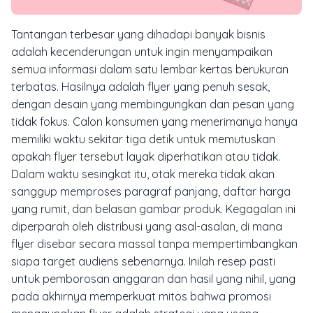
Tantangan terbesar yang dihadapi banyak bisnis
adalah kecenderungan untuk ingin menyampaikan
semua informasi dalam satu lembar kertas berukuran
terbatas. Hasilnya adalah flyer yang penuh sesak,
dengan desain yang membingungkan dan pesan yang
tidak fokus. Calon konsumen yang menerimanya hanya
memiliki waktu sekitar tiga detik untuk memutuskan
apakah flyer tersebut layak diperhatikan atau tidak.
Dalam waktu sesingkat itu, otak mereka tidak akan
sanggup memproses paragraf panjang, daftar harga
yang rumit, dan belasan gambar produk. Kegagalan ini
diperparah oleh distribusi yang asal-asalan, di mana
flyer disebar secara massal tanpa mempertimbangkan
siapa target audiens sebenarnya. Inilah resep pasti
untuk pemborosan anggaran dan hasil yang nihil, yang
pada akhirnya memperkuat mitos bahwa promosi