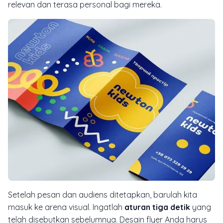
relevan dan terasa personal bagi mereka.
Setelah pesan dan audiens ditetapkan, barulah kita
masuk ke arena visual. Ingatlah
aturan tiga detik
yang
telah disebutkan sebelumnya. Desain flyer Anda harus