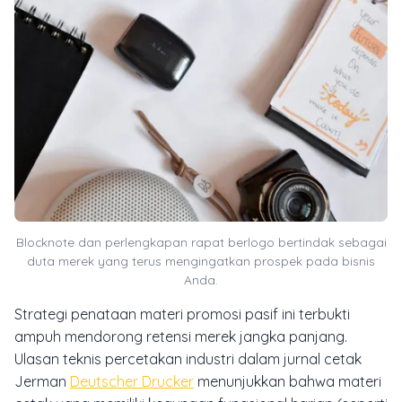
Blocknote dan perlengkapan rapat berlogo bertindak sebagai
duta merek yang terus mengingatkan prospek pada bisnis
Anda.
Strategi penataan materi promosi pasif ini terbukti
ampuh mendorong retensi merek jangka panjang.
Ulasan teknis percetakan industri dalam jurnal cetak
Jerman
Deutscher Drucker
menunjukkan bahwa materi