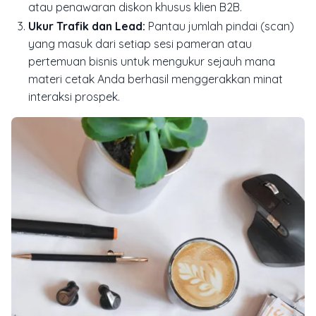
atau penawaran diskon khusus klien B2B.
Ukur Trafik dan Lead:
Pantau jumlah pindai (scan)
yang masuk dari setiap sesi pameran atau
pertemuan bisnis untuk mengukur sejauh mana
materi cetak Anda berhasil menggerakkan minat
interaksi prospek.