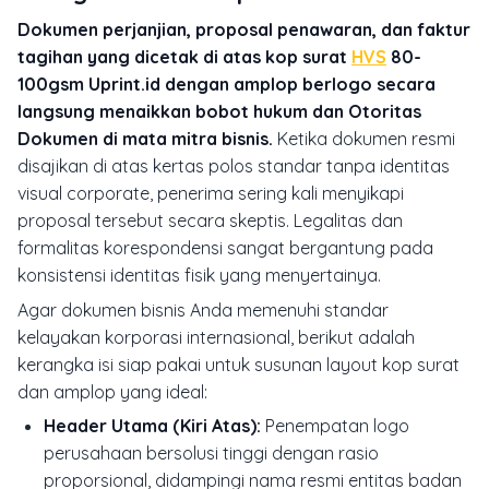
Dokumen perjanjian, proposal penawaran, dan faktur
tagihan yang dicetak di atas kop surat
HVS
80-
100gsm Uprint.id dengan amplop berlogo secara
langsung menaikkan bobot hukum dan Otoritas
Dokumen di mata mitra bisnis.
Ketika dokumen resmi
disajikan di atas kertas polos standar tanpa identitas
visual corporate, penerima sering kali menyikapi
proposal tersebut secara skeptis. Legalitas dan
formalitas korespondensi sangat bergantung pada
konsistensi identitas fisik yang menyertainya.
Agar dokumen bisnis Anda memenuhi standar
kelayakan korporasi internasional, berikut adalah
kerangka isi siap pakai untuk susunan layout kop surat
dan amplop yang ideal:
Header Utama (Kiri Atas):
Penempatan logo
perusahaan bersolusi tinggi dengan rasio
proporsional, didampingi nama resmi entitas badan