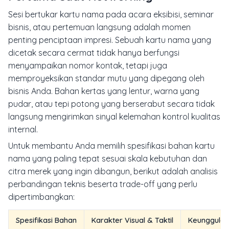
Sesi bertukar kartu nama pada acara eksibisi, seminar
bisnis, atau pertemuan langsung adalah momen
penting penciptaan impresi. Sebuah kartu nama yang
dicetak secara cermat tidak hanya berfungsi
menyampaikan nomor kontak, tetapi juga
memproyeksikan standar mutu yang dipegang oleh
bisnis Anda. Bahan kertas yang lentur, warna yang
pudar, atau tepi potong yang berserabut secara tidak
langsung mengirimkan sinyal kelemahan kontrol kualitas
internal.
Untuk membantu Anda memilih spesifikasi bahan kartu
nama yang paling tepat sesuai skala kebutuhan dan
citra merek yang ingin dibangun, berikut adalah analisis
perbandingan teknis beserta trade-off yang perlu
dipertimbangkan:
Spesifikasi Bahan
Karakter Visual & Taktil
Keunggula