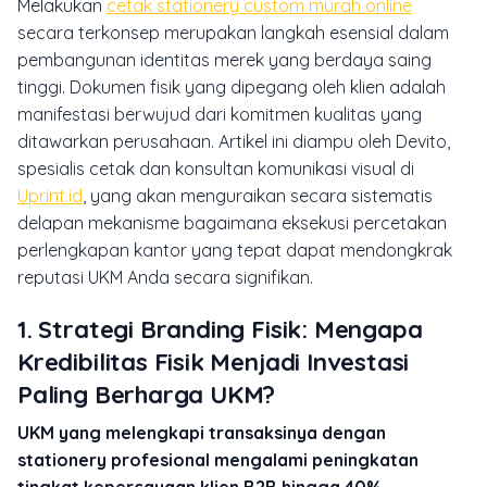
Melakukan
cetak stationery custom murah online
secara terkonsep merupakan langkah esensial dalam
pembangunan identitas merek yang berdaya saing
tinggi. Dokumen fisik yang dipegang oleh klien adalah
manifestasi berwujud dari komitmen kualitas yang
ditawarkan perusahaan. Artikel ini diampu oleh Devito,
spesialis cetak dan konsultan komunikasi visual di
Uprint.id
, yang akan menguraikan secara sistematis
delapan mekanisme bagaimana eksekusi percetakan
perlengkapan kantor yang tepat dapat mendongkrak
reputasi UKM Anda secara signifikan.
1. Strategi Branding Fisik: Mengapa
Kredibilitas Fisik Menjadi Investasi
Paling Berharga UKM?
UKM yang melengkapi transaksinya dengan
stationery profesional mengalami peningkatan