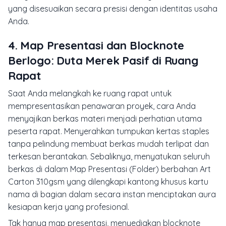
yang disesuaikan secara presisi dengan identitas usaha
Anda.
4. Map Presentasi dan Blocknote
Berlogo: Duta Merek Pasif di Ruang
Rapat
Saat Anda melangkah ke ruang rapat untuk
mempresentasikan penawaran proyek, cara Anda
menyajikan berkas materi menjadi perhatian utama
peserta rapat. Menyerahkan tumpukan kertas staples
tanpa pelindung membuat berkas mudah terlipat dan
terkesan berantakan. Sebaliknya, menyatukan seluruh
berkas di dalam Map Presentasi (Folder) berbahan Art
Carton 310gsm yang dilengkapi kantong khusus kartu
nama di bagian dalam secara instan menciptakan aura
kesiapan kerja yang profesional.
Tak hanya map presentasi, menyediakan
blocknote