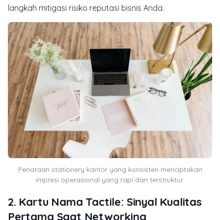
langkah mitigasi risiko reputasi bisnis Anda.
Penataan stationery kantor yang konsisten menciptakan
impresi operasional yang rapi dan terstruktur.
2. Kartu Nama Tactile: Sinyal Kualitas
Pertama Saat Networking