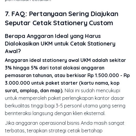
7. FAQ: Pertanyaan Sering Diajukan
Seputar Cetak Stationery Custom
Berapa Anggaran Ideal yang Harus
Dialokasikan UKM untuk Cetak Stationery
Awal?
Anggaran ideal stationery awal UKM adalah sekitar
3% hingga 5% dari total alokasi anggaran
pemasaran tahunan, atau berkisar Rp 1.500.000 - Rp
3.000.000 untuk paket starter (kartu nama, kop
surat, amplop, dan map).
Nilai ini sudah mencukupi
untuk memperoleh paket perlengkapan kantor dasar
berkualitas tinggi bagi 3-5 personil utama yang sering
berinteraksi langsung dengan klien eksternal.
Jika anggaran operasional bisnis Anda masih sangat
terbatas, terapkan strategi cetak bertahap