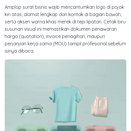
Amplop surat bisnis wajib mencantumkan logo di pojok
kiri atas, alamat lengkap dan kontak di bagian bawah,
serta aksen warna khas merek di tepi lipatan. Cetak biru
susunan visual ini memastikan dokumen penawaran
harga (quotation), invoice penagihan, maupun
perjanjian kerja sama (MOU) tampil profesional sebelum
isinya dibaca.