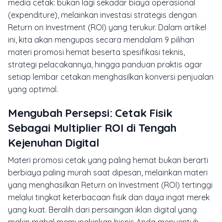
media cetak: bukan lagi sekadar biaya operasional
(expenditure), melainkan investasi strategis dengan
Return on Investment (ROI) yang terukur. Dalam artikel
ini, kita akan mengupas secara mendalam 9 pilihan
materi promosi hemat beserta spesifikasi teknis,
strategi pelacakannya, hingga panduan praktis agar
setiap lembar cetakan menghasilkan konversi penjualan
yang optimal.
Mengubah Persepsi: Cetak Fisik
Sebagai Multiplier ROI di Tengah
Kejenuhan Digital
Materi promosi cetak yang paling hemat bukan berarti
berbiaya paling murah saat dipesan, melainkan materi
yang menghasilkan
Return on Investment
(ROI) tertinggi
melalui tingkat keterbacaan fisik dan daya ingat merek
yang kuat. Beralih dari persaingan iklan digital yang