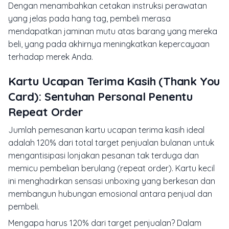
Dengan menambahkan cetakan instruksi perawatan
yang jelas pada hang tag, pembeli merasa
mendapatkan jaminan mutu atas barang yang mereka
beli, yang pada akhirnya meningkatkan kepercayaan
terhadap merek Anda.
Kartu Ucapan Terima Kasih (Thank You
Card): Sentuhan Personal Penentu
Repeat Order
Jumlah pemesanan kartu ucapan terima kasih ideal
adalah 120% dari total target penjualan bulanan untuk
mengantisipasi lonjakan pesanan tak terduga dan
memicu pembelian berulang (repeat order). Kartu kecil
ini menghadirkan sensasi unboxing yang berkesan dan
membangun hubungan emosional antara penjual dan
pembeli.
Mengapa harus 120% dari target penjualan? Dalam