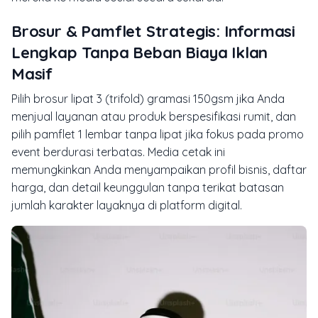
Brosur & Pamflet Strategis: Informasi
Lengkap Tanpa Beban Biaya Iklan
Masif
Pilih brosur lipat 3 (trifold) gramasi 150gsm jika Anda
menjual layanan atau produk berspesifikasi rumit, dan
pilih pamflet 1 lembar tanpa lipat jika fokus pada promo
event berdurasi terbatas. Media cetak ini
memungkinkan Anda menyampaikan profil bisnis, daftar
harga, dan detail keunggulan tanpa terikat batasan
jumlah karakter layaknya di platform digital.