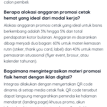
calon pembeli.
Berapa alokasi anggaran promosi cetak
hemat yang ideal dari modal kerja?
Alokasi anggaran promosi cetak yang ideal untuk bisnis
berkembang adalah 3% hingga 5% dari total
pendapatan kotor bulanan. Anggaran ini disarankan
dibagi menjadi dua bagian: 60% untuk materi kemasan
rutin (stiker, thank you card, label) dan 40% untuk materi
pemasaran situasional (flyer event, brosur, atau
kalender tahunan).
Bagaimana mengintegrasikan materi promosi
fisik hemat dengan iklan digital?
Integrasi dilakukan dengan menyertakan QR code
dinamis di setiap media cetak fisik. QR code tersebut
dapat langsung mengarahkan pemindai ke halaman
mendarat (landing page) khusus promo, akun