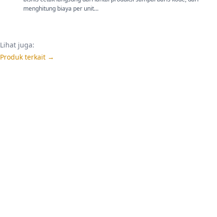
menghitung biaya per unit…
Lihat juga:
Produk terkait →