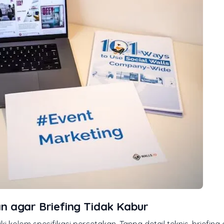
n agar Briefing Tidak Kabur