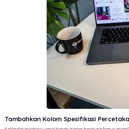
Tambahkan Kolom Spesifikasi Percetaka