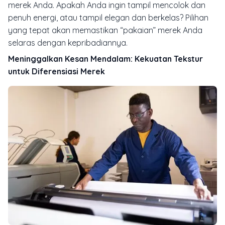
merek Anda. Apakah Anda ingin tampil mencolok dan
penuh energi, atau tampil elegan dan berkelas? Pilihan
yang tepat akan memastikan “pakaian” merek Anda
selaras dengan kepribadiannya.
Meninggalkan Kesan Mendalam: Kekuatan Tekstur
untuk Diferensiasi Merek