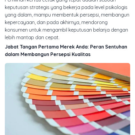
keputusan strategis yang bekerja pada level psikologis
yang dalam, mampu membentuk persepsi, membangun
kepercayaan, dan pada akhirnya, mendorong
konsumen untuk mengambil keputusan belanja dengan
lebih mantap dan cepat.
Jabat Tangan Pertama Merek Anda: Peran Sentuhan
dalam Membangun Persepsi Kualitas