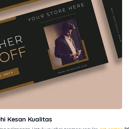
i Kesan Kualitas