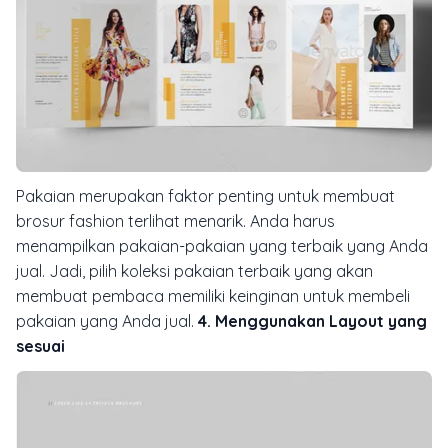
Pakaian merupakan faktor penting untuk membuat
brosur
fashion
terlihat menarik. Anda harus
menampilkan pakaian-pakaian yang terbaik yang Anda
jual. Jadi, pilih koleksi pakaian terbaik yang akan
membuat pembaca memiliki keinginan untuk membeli
pakaian yang Anda jual.
4. Menggunakan Layout yang
sesuai