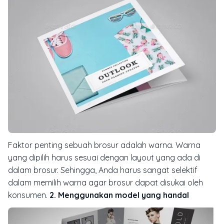
Faktor penting sebuah brosur adalah warna. Warna
yang dipilih harus sesuai dengan layout yang ada di
dalam brosur. Sehingga, Anda harus sangat selektif
dalam memilih warna agar brosur dapat disukai oleh
konsumen.
2. Menggunakan model yang handal