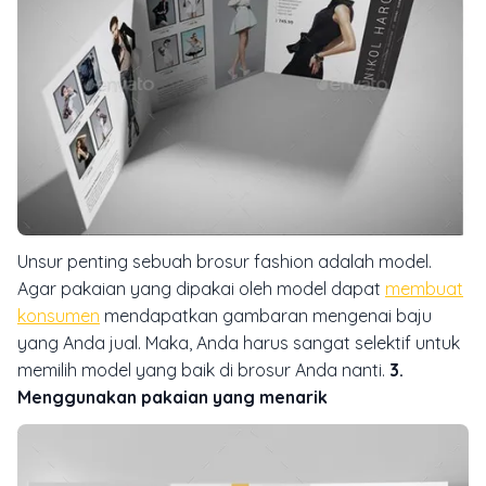
Unsur penting sebuah brosur
fashion
adalah model.
Agar pakaian yang dipakai oleh model dapat
membuat
konsumen
mendapatkan gambaran mengenai baju
yang Anda jual. Maka, Anda harus sangat selektif untuk
memilih model yang baik di brosur Anda nanti.
3.
Menggunakan pakaian yang menarik