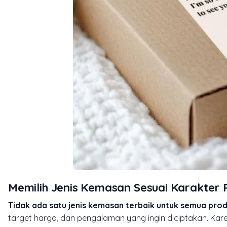
Memilih Jenis Kemasan Sesuai Karakter 
Tidak ada satu jenis kemasan terbaik untuk semua prod
target harga, dan pengalaman yang ingin diciptakan. Kare