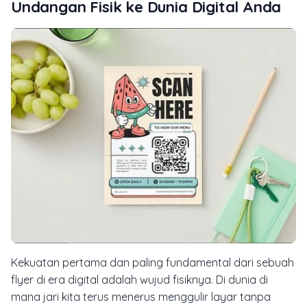
Undangan Fisik ke Dunia Digital Anda
Kekuatan pertama dan paling fundamental dari sebuah
flyer
di era digital adalah wujud fisiknya. Di dunia di
mana jari kita terus menerus menggulir layar tanpa