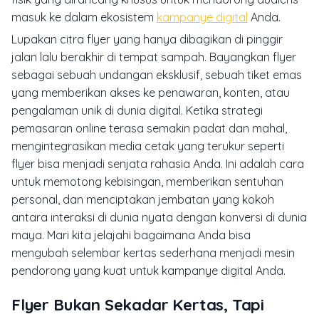
masuk ke dalam ekosistem
kampanye digital
Anda.
Lupakan citra
flyer
yang hanya dibagikan di pinggir
jalan lalu berakhir di tempat sampah. Bayangkan
flyer
sebagai sebuah undangan eksklusif, sebuah tiket emas
yang memberikan akses ke penawaran, konten, atau
pengalaman unik di dunia digital. Ketika strategi
pemasaran
online
terasa semakin padat dan mahal,
mengintegrasikan media cetak yang terukur seperti
flyer
bisa menjadi senjata rahasia Anda. Ini adalah cara
untuk memotong kebisingan, memberikan sentuhan
personal, dan menciptakan jembatan yang kokoh
antara interaksi di dunia nyata dengan konversi di dunia
maya. Mari kita jelajahi bagaimana Anda bisa
mengubah selembar kertas sederhana menjadi mesin
pendorong yang kuat untuk kampanye digital Anda.
Flyer Bukan Sekadar Kertas, Tapi