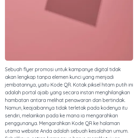
Sebuah
flyer
promosi untuk kampanye digital tidak
akan lengkap tanpa elemen kunci yang menjadi
jembatannya, yaitu Kode QR. Kotak piksel hitam putih ini
adalah portal ajaib yang secara instan menghilangkan
hambatan antara melihat penawaran dan bertindak.
Namun, keajaibannya tidak terletak pada kodenya itu
sendiri, melainkan pada ke mana ia mengarahkan
penggunanya. Mengarahkan Kode QR ke halaman
utama
website
Anda adalah sebuah kesalahan umum.