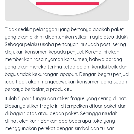
Tidak sedikit pelanggan yang bertanya apakah paket
yang akan dikirim dicantumkan stiker fragile atau tidak?
Sebagai pelaku usaha pertanyan ini sudah pasti sering
diajukan konsumen kepada penjual. Karena ini akan
memberikan rasa nyaman konsumen, bahwa barang
yang akan mereka terima tetap dalam kondisi baik dan
bagus tidak kekurangan apapun. Dengan begitu penjual
juga tidak akan mengecewakan konsumen yang sudah
percaya berbelanja produk itu.
Itulah 5 poin fungsi dari stiker fragile yang sering dilihat.
Biasanya stiker fragile ini ditempelkan di luar paket dan
di bagian atas atau depan paket. Sehingga mudah
dilihat oleh kurir. Bahkan ada beberapa toko yang
menggunakan perekat dengan simbol dan tulisan