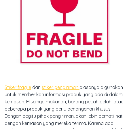
Stiker fragile
dan
stiker pengiriman
biasanya digunakan
untuk memberikan informasi produk yang ada di dalam
kemasan. Misalnya makanan, barang pecah belah, atau
beberapa produk yang perlu penanganan khusus.
Dengan begitu pihak pengiriman, akan lebih berhati-hati
dengan kemasan yang mereka terima. Karena ada