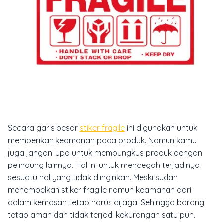
Secara garis besar
stiker fragile
ini digunakan untuk
memberikan keamanan pada produk. Namun kamu
juga jangan lupa untuk membungkus produk dengan
pelindung lainnya. Hal ini untuk mencegah terjadinya
sesuatu hal yang tidak diinginkan. Meski sudah
menempelkan stiker fragile namun keamanan dari
dalam kemasan tetap harus dijaga. Sehingga barang
tetap aman dan tidak terjadi kekurangan satu pun.