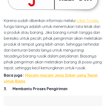
Karena sudah diberikan informasi melalui
stiker fragile
,
fungsi lainnya adalah untuk menentukan tata letak dari
si produk atau barang. Jika barang rumah tangga dan
beresiko untuk pecah, pihak pengiriman akan meletakan
produk di tempat yang lebih aman. Sehingga terhindar
dari benturan benda lainya untuk mengurangi
terjadinya barang rusak dalam perjalanan. Biasanya
pihak pengiriman akan meletakan barang di posisi yang
tepat, sehingga kecil kemungkinan untuk rusak.
Baca juga :
Macam-macam Jenis Stiker yang Tepat
untuk Bisnis
3. Membantu Proses Pengiriman