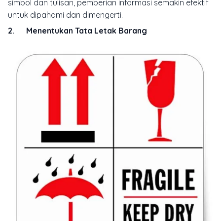
simbol dan tulisan, pemberian informasi semakin efektif
untuk dipahami dan dimengerti.
2. Menentukan Tata Letak Barang