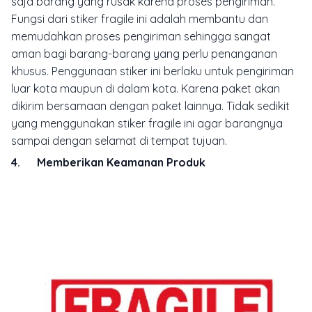
saja barang yang rusak karena proses pengiriman.
Fungsi dari stiker fragile ini adalah membantu dan
memudahkan proses pengiriman sehingga sangat
aman bagi barang-barang yang perlu penanganan
khusus. Penggunaan stiker ini berlaku untuk pengiriman
luar kota maupun di dalam kota. Karena paket akan
dikirim bersamaan dengan paket lainnya. Tidak sedikit
yang menggunakan stiker fragile ini agar barangnya
sampai dengan selamat di tempat tujuan.
4. Memberikan Keamanan Produk