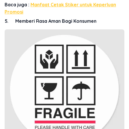
Baca juga :
Manfaat Cetak Stiker untuk Keperluan
Promosi
5. Memberi Rasa Aman Bagi Konsumen