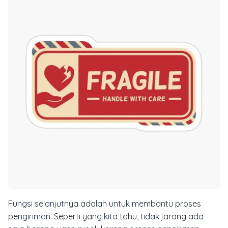
Fungsi selanjutnya adalah untuk membantu proses
pengiriman. Seperti yang kita tahu, tidak jarang ada