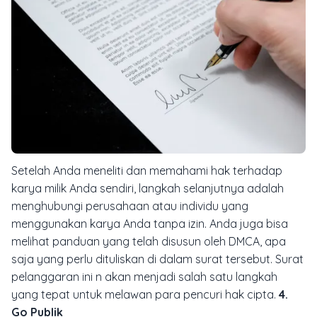
Setelah Anda meneliti dan memahami hak terhadap
karya milik Anda sendiri, langkah selanjutnya adalah
menghubungi perusahaan atau individu yang
menggunakan karya Anda tanpa izin. Anda juga bisa
melihat panduan yang telah disusun oleh DMCA, apa
saja yang perlu dituliskan di dalam surat tersebut. Surat
pelanggaran ini n akan menjadi salah satu langkah
yang tepat untuk melawan para pencuri hak cipta.
4.
Go Publik