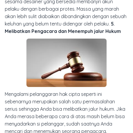
sesama desainer yang bersedia membanjiri akun
pelaku dengan berbagai protes. Massa yang marah
akan lebih sulit diabaikan dibandingkan dengan sebuah
keluhan yang belum tentu didengar oleh pelaku.
5.
Melibatkan Pengacara dan Menempuh jalur Hukum
Mengalami pelanggaran hak cipta seperti ini
sebenarnya merupakan salah satu permasalahan
serius sehingga Anda bisa melibatkan jalur hukum. Jika
Anda merasa beberapa cara di atas masih belum bisa
menyadarkan si pelanggar, sudah saatnya Anda
mencari dan menemukan seorang pengacara.