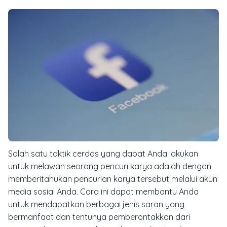
Salah satu taktik cerdas yang dapat Anda lakukan
untuk melawan seorang pencuri karya adalah dengan
memberitahukan pencurian karya tersebut melalui akun
media sosial Anda. Cara ini dapat membantu Anda
untuk mendapatkan berbagai jenis saran yang
bermanfaat dan tentunya pemberontakkan dari