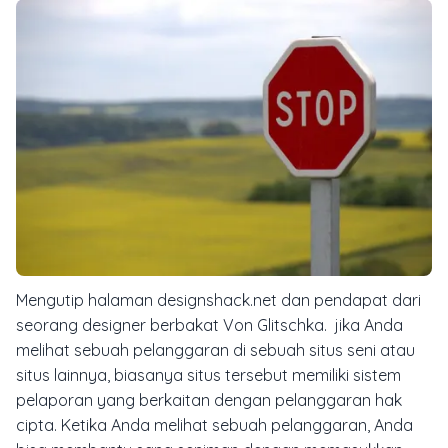
Mengutip halaman designshack.net dan pendapat dari
seorang designer berbakat Von Glitschka. jika Anda
melihat sebuah pelanggaran di sebuah situs seni atau
situs lainnya, biasanya situs tersebut memiliki sistem
pelaporan yang berkaitan dengan pelanggaran hak
cipta. Ketika Anda melihat sebuah pelanggaran, Anda