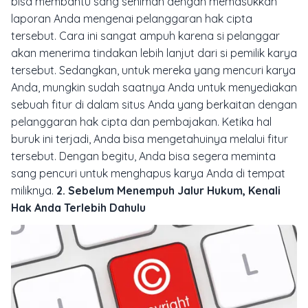
bisa membantu sang seniman dengan memasukkan
laporan Anda mengenai pelanggaran hak cipta
tersebut. Cara ini sangat ampuh karena si pelanggar
akan menerima tindakan lebih lanjut dari si pemilik karya
tersebut.
Sedangkan, untuk mereka yang mencuri karya
Anda, mungkin sudah saatnya Anda untuk menyediakan
sebuah fitur di dalam situs Anda yang berkaitan dengan
pelanggaran hak cipta dan pembajakan. Ketika hal
buruk ini terjadi, Anda bisa mengetahuinya melalui fitur
tersebut. Dengan begitu, Anda bisa segera meminta
sang pencuri untuk menghapus karya Anda di tempat
miliknya.
2. Sebelum Menempuh Jalur Hukum, Kenali
Hak Anda Terlebih Dahulu