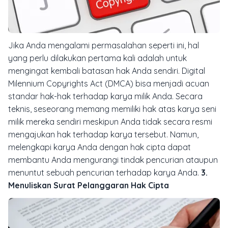
Jika Anda mengalami permasalahan seperti ini, hal
yang perlu dilakukan pertama kali adalah untuk
mengingat kembali batasan hak Anda sendiri.
Digital
Milennium Copyrights Act (DMCA)
bisa menjadi acuan
standar hak-hak terhadap karya milik Anda. Secara
teknis, seseorang memang memiliki hak atas karya seni
milik mereka sendiri meskipun Anda tidak secara resmi
mengajukan hak terhadap karya tersebut. Namun,
melengkapi karya Anda dengan hak cipta dapat
membantu Anda mengurangi tindak pencurian ataupun
menuntut sebuah pencurian terhadap karya Anda.
3.
Menuliskan Surat Pelanggaran Hak Cipta