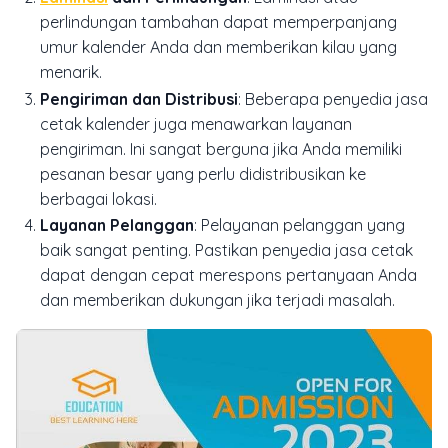
perlindungan tambahan dapat memperpanjang
umur kalender Anda dan memberikan kilau yang
menarik.
Pengiriman dan Distribusi
: Beberapa penyedia jasa
cetak kalender juga menawarkan layanan
pengiriman. Ini sangat berguna jika Anda memiliki
pesanan besar yang perlu didistribusikan ke
berbagai lokasi.
Layanan Pelanggan
: Pelayanan pelanggan yang
baik sangat penting. Pastikan penyedia jasa cetak
dapat dengan cepat merespons pertanyaan Anda
dan memberikan dukungan jika terjadi masalah.