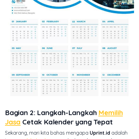
Bagian 2: Langkah-Langkah
Memilih
Jasa
Cetak Kalender yang Tepat
Sekarang, mari kita bahas mengapa
Uprint.id
adalah