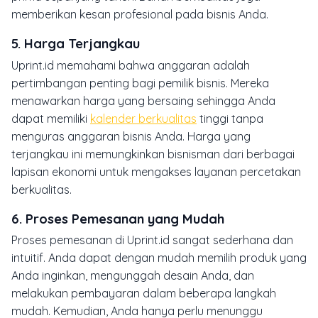
memberikan kesan profesional pada bisnis Anda.
5.
Harga Terjangkau
Uprint.id memahami bahwa anggaran adalah
pertimbangan penting bagi pemilik bisnis. Mereka
menawarkan harga yang bersaing sehingga Anda
dapat memiliki
kalender berkualitas
tinggi tanpa
menguras anggaran bisnis Anda. Harga yang
terjangkau ini memungkinkan bisnisman dari berbagai
lapisan ekonomi untuk mengakses layanan percetakan
berkualitas.
6.
Proses Pemesanan yang Mudah
Proses pemesanan di Uprint.id sangat sederhana dan
intuitif. Anda dapat dengan mudah memilih produk yang
Anda inginkan, mengunggah desain Anda, dan
melakukan pembayaran dalam beberapa langkah
mudah. Kemudian, Anda hanya perlu menunggu