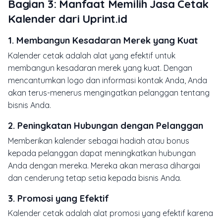
Bagian 3:
Manfaat Memilih Jasa Cetak
Kalender dari Uprint.id
1.
Membangun Kesadaran Merek yang Kuat
Kalender cetak adalah alat yang efektif untuk
membangun kesadaran merek yang kuat. Dengan
mencantumkan logo dan informasi kontak Anda, Anda
akan terus-menerus mengingatkan pelanggan tentang
bisnis Anda.
2.
Peningkatan Hubungan dengan Pelanggan
Memberikan kalender sebagai hadiah atau bonus
kepada pelanggan dapat meningkatkan hubungan
Anda dengan mereka. Mereka akan merasa dihargai
dan cenderung tetap setia kepada bisnis Anda.
3.
Promosi yang Efektif
Kalender cetak adalah alat promosi yang efektif karena