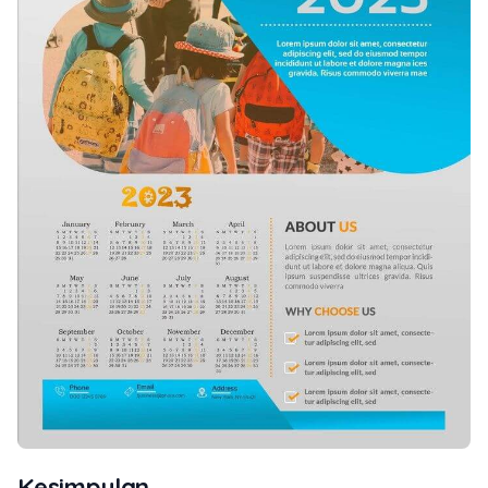
Kesimpulan