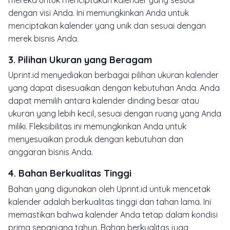
dengan visi Anda. Ini memungkinkan Anda untuk
menciptakan kalender yang unik dan sesuai dengan
merek bisnis Anda.
3.
Pilihan Ukuran yang Beragam
Uprint.id menyediakan berbagai pilihan ukuran kalender
yang dapat disesuaikan dengan kebutuhan Anda. Anda
dapat memilih antara kalender dinding besar atau
ukuran yang lebih kecil, sesuai dengan ruang yang Anda
miliki. Fleksibilitas ini memungkinkan Anda untuk
menyesuaikan produk dengan kebutuhan dan
anggaran bisnis Anda.
4.
Bahan Berkualitas Tinggi
Bahan yang digunakan oleh Uprint.id untuk mencetak
kalender adalah berkualitas tinggi dan tahan lama. Ini
memastikan bahwa kalender Anda tetap dalam kondisi
prima sepanjang tahun. Bahan berkualitas juga