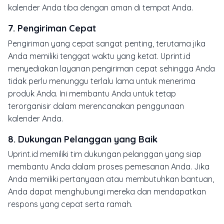
kalender Anda tiba dengan aman di tempat Anda.
7.
Pengiriman Cepat
Pengiriman yang cepat sangat penting, terutama jika
Anda memiliki tenggat waktu yang ketat. Uprint.id
menyediakan layanan pengiriman cepat sehingga Anda
tidak perlu menunggu terlalu lama untuk menerima
produk Anda. Ini membantu Anda untuk tetap
terorganisir dalam merencanakan penggunaan
kalender Anda.
8.
Dukungan Pelanggan yang Baik
Uprint.id memiliki tim dukungan pelanggan yang siap
membantu Anda dalam proses pemesanan Anda. Jika
Anda memiliki pertanyaan atau membutuhkan bantuan,
Anda dapat menghubungi mereka dan mendapatkan
respons yang cepat serta ramah.