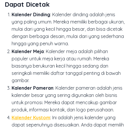
Dapat Dicetak
Kalender Dinding
: Kalender dinding adalah jenis
yang paling umum. Mereka memiliki berbagai ukuran,
mulai dari yang kecil hingga besar, dan bisa dicetak
dengan berbagai desain, mulai dari yang sederhana
hingga yang penuh warna.
Kalender Meja
: Kalender meja adalah pilihan
populer untuk meja kerja atau rumah. Mereka
biasanya berukuran kecil hingga sedang dan
seringkali memiliki daftar tanggal penting di bawah
gambar.
Kalender Pameran
: Kalender pameran adalah jenis
kalender besar yang sering digunakan oleh bisnis
untuk promosi. Mereka dapat mencakup gambar
produk, informasi kontak, dan logo perusahaan.
Kalender Kustom
: Ini adalah jenis kalender yang
dapat sepenuhnya disesuaikan. Anda dapat memilih