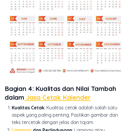
Bagian 4: Kualitas dan Nilai Tambah
dalam
Jasa Cetak Kalender
Kualitas Cetak
: Kualitas cetak adalah salah satu
aspek yang paling penting. Pastikan gambar dan
teks tercetak dengan jelas dan tajam.
Laminasi
dan Perlindungan
: Laminasi atau