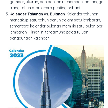
gambar, ukuran, dan bahkan menambahkan tanggal
ulang tahun atau acara penting pribadi.
Kalender Tahunan vs. Bulanan
: Kalender tahunan
mencakup satu tahun penuh dalam satu lembaran,
sementara kalender bulanan memiliki satu bulan per
lembaran. Pilihan ini tergantung pada tujuan
penggunaan kalender.