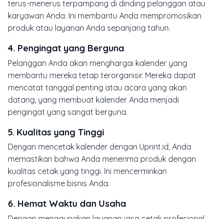
terus-menerus terpampang di dinding pelanggan atau
karyawan Anda. Ini membantu Anda mempromosikan
produk atau layanan Anda sepanjang tahun.
4.
Pengingat yang Berguna
Pelanggan Anda akan menghargai kalender yang
membantu mereka tetap terorganisir. Mereka dapat
mencatat tanggal penting atau acara yang akan
datang, yang membuat kalender Anda menjadi
pengingat yang sangat berguna.
5.
Kualitas yang Tinggi
Dengan mencetak kalender dengan Uprint.id, Anda
memastikan bahwa Anda menerima produk dengan
kualitas cetak yang tinggi. Ini mencerminkan
profesionalisme bisnis Anda.
6.
Hemat Waktu dan Usaha
Dengan menggunakan layanan jasa cetak profesional