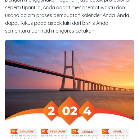
seperti Uprint.id, Anda dapat menghemat waktu dan
usaha dalam proses pembuatan kalender Anda. Anda
dapat fokus pada aspek lain dari bisnis Anda
sementara Uprint.id mengurus cetakan