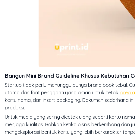
Bangun Mini Brand Guideline Khusus Kebutuhan C
Startup tidak perlu menunggu punya
brand book
tebal. C
utama dan font pengganti yang aman untuk cetak,
area 
kartu nama, dan
insert packaging
. Dokumen sederhana in
produksi.
Untuk media yang sering dicetak ulang seperti kartu nama,
menjaga kualitas. Bahkan ketika bisnis berkembang dan ju
mengeksplorasi bentuk kartu yang lebih berkarakter tanpa 