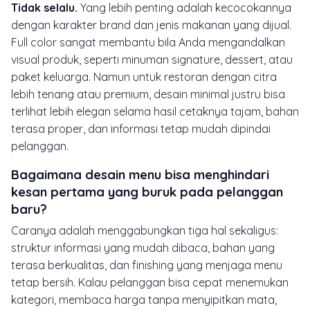
Tidak selalu.
Yang lebih penting adalah kecocokannya
dengan karakter brand dan jenis makanan yang dijual.
Full color sangat membantu bila Anda mengandalkan
visual produk, seperti minuman signature, dessert, atau
paket keluarga. Namun untuk restoran dengan citra
lebih tenang atau premium, desain minimal justru bisa
terlihat lebih elegan selama hasil cetaknya tajam, bahan
terasa proper, dan informasi tetap mudah dipindai
pelanggan.
Bagaimana desain menu bisa menghindari
kesan pertama yang buruk pada pelanggan
baru?
Caranya adalah menggabungkan tiga hal sekaligus:
struktur informasi yang mudah dibaca, bahan yang
terasa berkualitas, dan finishing yang menjaga menu
tetap bersih. Kalau pelanggan bisa cepat menemukan
kategori, membaca harga tanpa menyipitkan mata,