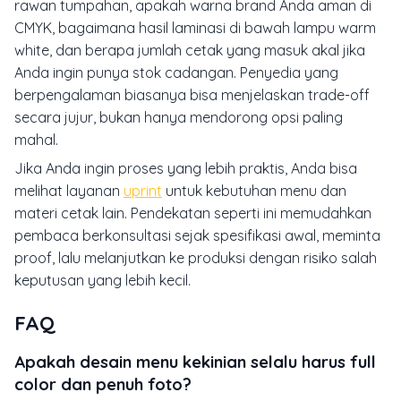
rawan tumpahan, apakah warna brand Anda aman di
CMYK, bagaimana hasil laminasi di bawah lampu warm
white, dan berapa jumlah cetak yang masuk akal jika
Anda ingin punya stok cadangan. Penyedia yang
berpengalaman biasanya bisa menjelaskan trade-off
secara jujur, bukan hanya mendorong opsi paling
mahal.
Jika Anda ingin proses yang lebih praktis, Anda bisa
melihat layanan
uprint
untuk kebutuhan menu dan
materi cetak lain. Pendekatan seperti ini memudahkan
pembaca berkonsultasi sejak spesifikasi awal, meminta
proof, lalu melanjutkan ke produksi dengan risiko salah
keputusan yang lebih kecil.
FAQ
Apakah desain menu kekinian selalu harus full
color dan penuh foto?