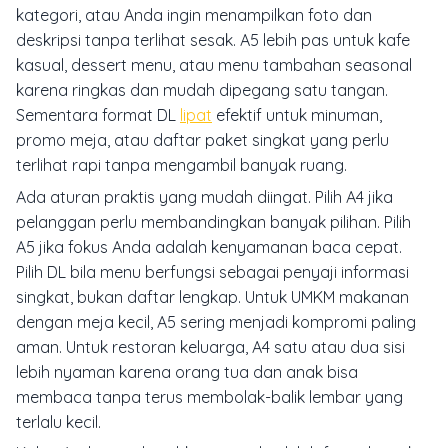
kategori, atau Anda ingin menampilkan foto dan
deskripsi tanpa terlihat sesak. A5 lebih pas untuk kafe
kasual, dessert menu, atau menu tambahan seasonal
karena ringkas dan mudah dipegang satu tangan.
Sementara format DL
lipat
efektif untuk minuman,
promo meja, atau daftar paket singkat yang perlu
terlihat rapi tanpa mengambil banyak ruang.
Ada aturan praktis yang mudah diingat. Pilih A4 jika
pelanggan perlu membandingkan banyak pilihan. Pilih
A5 jika fokus Anda adalah kenyamanan baca cepat.
Pilih DL bila menu berfungsi sebagai penyaji informasi
singkat, bukan daftar lengkap. Untuk UMKM makanan
dengan meja kecil, A5 sering menjadi kompromi paling
aman. Untuk restoran keluarga, A4 satu atau dua sisi
lebih nyaman karena orang tua dan anak bisa
membaca tanpa terus membolak-balik lembar yang
terlalu kecil.