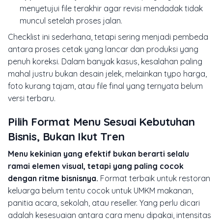
menyetujui file terakhir agar revisi mendadak tidak
muncul setelah proses jalan.
Checklist ini sederhana, tetapi sering menjadi pembeda
antara proses cetak yang lancar dan produksi yang
penuh koreksi. Dalam banyak kasus, kesalahan paling
mahal justru bukan desain jelek, melainkan typo harga,
foto kurang tajam, atau file final yang ternyata belum
versi terbaru.
Pilih Format Menu Sesuai Kebutuhan
Bisnis, Bukan Ikut Tren
Menu kekinian yang efektif bukan berarti selalu
ramai elemen visual, tetapi yang paling cocok
dengan ritme bisnisnya.
Format terbaik untuk restoran
keluarga belum tentu cocok untuk UMKM makanan,
panitia acara, sekolah, atau reseller. Yang perlu dicari
adalah kesesuaian antara cara menu dipakai, intensitas