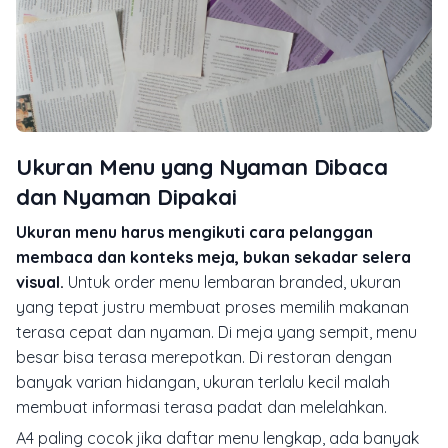
Ukuran Menu yang Nyaman Dibaca
dan Nyaman Dipakai
Ukuran menu harus mengikuti cara pelanggan
membaca dan konteks meja, bukan sekadar selera
visual.
Untuk order menu lembaran branded, ukuran
yang tepat justru membuat proses memilih makanan
terasa cepat dan nyaman. Di meja yang sempit, menu
besar bisa terasa merepotkan. Di restoran dengan
banyak varian hidangan, ukuran terlalu kecil malah
membuat informasi terasa padat dan melelahkan.
A4 paling cocok jika daftar menu lengkap, ada banyak