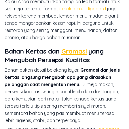
Kalau Anda membutuhkan tampilan lebih formal untuk
set meja tertentu, format
cetak menu clipboard
juga
relevan karena membuat lembar menu mudah diganti
tanpa mengorbankan kesan rapi. Ini berguna untuk
restoran yang sering mengganti menu harian, daftar
promo, atau harga bahan musiman.
Bahan Kertas dan
Gramasi
yang
Mengubah Persepsi Kualitas
Bahan bukan detail belakang layar.
Gramasi dan jenis
kertas langsung mengubah apa yang dirasakan
pelanggan saat menyentuh menu.
Di meja makan,
persepsi kualitas sering muncul lebih dulu dari tangan,
baru kemudian dari mata. Itulah kenapa kertas yang
terasa terlalu tipis sering memberi sinyal murah,
sementara bahan yang pas membuat menu terasa
lebih higienis, stabil, dan terpercaya.