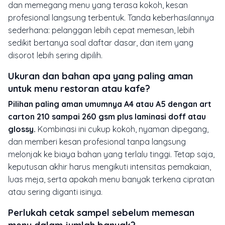
dan memegang menu yang terasa kokoh, kesan
profesional langsung terbentuk. Tanda keberhasilannya
sederhana: pelanggan lebih cepat memesan, lebih
sedikit bertanya soal daftar dasar, dan item yang
disorot lebih sering dipilih.
Ukuran dan bahan apa yang paling aman
untuk menu restoran atau kafe?
Pilihan paling aman umumnya A4 atau A5 dengan art
carton 210 sampai 260 gsm plus laminasi doff atau
glossy.
Kombinasi ini cukup kokoh, nyaman dipegang,
dan memberi kesan profesional tanpa langsung
melonjak ke biaya bahan yang terlalu tinggi. Tetap saja,
keputusan akhir harus mengikuti intensitas pemakaian,
luas meja, serta apakah menu banyak terkena cipratan
atau sering diganti isinya.
Perlukah cetak sampel sebelum memesan