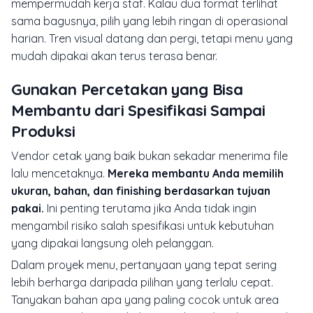
mempermudah kerja staf. Kalau dua format terlihat
sama bagusnya, pilih yang lebih ringan di operasional
harian. Tren visual datang dan pergi, tetapi menu yang
mudah dipakai akan terus terasa benar.
Gunakan Percetakan yang Bisa
Membantu dari Spesifikasi Sampai
Produksi
Vendor cetak yang baik bukan sekadar menerima file
lalu mencetaknya.
Mereka membantu Anda memilih
ukuran, bahan, dan finishing berdasarkan tujuan
pakai.
Ini penting terutama jika Anda tidak ingin
mengambil risiko salah spesifikasi untuk kebutuhan
yang dipakai langsung oleh pelanggan.
Dalam proyek menu, pertanyaan yang tepat sering
lebih berharga daripada pilihan yang terlalu cepat.
Tanyakan bahan apa yang paling cocok untuk area