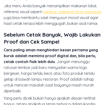
Jika menu Anda banyak menampilkan makanan lokal,
referensi visual seperti
gambar makanan khas Indonesia
juga bisa membantu saat menyusun mood visual agar
hasil cetak terasa lebih menggugah, bukan asal ramai.
Sebelum Cetak Banyak, Wajib Lakukan
Proof dan Cek Sampel
Cara paling aman menghindari kesan pertama yang
buruk adalah meminta proof digital dan, bila perlu,
cetak contoh fisik lebih dulu.
Jangan menunggu
ratusan lembar jadi baru menyadari warna logo
bergeser, harga terlalu kecil, atau foto produk terlalu
gelap di bawah lampu restoran. Proof adalah tahap
untuk mencari masalah saat biayanya masih murah
diperbaiki.
Yang perlu dicek bukan hanya apakah desain terlihat
bagus, tetapi apakah ia tetap terbaca dalam kondisi