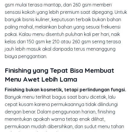
gsm mulai terasa mantap, dan 260 gsm memberi
sensasi kokoh yang lebih premium saat dipegang. Untuk
banyak bisnis kuliner, keputusan terbaik bukan bahan
paling mahal, melainkan bahan yang sesuai frekuensi
pakai. Kalau menu disentuh puluhan kali per hari, naik
kelas dari 150 gsm ke 210 atau 260 gsm sering terasa
jauh lebih masuk akal daripada terus menanggung
biaya penggantian.
Finishing yang Tepat Bisa Membuat
Menu Awet Lebih Lama
Finishing bukan kosmetik, tetapi perlindungan fungsi.
Banyak menu terlihat bagus saat baru dicetak, lalu
cepat kusam karena permukaannya tidak dilindungi
dengan benar. Dalam penggunaan harian, finishing
menentukan apakah warna tetap enak dilihat,
permukaan mudah dibersihkan, dan sudut menu tahan