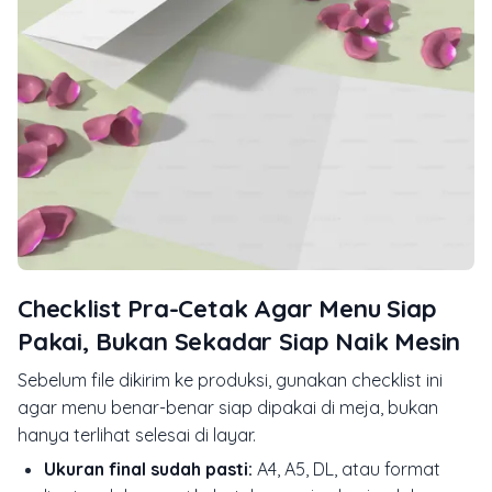
Checklist Pra-Cetak Agar Menu Siap
Pakai, Bukan Sekadar Siap Naik Mesin
Sebelum file dikirim ke produksi, gunakan checklist ini
agar menu benar-benar siap dipakai di meja, bukan
hanya terlihat selesai di layar.
Ukuran final sudah pasti:
A4, A5, DL, atau format