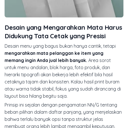
Desain yang Mengarahkan Mata Harus
Didukung Tata Cetak yang Presisi
Desain menu yang bagus bukan hanya cantik, tetapi
mengarahkan mata pelanggan ke item yang
memang ingin Anda jual lebih banyak.
Area sorot
untuk menu andalan, blok harga, foto produk, dan
hierarki tipografi akan bekerja lebih efektif bila hasil
cetaknya tajam dan konsisten. Kalau hasil print buram
atau warna tidak stabil, fokus yang sudah dirancang di
layout bisa hilang begitu saja.
Prinsip ini sejalan dengan pengamatan NN/G tentang
beban pilihan dalam daftar panjang, yang menjelaskan
bahwa terlalu banyak opsi tanpa struktur jelas
membuat orang lebih lambat mengambil keputusan.