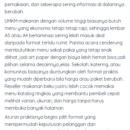
pemakaian, dan seberapa sering informasi di dalamnya
berubah.
UMKM makanan dengan volume tinggi biasanya butuh
menu yang ekonomis tetapi tetap rapi, sehingga lembar
A5 atau A4 berlaminasi sering lebih masuk akal
daripada format terlalu rumit. Panitia acara cenderung
membutuhkan menu sekali pakai yang tetap enak
dilihat, jadi art paper dengan biaya lebih hemat bisa jadi
pilihan selama desainnya jelas. Sekolah, katering, atau
komunitas biasanya diuntungkan oleh format praktis
yang mudah diperbarui bila harga atau paket berubah.
Reseller makanan beku justru lebih cocok memakai
menu katalog ringkas yang membantu pembeli cepat
melihat varian, ukuran, dan harga tanpa harus
membuka banyak halaman.
Aturan praktisnya begini: pilih format yang
mempermudah keputusan pelanggan dan