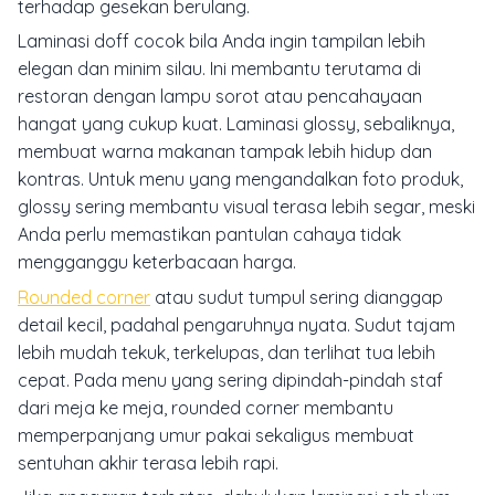
terhadap gesekan berulang.
Laminasi doff cocok bila Anda ingin tampilan lebih
elegan dan minim silau. Ini membantu terutama di
restoran dengan lampu sorot atau pencahayaan
hangat yang cukup kuat. Laminasi glossy, sebaliknya,
membuat warna makanan tampak lebih hidup dan
kontras. Untuk menu yang mengandalkan foto produk,
glossy sering membantu visual terasa lebih segar, meski
Anda perlu memastikan pantulan cahaya tidak
mengganggu keterbacaan harga.
Rounded corner
atau sudut tumpul sering dianggap
detail kecil, padahal pengaruhnya nyata. Sudut tajam
lebih mudah tekuk, terkelupas, dan terlihat tua lebih
cepat. Pada menu yang sering dipindah-pindah staf
dari meja ke meja, rounded corner membantu
memperpanjang umur pakai sekaligus membuat
sentuhan akhir terasa lebih rapi.