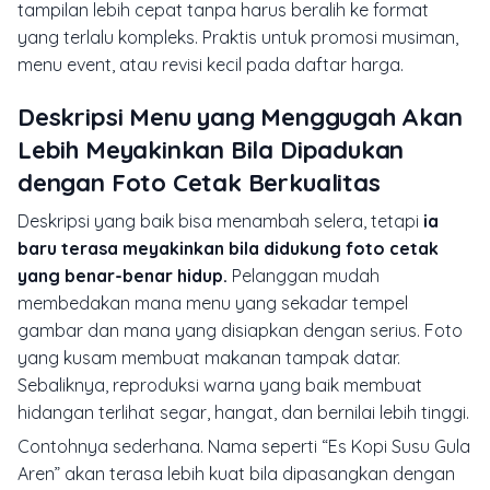
tampilan lebih cepat tanpa harus beralih ke format
yang terlalu kompleks. Praktis untuk promosi musiman,
menu event, atau revisi kecil pada daftar harga.
Deskripsi Menu yang Menggugah Akan
Lebih Meyakinkan Bila Dipadukan
dengan Foto Cetak Berkualitas
Deskripsi yang baik bisa menambah selera, tetapi
ia
baru terasa meyakinkan bila didukung foto cetak
yang benar-benar hidup.
Pelanggan mudah
membedakan mana menu yang sekadar tempel
gambar dan mana yang disiapkan dengan serius. Foto
yang kusam membuat makanan tampak datar.
Sebaliknya, reproduksi warna yang baik membuat
hidangan terlihat segar, hangat, dan bernilai lebih tinggi.
Contohnya sederhana. Nama seperti “Es Kopi Susu Gula
Aren” akan terasa lebih kuat bila dipasangkan dengan