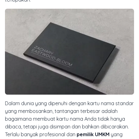
Dalam dunia yang dipenuhi dengan kartu nama standar
yang membosankan, tantangan terbesar adalah
bagaimana membuat kartu nama Anda tidak hanya
dibaca, tetapi juga disimpan dan bahkan dibicarakan.
Terlalu banyak profesional dan
pemilik UMKM
yang