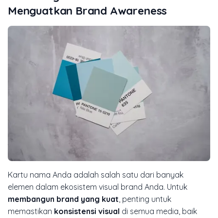
Menguatkan Brand Awareness
Kartu nama Anda adalah salah satu dari banyak
elemen dalam ekosistem visual brand Anda. Untuk
membangun brand yang kuat
, penting untuk
memastikan
konsistensi visual
di semua media, baik