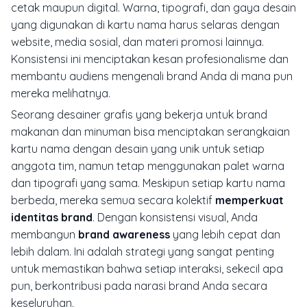
cetak maupun digital. Warna, tipografi, dan gaya desain
yang digunakan di kartu nama harus selaras dengan
website, media sosial, dan materi promosi lainnya.
Konsistensi ini menciptakan kesan profesionalisme dan
membantu audiens mengenali brand Anda di mana pun
mereka melihatnya.
Seorang desainer grafis yang bekerja untuk brand
makanan dan minuman bisa menciptakan serangkaian
kartu nama dengan desain yang unik untuk setiap
anggota tim, namun tetap menggunakan palet warna
dan tipografi yang sama. Meskipun setiap kartu nama
berbeda, mereka semua secara kolektif
memperkuat
identitas brand
. Dengan konsistensi visual, Anda
membangun
brand awareness
yang lebih cepat dan
lebih dalam. Ini adalah strategi yang sangat penting
untuk memastikan bahwa setiap interaksi, sekecil apa
pun, berkontribusi pada narasi brand Anda secara
keseluruhan.