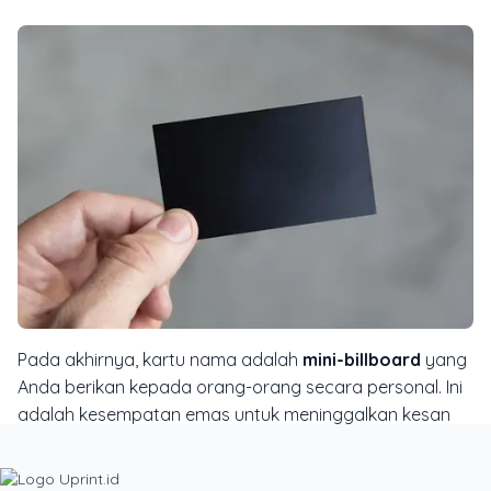
Pada akhirnya, kartu nama adalah
mini-billboard
yang
Anda berikan kepada orang-orang secara personal. Ini
adalah kesempatan emas untuk meninggalkan kesan
yang tak terlupakan. Dengan berinvestasi pada desain
yang unik, material yang berbeda, dan fungsionalitas