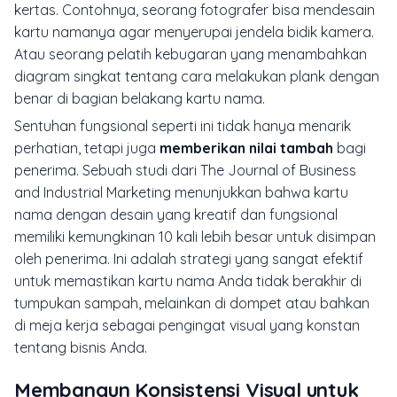
kertas. Contohnya, seorang fotografer bisa mendesain
kartu namanya agar menyerupai jendela bidik kamera.
Atau seorang pelatih kebugaran yang menambahkan
diagram singkat tentang cara melakukan
plank
dengan
benar di bagian belakang kartu nama.
Sentuhan fungsional seperti ini tidak hanya menarik
perhatian, tetapi juga
memberikan nilai tambah
bagi
penerima. Sebuah studi dari The Journal of Business
and Industrial Marketing menunjukkan bahwa kartu
nama dengan desain yang kreatif dan fungsional
memiliki kemungkinan 10 kali lebih besar untuk disimpan
oleh penerima. Ini adalah strategi yang sangat efektif
untuk memastikan kartu nama Anda tidak berakhir di
tumpukan sampah, melainkan di dompet atau bahkan
di meja kerja sebagai pengingat visual yang konstan
tentang bisnis Anda.
Membangun Konsistensi Visual untuk