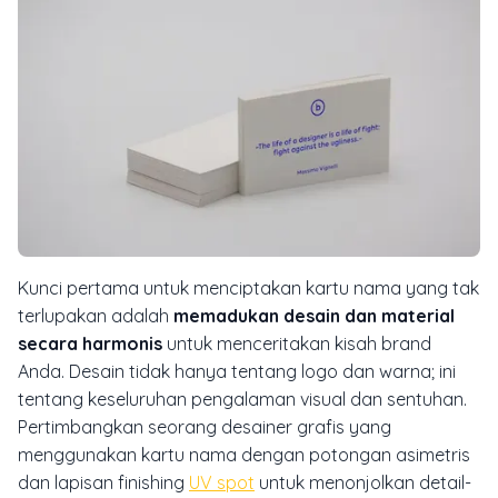
Kunci pertama untuk menciptakan kartu nama yang tak
terlupakan adalah
memadukan desain dan material
secara harmonis
untuk menceritakan kisah brand
Anda. Desain tidak hanya tentang logo dan warna; ini
tentang keseluruhan pengalaman visual dan sentuhan.
Pertimbangkan seorang desainer grafis yang
menggunakan kartu nama dengan potongan asimetris
dan lapisan
finishing
UV spot
untuk menonjolkan detail-