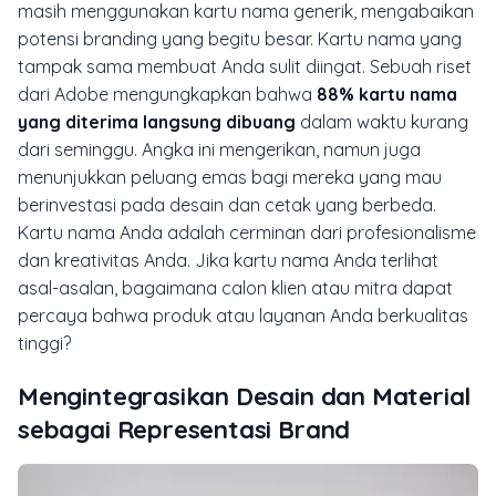
masih menggunakan kartu nama generik, mengabaikan
potensi branding yang begitu besar. Kartu nama yang
tampak sama membuat Anda sulit diingat. Sebuah riset
dari Adobe mengungkapkan bahwa
88% kartu nama
yang diterima langsung dibuang
dalam waktu kurang
dari seminggu. Angka ini mengerikan, namun juga
menunjukkan peluang emas bagi mereka yang mau
berinvestasi pada desain dan cetak yang berbeda.
Kartu nama Anda adalah cerminan dari profesionalisme
dan kreativitas Anda. Jika kartu nama Anda terlihat
asal-asalan, bagaimana calon klien atau mitra dapat
percaya bahwa produk atau layanan Anda berkualitas
tinggi?
Mengintegrasikan Desain dan Material
sebagai Representasi Brand