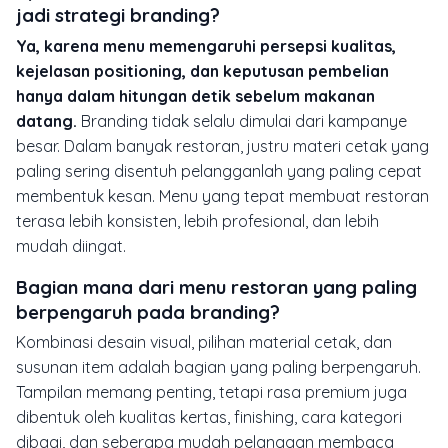
jadi strategi branding?
Ya, karena menu memengaruhi persepsi kualitas,
kejelasan positioning, dan keputusan pembelian
hanya dalam hitungan detik sebelum makanan
datang.
Branding tidak selalu dimulai dari kampanye
besar. Dalam banyak restoran, justru materi cetak yang
paling sering disentuh pelangganlah yang paling cepat
membentuk kesan. Menu yang tepat membuat restoran
terasa lebih konsisten, lebih profesional, dan lebih
mudah diingat.
Bagian mana dari menu restoran yang paling
berpengaruh pada branding?
Kombinasi desain visual, pilihan material cetak, dan
susunan item adalah bagian yang paling berpengaruh.
Tampilan memang penting, tetapi rasa premium juga
dibentuk oleh kualitas kertas, finishing, cara kategori
dibagi, dan seberapa mudah pelanggan membaca