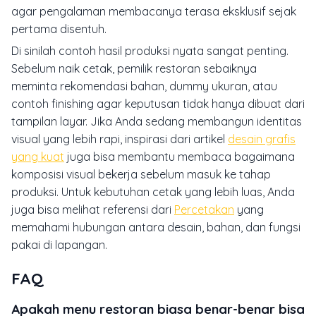
agar pengalaman membacanya terasa eksklusif sejak
pertama disentuh.
Di sinilah contoh hasil produksi nyata sangat penting.
Sebelum naik cetak, pemilik restoran sebaiknya
meminta rekomendasi bahan, dummy ukuran, atau
contoh finishing agar keputusan tidak hanya dibuat dari
tampilan layar. Jika Anda sedang membangun identitas
visual yang lebih rapi, inspirasi dari artikel
desain grafis
yang kuat
juga bisa membantu membaca bagaimana
komposisi visual bekerja sebelum masuk ke tahap
produksi. Untuk kebutuhan cetak yang lebih luas, Anda
juga bisa melihat referensi dari
Percetakan
yang
memahami hubungan antara desain, bahan, dan fungsi
pakai di lapangan.
FAQ
Apakah menu restoran biasa benar-benar bisa