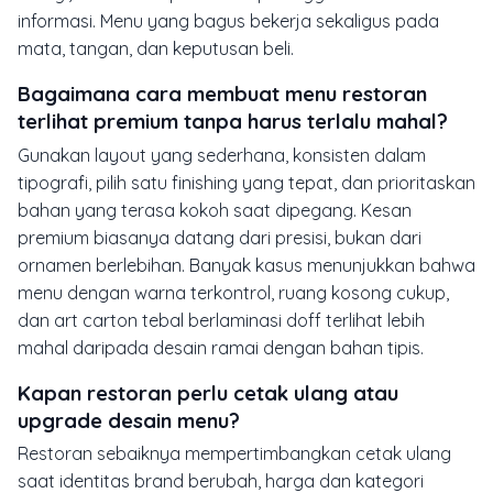
informasi. Menu yang bagus bekerja sekaligus pada
mata, tangan, dan keputusan beli.
Bagaimana cara membuat menu restoran
terlihat premium tanpa harus terlalu mahal?
Gunakan layout yang sederhana, konsisten dalam
tipografi, pilih satu finishing yang tepat, dan prioritaskan
bahan yang terasa kokoh saat dipegang. Kesan
premium biasanya datang dari presisi, bukan dari
ornamen berlebihan. Banyak kasus menunjukkan bahwa
menu dengan warna terkontrol, ruang kosong cukup,
dan art carton tebal berlaminasi doff terlihat lebih
mahal daripada desain ramai dengan bahan tipis.
Kapan restoran perlu cetak ulang atau
upgrade desain menu?
Restoran sebaiknya mempertimbangkan cetak ulang
saat identitas brand berubah, harga dan kategori