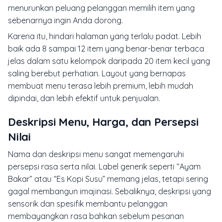
menurunkan peluang pelanggan memilih item yang
sebenarnya ingin Anda dorong.
Karena itu, hindari halaman yang terlalu padat. Lebih
baik ada 8 sampai 12 item yang benar-benar terbaca
jelas dalam satu kelompok daripada 20 item kecil yang
saling berebut perhatian. Layout yang bernapas
membuat menu terasa lebih premium, lebih mudah
dipindai, dan lebih efektif untuk penjualan.
Deskripsi Menu, Harga, dan Persepsi
Nilai
Nama dan deskripsi menu sangat memengaruhi
persepsi rasa serta nilai. Label generik seperti “Ayam
Bakar” atau “Es Kopi Susu” memang jelas, tetapi sering
gagal membangun imajinasi. Sebaliknya, deskripsi yang
sensorik dan spesifik membantu pelanggan
membayangkan rasa bahkan sebelum pesanan