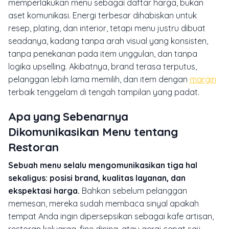
memperlakukan menu sebagai daftar harga, bukan
aset komunikasi. Energi terbesar dihabiskan untuk
resep, plating, dan interior, tetapi menu justru dibuat
seadanya, kadang tanpa arah visual yang konsisten,
tanpa penekanan pada item unggulan, dan tanpa
logika upselling. Akibatnya, brand terasa terputus,
pelanggan lebih lama memilih, dan item dengan
margin
terbaik tenggelam di tengah tampilan yang padat.
Apa yang Sebenarnya
Dikomunikasikan Menu tentang
Restoran
Sebuah menu selalu mengomunikasikan tiga hal
sekaligus: posisi brand, kualitas layanan, dan
ekspektasi harga.
Bahkan sebelum pelanggan
memesan, mereka sudah membaca sinyal apakah
tempat Anda ingin dipersepsikan sebagai kafe artisan,