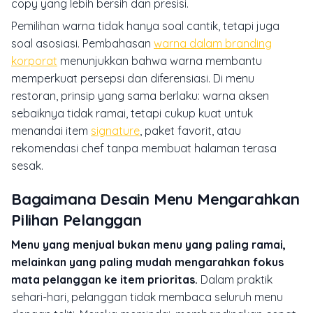
copy yang lebih bersih dan presisi.
Pemilihan warna tidak hanya soal cantik, tetapi juga
soal asosiasi. Pembahasan
warna dalam branding
korporat
menunjukkan bahwa warna membantu
memperkuat persepsi dan diferensiasi. Di menu
restoran, prinsip yang sama berlaku: warna aksen
sebaiknya tidak ramai, tetapi cukup kuat untuk
menandai item
signature
, paket favorit, atau
rekomendasi chef tanpa membuat halaman terasa
sesak.
Bagaimana Desain Menu Mengarahkan
Pilihan Pelanggan
Menu yang menjual bukan menu yang paling ramai,
melainkan yang paling mudah mengarahkan fokus
mata pelanggan ke item prioritas.
Dalam praktik
sehari-hari, pelanggan tidak membaca seluruh menu