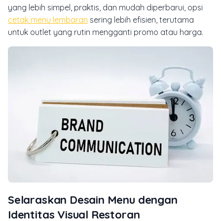
yang lebih simpel, praktis, dan mudah diperbarui, opsi
cetak menu lembaran
sering lebih efisien, terutama
untuk outlet yang rutin mengganti promo atau harga.
Selaraskan Desain Menu dengan
Identitas Visual Restoran