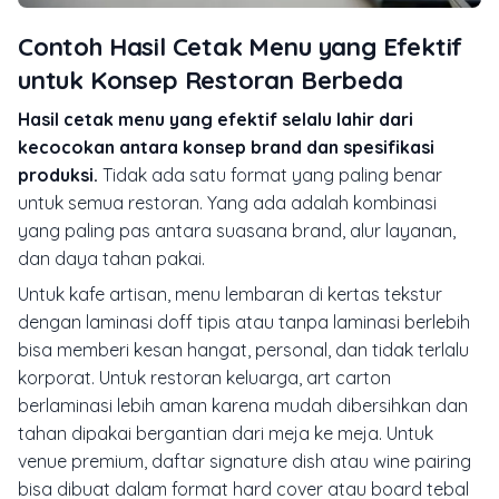
Contoh Hasil Cetak Menu yang Efektif
untuk Konsep Restoran Berbeda
Hasil cetak menu yang efektif selalu lahir dari
kecocokan antara konsep brand dan spesifikasi
produksi.
Tidak ada satu format yang paling benar
untuk semua restoran. Yang ada adalah kombinasi
yang paling pas antara suasana brand, alur layanan,
dan daya tahan pakai.
Untuk kafe artisan, menu lembaran di kertas tekstur
dengan laminasi doff tipis atau tanpa laminasi berlebih
bisa memberi kesan hangat, personal, dan tidak terlalu
korporat. Untuk restoran keluarga, art carton
berlaminasi lebih aman karena mudah dibersihkan dan
tahan dipakai bergantian dari meja ke meja. Untuk
venue premium, daftar signature dish atau wine pairing
bisa dibuat dalam format hard cover atau board tebal