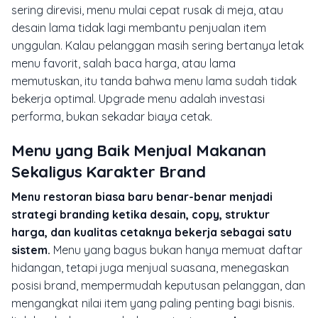
sering direvisi, menu mulai cepat rusak di meja, atau
desain lama tidak lagi membantu penjualan item
unggulan. Kalau pelanggan masih sering bertanya letak
menu favorit, salah baca harga, atau lama
memutuskan, itu tanda bahwa menu lama sudah tidak
bekerja optimal. Upgrade menu adalah investasi
performa, bukan sekadar biaya cetak.
Menu yang Baik Menjual Makanan
Sekaligus Karakter Brand
Menu restoran biasa baru benar-benar menjadi
strategi branding ketika desain, copy, struktur
harga, dan kualitas cetaknya bekerja sebagai satu
sistem.
Menu yang bagus bukan hanya memuat daftar
hidangan, tetapi juga menjual suasana, menegaskan
posisi brand, mempermudah keputusan pelanggan, dan
mengangkat nilai item yang paling penting bagi bisnis.