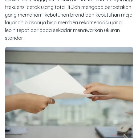
frekuensi cetak ulang total. Itulah mengapa percetakan
yang memahami kebutuhan brand dan kebutuhan meja
layanan biasanya bisa memberi rekomendasi yang
lebih tepat daripada sekadar menawarkan ukuran
standar.