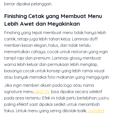
benar dipakai pelanggan.
Finishing Cetak yang Membuat Menu
Lebih Awet dan Meyakinkan
Finishing yang tepat membuat menu tidak hanya lebih
cantik, tetapi juga lebih tahan kerja. Laminasi doff
memberi kesan elegan, halus, dan tidak terlalu
memantulkan cahaya, cocok untuk restoran yang ingin
tampil rapi dan premium. Laminasi glossy membuat
warna lebih keluar dan permukaan lebih mengilap,
biasanya cocok untuk konsep yang lebih ramai visual
atau banyak memakai foto makanan yang menggugah.
Jika ingin memberi aksen pada logo atau nama
signature menu,
spot UV
bisa dipakai secara selektif
pada area tertentu. Efek ini tidak perlu berlebihan; justru
paling efektif saat dipakai sedikit untuk menambah
fokus. Untuk menu yang sering dibolak-balik,
rounded