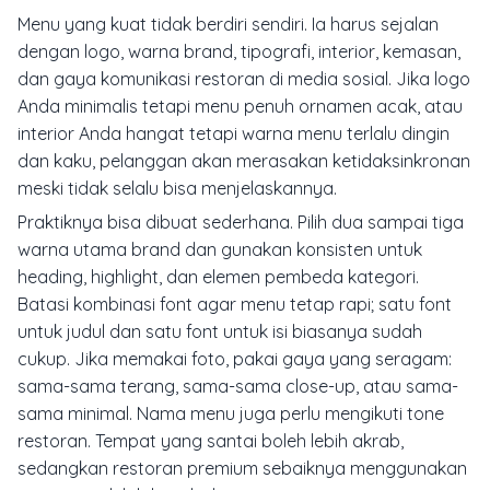
Menu yang kuat tidak berdiri sendiri. Ia harus sejalan
dengan logo, warna brand, tipografi, interior, kemasan,
dan gaya komunikasi restoran di media sosial. Jika logo
Anda minimalis tetapi menu penuh ornamen acak, atau
interior Anda hangat tetapi warna menu terlalu dingin
dan kaku, pelanggan akan merasakan ketidaksinkronan
meski tidak selalu bisa menjelaskannya.
Praktiknya bisa dibuat sederhana. Pilih dua sampai tiga
warna utama brand dan gunakan konsisten untuk
heading, highlight, dan elemen pembeda kategori.
Batasi kombinasi font agar menu tetap rapi; satu font
untuk judul dan satu font untuk isi biasanya sudah
cukup. Jika memakai foto, pakai gaya yang seragam:
sama-sama terang, sama-sama close-up, atau sama-
sama minimal. Nama menu juga perlu mengikuti tone
restoran. Tempat yang santai boleh lebih akrab,
sedangkan restoran premium sebaiknya menggunakan