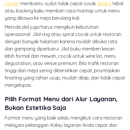
corner
membantu sudut tidak cepat rusak.
Board
tebal
atau backing kaku memberi rasa mantap untuk menu
yang dibawa ke meja berulang kali.
Metode jilid juga harus mengikuti kebutuhan
operasional. Jilid ring atau spiral cocok untuk restoran
dengan banyak halaman karena mudah dibuka rata
dan gampang diperbarui. Jilid buku memberi kesan
lebih formal dan mewah, cocok untuk wine list, menu
degustation, atau venue premium. Bila trafik restoran
tinggi dan meja sering dibersihkan cepat, prioritaskan
finishing yang tahan usap, mudah dilap, dan tidak cepat
mengelupas.
Pilih Format Menu dari Alur Layanan,
Bukan Estetika Saja
Format menu yang baik selalu mengikuti cara restoran
melayani pelanggan. Kalau layanan Anda cepat dan