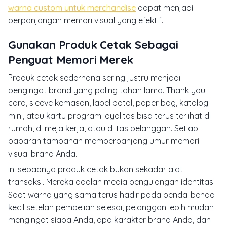
warna custom untuk merchandise
dapat menjadi
perpanjangan memori visual yang efektif.
Gunakan Produk Cetak Sebagai
Penguat Memori Merek
Produk cetak sederhana sering justru menjadi
pengingat brand yang paling tahan lama.
Thank you
card
, sleeve kemasan, label botol, paper bag, katalog
mini, atau kartu program loyalitas bisa terus terlihat di
rumah, di meja kerja, atau di tas pelanggan. Setiap
paparan tambahan memperpanjang umur memori
visual brand Anda.
Ini sebabnya produk cetak bukan sekadar alat
transaksi. Mereka adalah media pengulangan identitas.
Saat warna yang sama terus hadir pada benda-benda
kecil setelah pembelian selesai, pelanggan lebih mudah
mengingat siapa Anda, apa karakter brand Anda, dan