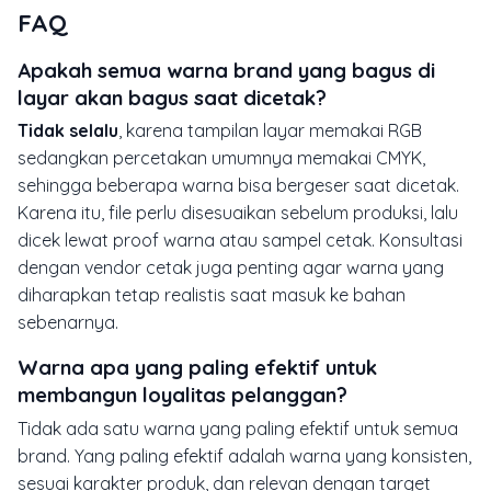
FAQ
Apakah semua warna brand yang bagus di
layar akan bagus saat dicetak?
Tidak selalu
, karena tampilan layar memakai RGB
sedangkan percetakan umumnya memakai CMYK,
sehingga beberapa warna bisa bergeser saat dicetak.
Karena itu, file perlu disesuaikan sebelum produksi, lalu
dicek lewat proof warna atau sampel cetak. Konsultasi
dengan vendor cetak juga penting agar warna yang
diharapkan tetap realistis saat masuk ke bahan
sebenarnya.
Warna apa yang paling efektif untuk
membangun loyalitas pelanggan?
Tidak ada satu warna yang paling efektif untuk semua
brand. Yang paling efektif adalah warna yang konsisten,
sesuai karakter produk, dan relevan dengan target