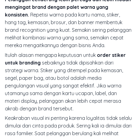
mengingat brand dengan palet warna yang
konsisten.
Repetisi warna pada kartu nama, stiker,
hang tag, kemasan, brosur, dan banner membentuk
brand recognition
yang kuat. Semakin sering pelanggan
melihat kombinasi warna yang sama, semakin cepat
mereka mengaitkannya dengan bisnis Anda.
Itulah alasan mengapa keputusan untuk
order stiker
untuk branding
sebaiknya tidak dipisahkan dari
strategi warna. Stiker yang ditempel pada kemasan,
segel, paper bag, atau botol adalah media
pengulangan visual yang sangat efektif. Jika warna
utamanya sama dengan kartu ucapan, label, dan
materi display, pelanggan akan lebih cepat merasa
akrab dengan brand tersebut.
Keakraban visual ini penting karena loyalitas tidak selalu
dimulai dari cinta pada produk. Sering kali ia dimulai dari
rasa familier. Saat pelanggan berulang kali melihat