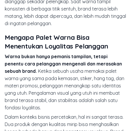
dianggap sekadar pelengkap. Saat warna tampil
konsisten di berbagai titik sentuh, brand terasa lebih
matang, lebih dapat dipercaya, dan lebih mudah tinggal
di ingatan pelanggan.
Mengapa Palet Warna Bisa
Menentukan Loyalitas Pelanggan
Warna bukan hanya pemanis tampilan, tetapi
penentu cara pelanggan mengenali dan merasakan
sebuah brand.
Ketika sebuah usaha memakai palet
warna yang sama pada kemasan, stiker, hang tag, dan
materi promosi, pelanggan menangkap satu identitas
yang utuh. Pengalaman visual yang utuh ini membuat
brand terasa stabil, dan stabilitas adalah salah satu
fondasi loyalitas.
Dalam konteks bisnis percetakan, hal ini sangat terasa.
Dua produk dengan kualitas mirip bisa menghasilkan