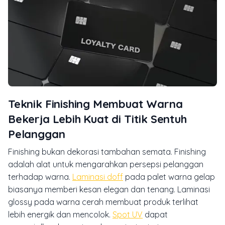
Teknik Finishing Membuat Warna
Bekerja Lebih Kuat di Titik Sentuh
Pelanggan
Finishing bukan dekorasi tambahan semata. Finishing
adalah alat untuk mengarahkan persepsi pelanggan
terhadap warna.
Laminasi doff
pada palet warna gelap
biasanya memberi kesan elegan dan tenang. Laminasi
glossy pada warna cerah membuat produk terlihat
lebih energik dan mencolok.
Spot UV
dapat