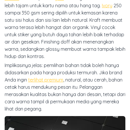
lebih tajam untuk kartu nama atau hang tag.
Ivory
250
sampai 350 gsm sering dipilih untuk kemasan karena
satu sisi halus dan sisi lain lebih natural. Kraft membuat
warna terasa lebih hangat dan organik. Vinyl cocok
untuk stiker yang butuh daya tahan lebih baik terhadap
air dan gesekan. Finishing doff akan menenangkan
warna, sedangkan glossy membuat warna tampak lebih
hidup dan kontras.
Implikasinya jelas: pemilihan bahan tidak boleh hanya
didasarkan pada harga produksi termurah. Jika brand
Anda ingin
terlihat premium
, natural, atau cerah, bahan
cetak harus mendukung pesan itu. Pelanggan
merasakan kualitas bukan hanya dari desain, tetapi dari
cara warna tampil di permukaan media yang mereka
lihat dan pegang.