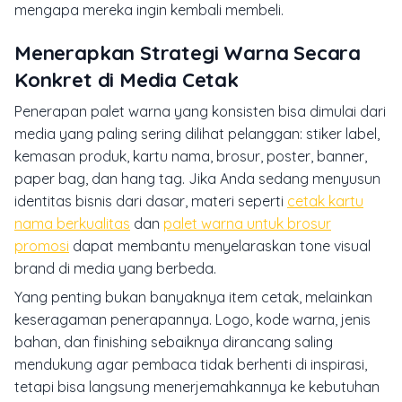
mengapa mereka ingin kembali membeli.
Menerapkan Strategi Warna Secara
Konkret di Media Cetak
Penerapan palet warna yang konsisten bisa dimulai dari
media yang paling sering dilihat pelanggan: stiker label,
kemasan produk, kartu nama, brosur, poster, banner,
paper bag, dan hang tag. Jika Anda sedang menyusun
identitas bisnis dari dasar, materi seperti
cetak kartu
nama berkualitas
dan
palet warna untuk brosur
promosi
dapat membantu menyelaraskan tone visual
brand di media yang berbeda.
Yang penting bukan banyaknya item cetak, melainkan
keseragaman penerapannya. Logo, kode warna, jenis
bahan, dan finishing sebaiknya dirancang saling
mendukung agar pembaca tidak berhenti di inspirasi,
tetapi bisa langsung menerjemahkannya ke kebutuhan