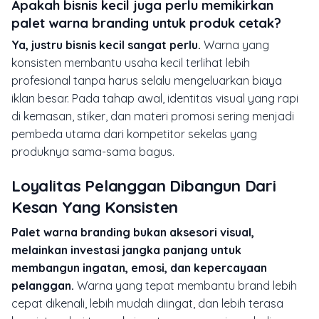
Apakah bisnis kecil juga perlu memikirkan
palet warna branding untuk produk cetak?
Ya, justru bisnis kecil sangat perlu.
Warna yang
konsisten membantu usaha kecil terlihat lebih
profesional tanpa harus selalu mengeluarkan biaya
iklan besar. Pada tahap awal, identitas visual yang rapi
di kemasan, stiker, dan materi promosi sering menjadi
pembeda utama dari kompetitor sekelas yang
produknya sama-sama bagus.
Loyalitas Pelanggan Dibangun Dari
Kesan Yang Konsisten
Palet warna branding bukan aksesori visual,
melainkan investasi jangka panjang untuk
membangun ingatan, emosi, dan kepercayaan
pelanggan.
Warna yang tepat membantu brand lebih
cepat dikenali, lebih mudah diingat, dan lebih terasa