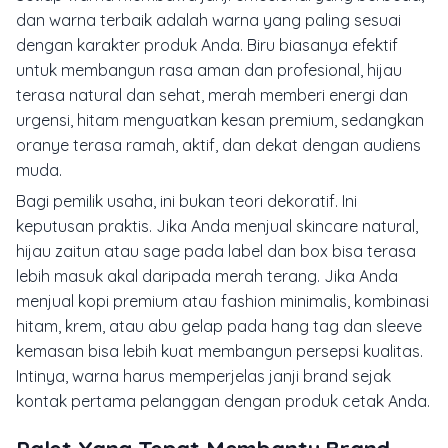
dan warna terbaik adalah warna yang paling sesuai
dengan karakter produk Anda. Biru biasanya efektif
untuk membangun rasa aman dan profesional, hijau
terasa natural dan sehat, merah memberi energi dan
urgensi, hitam menguatkan kesan premium, sedangkan
oranye terasa ramah, aktif, dan dekat dengan audiens
muda.
Bagi pemilik usaha, ini bukan teori dekoratif. Ini
keputusan praktis. Jika Anda menjual skincare natural,
hijau zaitun atau sage pada label dan box bisa terasa
lebih masuk akal daripada merah terang. Jika Anda
menjual kopi premium atau fashion minimalis, kombinasi
hitam, krem, atau abu gelap pada hang tag dan sleeve
kemasan bisa lebih kuat membangun persepsi kualitas.
Intinya, warna harus memperjelas janji brand sejak
kontak pertama pelanggan dengan produk cetak Anda.