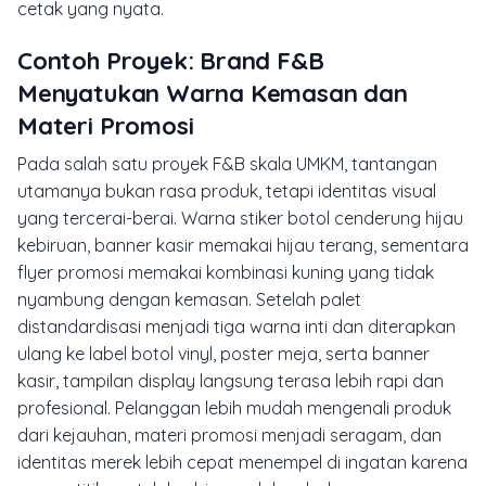
cetak yang nyata.
Contoh Proyek: Brand F&B
Menyatukan Warna Kemasan dan
Materi Promosi
Pada salah satu proyek F&B skala UMKM, tantangan
utamanya bukan rasa produk, tetapi identitas visual
yang tercerai-berai. Warna stiker botol cenderung hijau
kebiruan, banner kasir memakai hijau terang, sementara
flyer promosi memakai kombinasi kuning yang tidak
nyambung dengan kemasan. Setelah palet
distandardisasi menjadi tiga warna inti dan diterapkan
ulang ke label botol vinyl, poster meja, serta banner
kasir, tampilan display langsung terasa lebih rapi dan
profesional. Pelanggan lebih mudah mengenali produk
dari kejauhan, materi promosi menjadi seragam, dan
identitas merek lebih cepat menempel di ingatan karena