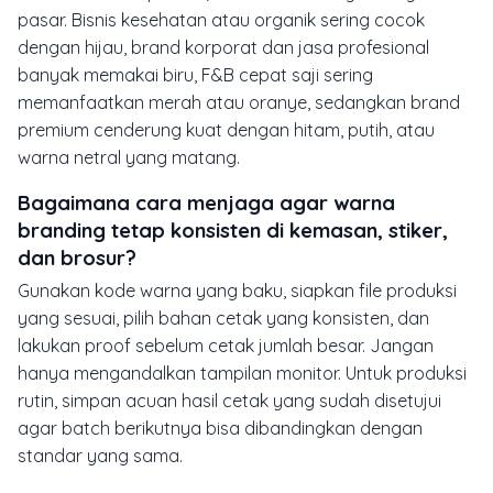
pasar. Bisnis kesehatan atau organik sering cocok
dengan hijau, brand korporat dan jasa profesional
banyak memakai biru, F&B cepat saji sering
memanfaatkan merah atau oranye, sedangkan brand
premium cenderung kuat dengan hitam, putih, atau
warna netral yang matang.
Bagaimana cara menjaga agar warna
branding tetap konsisten di kemasan, stiker,
dan brosur?
Gunakan kode warna yang baku, siapkan file produksi
yang sesuai, pilih bahan cetak yang konsisten, dan
lakukan proof sebelum cetak jumlah besar. Jangan
hanya mengandalkan tampilan monitor. Untuk produksi
rutin, simpan acuan hasil cetak yang sudah disetujui
agar batch berikutnya bisa dibandingkan dengan
standar yang sama.