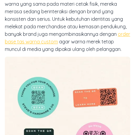
warna yang sama pada materi cetak fisik, mereka
merasa sedang berinteraksi dengan brand yang
konsisten dan serius. Untuk kebutuhan identitas yang
melekat pada merchandise atau kemasan pendukung,
banyak brand juga mengombinasikannya dengan
order
base tas warna custom
agar warna merek tetap
muncul di media yang dipakai ulang oleh pelanggan.