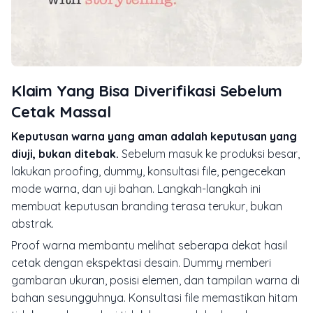
Klaim Yang Bisa Diverifikasi Sebelum
Cetak Massal
Keputusan warna yang aman adalah keputusan yang
diuji, bukan ditebak.
Sebelum masuk ke produksi besar,
lakukan proofing, dummy, konsultasi file, pengecekan
mode warna, dan uji bahan. Langkah-langkah ini
membuat keputusan branding terasa terukur, bukan
abstrak.
Proof warna membantu melihat seberapa dekat hasil
cetak dengan ekspektasi desain. Dummy memberi
gambaran ukuran, posisi elemen, dan tampilan warna di
bahan sesungguhnya. Konsultasi file memastikan hitam