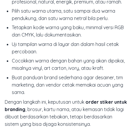
profesional, natural, energik, premium, atau ramah.
Pilih satu warna utama, satu sampai dua warna
pendukung, dan satu warna netral bila perlu.
Tetapkan kode warna yang baku, minimal versi RGB
dan CMYK, lalu dokumentasikan.
Uji tampilan warna di layar dan dalam hasil cetak
percobaan.
Cocokkan warna dengan bahan yang akan dipakai,
misalnya vinyl, art carton, ivory, atau kraft.
Buat panduan brand sederhana agar desainer, tim
marketing, dan vendor cetak memakai acuan yang
sama.
Dengan langkah ini, keputusan untuk
order stiker untuk
branding
, brosur, kartu nama, atau kemasan tidak lagi
dibuat berdasarkan tebakan, tetapi berdasarkan
sistem yang bisa dijaga konsistensinya.