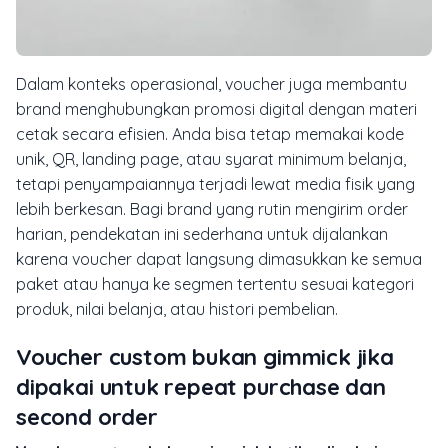
Dalam konteks operasional, voucher juga membantu
brand menghubungkan promosi digital dengan materi
cetak secara efisien. Anda bisa tetap memakai kode
unik, QR, landing page, atau syarat minimum belanja,
tetapi penyampaiannya terjadi lewat media fisik yang
lebih berkesan. Bagi brand yang rutin mengirim order
harian, pendekatan ini sederhana untuk dijalankan
karena voucher dapat langsung dimasukkan ke semua
paket atau hanya ke segmen tertentu sesuai kategori
produk, nilai belanja, atau histori pembelian.
Voucher custom bukan gimmick jika
dipakai untuk repeat purchase dan
second order