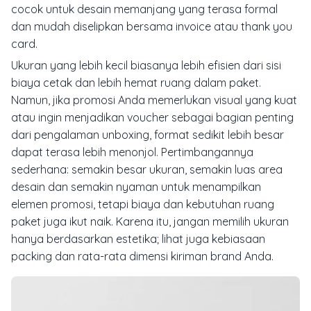
cocok untuk desain memanjang yang terasa formal
dan mudah diselipkan bersama invoice atau thank you
card.
Ukuran yang lebih kecil biasanya lebih efisien dari sisi
biaya cetak dan lebih hemat ruang dalam paket.
Namun, jika promosi Anda memerlukan visual yang kuat
atau ingin menjadikan voucher sebagai bagian penting
dari pengalaman unboxing, format sedikit lebih besar
dapat terasa lebih menonjol. Pertimbangannya
sederhana: semakin besar ukuran, semakin luas area
desain dan semakin nyaman untuk menampilkan
elemen promosi, tetapi biaya dan kebutuhan ruang
paket juga ikut naik. Karena itu, jangan memilih ukuran
hanya berdasarkan estetika; lihat juga kebiasaan
packing dan rata-rata dimensi kiriman brand Anda.