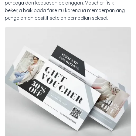
percaya dan kepuasan pelanggan. Voucher fisik
bekerja baik pada fase itu karena ia memperpanjang
pengalaman positif setelah pembelian selesai.