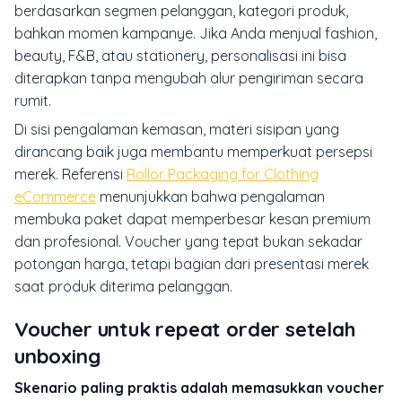
berdasarkan segmen pelanggan, kategori produk,
bahkan momen kampanye. Jika Anda menjual fashion,
beauty, F&B, atau stationery, personalisasi ini bisa
diterapkan tanpa mengubah alur pengiriman secara
rumit.
Di sisi pengalaman kemasan, materi sisipan yang
dirancang baik juga membantu memperkuat persepsi
merek. Referensi
Rollor Packaging for Clothing
eCommerce
menunjukkan bahwa pengalaman
membuka paket dapat memperbesar kesan premium
dan profesional. Voucher yang tepat bukan sekadar
potongan harga, tetapi bagian dari presentasi merek
saat produk diterima pelanggan.
Voucher untuk repeat order setelah
unboxing
Skenario paling praktis adalah memasukkan voucher