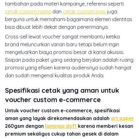
tambahan pada materi kampanye, referensi seperti
cetak custom nama
dan
cetak custom logo
juga
berguna untuk memahami bagaimana elemen identitas
bisa dibuat lebih dekat dengan penerimanya.
Cross-sell lewat voucher sangat membantu ketika
brand meluncurkan varian baru tetapi belum ingin
mengeluarkan biaya promosi besar di kanal akuisisi.
Sisipan pada paket yang sedang berjalan adalah ruang
promosi yang efisien karena audiensnya sudah hangat
dan sudah mengenal kualitas produk Anda.
Spesifikasi cetak yang aman untuk
voucher custom e-commerce
Untuk voucher custom e-commerce, spesifikasi
aman yang layak direkomendasikan adalah
art paper
260gsm dengan
laminasi doff
karena memberi kesan
premium sekaligus cukup tahan gesek di dalam