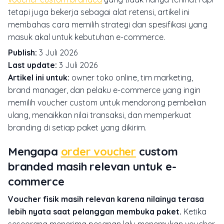
tetapi juga bekerja sebagai alat retensi, artikel ini
membahas cara memilih strategi dan spesifikasi yang
masuk akal untuk kebutuhan e-commerce.
Publish:
3 Juli 2026
Last update:
3 Juli 2026
Artikel ini untuk:
owner toko online, tim marketing,
brand manager, dan pelaku e-commerce yang ingin
memilih voucher custom untuk mendorong pembelian
ulang, menaikkan nilai transaksi, dan memperkuat
branding di setiap paket yang dikirim.
Mengapa
order voucher
custom
branded masih relevan untuk e-
commerce
Voucher fisik masih relevan karena nilainya terasa
lebih nyata saat pelanggan membuka paket.
Ketika