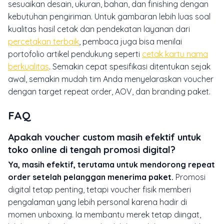
sesuaikan desain, ukuran, bahan, dan finishing dengan
kebutuhan pengiriman. Untuk gambaran lebih luas soal
kualitas hasil cetak dan pendekatan layanan dari
percetakan terbaik
, pembaca juga bisa menilai
portofolio artikel pendukung seperti
cetak kartu nama
berkualitas
. Semakin cepat spesifikasi ditentukan sejak
awal, semakin mudah tim Anda menyelaraskan voucher
dengan target repeat order, AOV, dan branding paket.
FAQ
Apakah voucher custom masih efektif untuk
toko online di tengah promosi digital?
Ya, masih efektif, terutama untuk mendorong repeat
order setelah pelanggan menerima paket.
Promosi
digital tetap penting, tetapi voucher fisik memberi
pengalaman yang lebih personal karena hadir di
momen unboxing. Ia membantu merek tetap diingat,