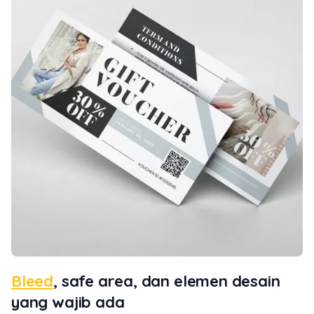
Bleed
, safe area, dan elemen desain
yang wajib ada