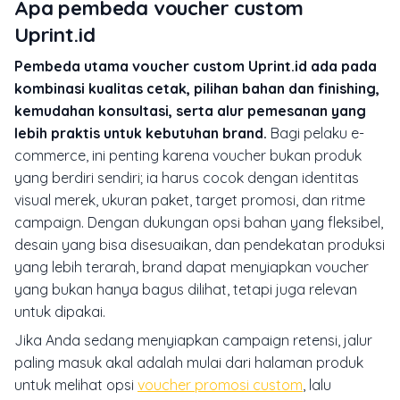
Apa pembeda voucher custom
Uprint.id
Pembeda utama voucher custom Uprint.id ada pada
kombinasi kualitas cetak, pilihan bahan dan finishing,
kemudahan konsultasi, serta alur pemesanan yang
lebih praktis untuk kebutuhan brand.
Bagi pelaku e-
commerce, ini penting karena voucher bukan produk
yang berdiri sendiri; ia harus cocok dengan identitas
visual merek, ukuran paket, target promosi, dan ritme
campaign. Dengan dukungan opsi bahan yang fleksibel,
desain yang bisa disesuaikan, dan pendekatan produksi
yang lebih terarah, brand dapat menyiapkan voucher
yang bukan hanya bagus dilihat, tetapi juga relevan
untuk dipakai.
Jika Anda sedang menyiapkan campaign retensi, jalur
paling masuk akal adalah mulai dari halaman produk
untuk melihat opsi
voucher promosi custom
, lalu