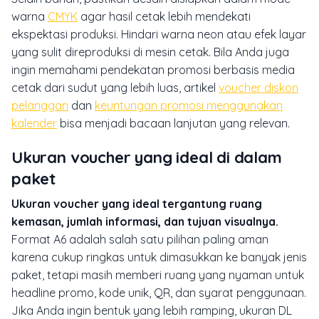
warna
CMYK
agar hasil cetak lebih mendekati
ekspektasi produksi. Hindari warna neon atau efek layar
yang sulit direproduksi di mesin cetak. Bila Anda juga
ingin memahami pendekatan promosi berbasis media
cetak dari sudut yang lebih luas, artikel
voucher diskon
pelanggan
dan
keuntungan promosi menggunakan
kalender
bisa menjadi bacaan lanjutan yang relevan.
Ukuran voucher yang ideal di dalam
paket
Ukuran voucher yang ideal tergantung ruang
kemasan, jumlah informasi, dan tujuan visualnya.
Format A6 adalah salah satu pilihan paling aman
karena cukup ringkas untuk dimasukkan ke banyak jenis
paket, tetapi masih memberi ruang yang nyaman untuk
headline promo, kode unik, QR, dan syarat penggunaan.
Jika Anda ingin bentuk yang lebih ramping, ukuran DL