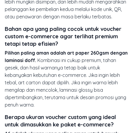
lebih mungkin disimpan, dan lebih mudah mengarahkan
pelanggan ke pembelian kedua melalui kode unik, QR,
atau penawaran dengan masa berlaku terbatas.
Bahan apa yang paling cocok untuk voucher
custom e-commerce agar terlihat premium
tetapi tetap efisien?
Pilihan paling aman adalah art paper 260gsm dengan
laminasi doff.
Kombinasi ini cukup premium, tahan
gesek, dan hasil warnanya tetap baik untuk
kebanyakan kebutuhan e-commerce. Jika ingin lebih
tebal, art carton dapat dipilih. Jika ingin warna lebih
mengilap dan mencolok, laminasi glossy bisa
dipertimbangkan, terutama untuk desain promosi yang
penuh warna.
Berapa ukuran voucher custom yang ideal
untuk dimasukkan ke paket e-commerce?