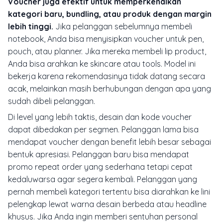
Voucher juga efektif untuk memperkenalkan
kategori baru, bundling, atau produk dengan margin
lebih tinggi.
Jika pelanggan sebelumnya membeli
notebook, Anda bisa menyisipkan voucher untuk pen,
pouch, atau planner. Jika mereka membeli lip product,
Anda bisa arahkan ke skincare atau tools. Model ini
bekerja karena rekomendasinya tidak datang secara
acak, melainkan masih berhubungan dengan apa yang
sudah dibeli pelanggan.
Di level yang lebih taktis, desain dan kode voucher
dapat dibedakan per segmen. Pelanggan lama bisa
mendapat voucher dengan benefit lebih besar sebagai
bentuk apresiasi. Pelanggan baru bisa mendapat
promo repeat order yang sederhana tetapi cepat
kedaluwarsa agar segera kembali. Pelanggan yang
pernah membeli kategori tertentu bisa diarahkan ke lini
pelengkap lewat warna desain berbeda atau headline
khusus. Jika Anda ingin memberi sentuhan personal