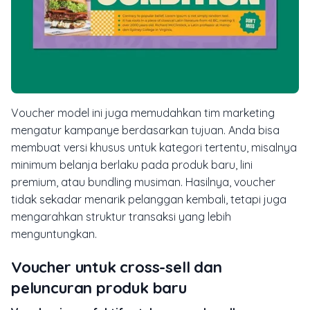
Voucher model ini juga memudahkan tim marketing
mengatur kampanye berdasarkan tujuan. Anda bisa
membuat versi khusus untuk kategori tertentu, misalnya
minimum belanja berlaku pada produk baru, lini
premium, atau bundling musiman. Hasilnya, voucher
tidak sekadar menarik pelanggan kembali, tetapi juga
mengarahkan struktur transaksi yang lebih
menguntungkan.
Voucher untuk cross-sell dan
peluncuran produk baru