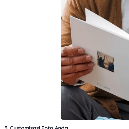
3. Customisasi Foto Anda