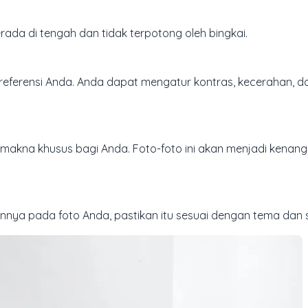
rada di tengah dan tidak terpotong oleh bingkai.
referensi Anda. Anda dapat mengatur kontras, kecerahan, da
iki makna khusus bagi Anda. Foto-foto ini akan menjadi kena
nnya pada foto Anda, pastikan itu sesuai dengan tema dan 