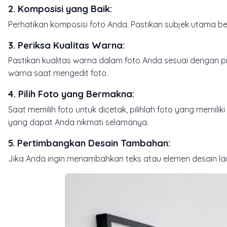
2. Komposisi yang Baik:
Perhatikan komposisi foto Anda. Pastikan subjek utama be
3. Periksa Kualitas Warna:
Pastikan kualitas warna dalam foto Anda sesuai dengan p
warna saat mengedit foto.
4. Pilih Foto yang Bermakna:
Saat memilih foto untuk dicetak, pilihlah foto yang memil
yang dapat Anda nikmati selamanya.
5. Pertimbangkan Desain Tambahan:
Jika Anda ingin menambahkan teks atau elemen desain lai