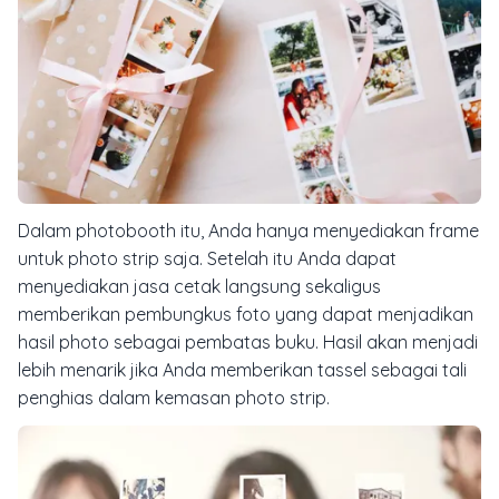
Dalam photobooth itu, Anda hanya menyediakan frame
untuk photo strip saja. Setelah itu Anda dapat
menyediakan jasa cetak langsung sekaligus
memberikan pembungkus foto yang dapat menjadikan
hasil photo sebagai pembatas buku. Hasil akan menjadi
lebih menarik jika Anda memberikan tassel sebagai tali
penghias dalam kemasan photo strip.