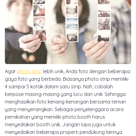
Agar
photo strip
lebih unik, Anda foto dengan beberapa
gaya foto yang berbeda. Biasanya photo strip memiliki
4 sampai 5 kotak dalam satu strip. Nah, cobalah
berpose masing-masing yang lucu dan unik. Sehingga
menghasilkan foto kenang-kenangan bersama teman
yang menyenangkan. Sebagai penyelenggara acara
pernikahan yang memiliki photo booth harus
menyediakan booth unik. Jangan lupa juga untuk
menyediakan beberapa properti pendukung lainnya.