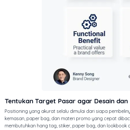
Tentukan Target Pasar agar Desain dan 
Positioning yang akurat selalu dimulai dari siapa pembelin
kemasan, paper bag, dan materi promo yang cepat dibaca 
membutuhkan hang tag, stiker, paper bag, dan lookbook d