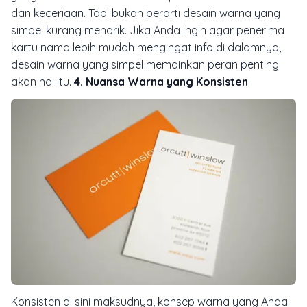
dan keceriaan. Tapi bukan berarti desain warna yang
simpel kurang menarik. Jika Anda ingin agar penerima
kartu nama lebih mudah mengingat info di dalamnya,
desain warna yang simpel memainkan peran penting
akan hal itu.
4. Nuansa Warna yang Konsisten
Konsisten di sini maksudnya, konsep warna yang Anda