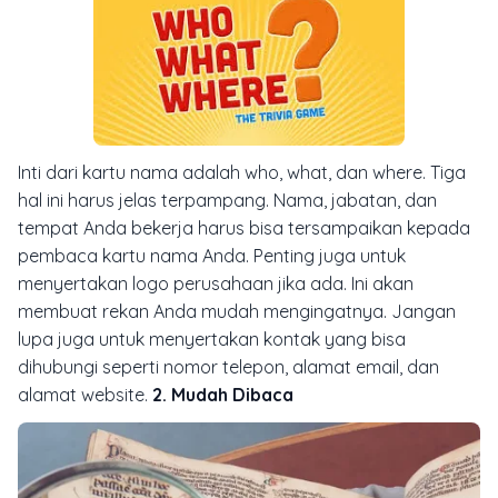
Inti dari kartu nama adalah who, what, dan where. Tiga
hal ini harus jelas terpampang. Nama, jabatan, dan
tempat Anda bekerja harus bisa tersampaikan kepada
pembaca kartu nama Anda. Penting juga untuk
menyertakan logo perusahaan jika ada. Ini akan
membuat rekan Anda mudah mengingatnya. Jangan
lupa juga untuk menyertakan kontak yang bisa
dihubungi seperti nomor telepon, alamat email, dan
alamat website.
2. Mudah Dibaca