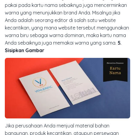
pakai pada kartu nama sebaiknya juga mencerminkan
warna yang menunjukkan brand Anda. Misalnya jika
Anda adalah seorang editor di salah satu website
kecantikan, yang mana website tersebut menggunakan
warna biru sebagai warna dominan, maka kartu nama
Anda sebaiknya juga memakai warna yang sama.
5.
Sisipkan Gambar
Jika perusahaan Anda menjual material bahan
bangunan, produk kecantikan, ataupun persewaan