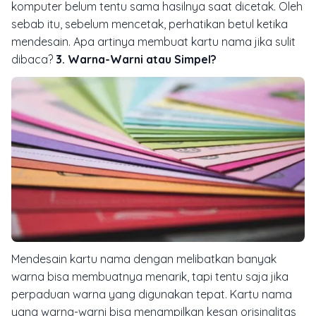
komputer belum tentu sama hasilnya saat dicetak. Oleh
sebab itu, sebelum mencetak, perhatikan betul ketika
mendesain. Apa artinya membuat kartu nama jika sulit
dibaca?
3. Warna-Warni atau Simpel?
Mendesain kartu nama dengan melibatkan banyak
warna bisa membuatnya menarik, tapi tentu saja jika
perpaduan warna yang digunakan tepat. Kartu nama
yang warna-warni bisa menampilkan kesan orisinalitas