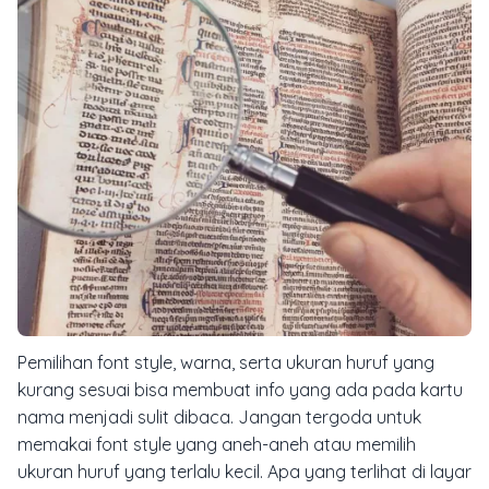
Pemilihan font style, warna, serta ukuran huruf yang
kurang sesuai bisa membuat info yang ada pada kartu
nama menjadi sulit dibaca. Jangan tergoda untuk
memakai font style yang aneh-aneh atau memilih
ukuran huruf yang terlalu kecil. Apa yang terlihat di layar