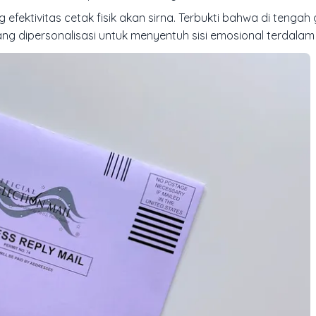
 efektivitas cetak fisik akan sirna. Terbukti bahwa di tenga
ng dipersonalisasi untuk menyentuh sisi emosional terdalam