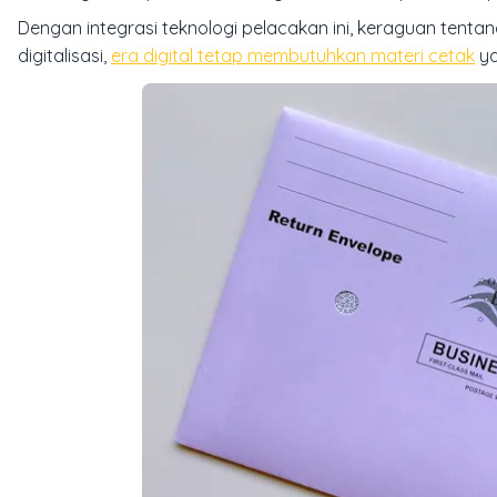
Dengan integrasi teknologi pelacakan ini, keraguan tentang
digitalisasi,
era digital tetap membutuhkan materi cetak
ya