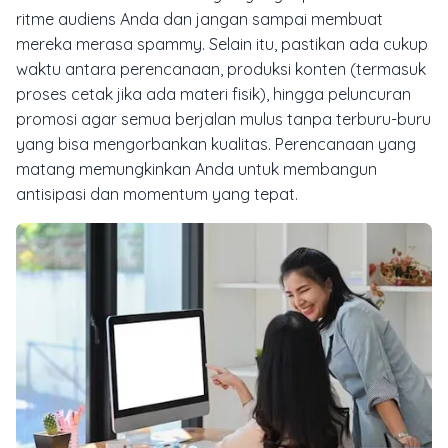
ritme audiens Anda dan jangan sampai membuat
mereka merasa
spammy
. Selain itu, pastikan ada cukup
waktu antara perencanaan, produksi konten (termasuk
proses cetak jika ada materi fisik), hingga peluncuran
promosi agar semua berjalan mulus tanpa terburu-buru
yang bisa mengorbankan kualitas. Perencanaan yang
matang memungkinkan Anda untuk membangun
antisipasi dan momentum yang tepat.