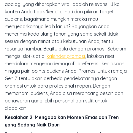
apalagi yang diharapkan viral, adalah relevansi. Jika
konten Anda tidak 'kena' di hati dan pikiran target
audiens, bagaimana mungkin mereka mau
menyebarkannya lebih lanjut? Bayangkan Anda
menerima kado ulang tahun yang sama sekali tidak
sesuai dengan minat atau kebutuhan Anda; tentu
rasanya hambar. Begitu pula dengan promosi. Sebelum
mengisi slot-slot di
kalender promosi
, lakukan riset
mendalam mengenai demografi, preferensi, kebiasaan,
hingga
pain points
audiens Anda. Promosi untuk remaja
Gen Z tentu akan berbeda pendekatannya dengan
promosi untuk para profesional mapan. Dengan
memahami audiens, Anda bisa merancang pesan dan
penawaran yang lebih personal dan sulit untuk
diabaikan.
Kesalahan 2: Mengabaikan Momen Emas dan Tren
yang Sedang Naik Daun