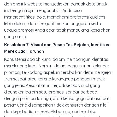
dan analitik website menyediakan banyak data untuk
ini. Dengan rajin menganalisis, Anda bisa
mengidentifikasi pola, memahami preferensi audiens
lebih dalam, dan mengoptimalkan anggaran serta
upaya promosi Anda agar tidak mengulangi kesalahan
yang sama.
Kesalahan 7: Visual dan Pesan Tak Sejalan, Identitas
Merek Jadi Taruhan
Konsistensi adalah kunci dalam membangun identitas
merek yang kuat. Namun, dalam penyusunan kalender
promosi, terkadang aspek ini terabaikan demi mengejar
tren sesaat atau karena kurangnya panduan merek
yang jelas. Kesalahan ini terjadi ketika visual yang
digunakan dalam satu promosi sangat berbeda
dengan promosi lainnya, atau ketika gaya bahasa dan
pesan yang disampaikan tidak konsisten dengan nilai
dan kepribadian merek. Akibatnya, audiens bisa