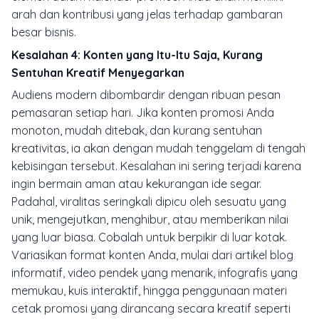
arah dan kontribusi yang jelas terhadap gambaran
besar bisnis.
Kesalahan 4: Konten yang Itu-Itu Saja, Kurang
Sentuhan Kreatif Menyegarkan
Audiens modern dibombardir dengan ribuan pesan
pemasaran setiap hari. Jika konten promosi Anda
monoton, mudah ditebak, dan kurang sentuhan
kreativitas, ia akan dengan mudah tenggelam di tengah
kebisingan tersebut. Kesalahan ini sering terjadi karena
ingin bermain aman atau kekurangan ide segar.
Padahal, viralitas seringkali dipicu oleh sesuatu yang
unik, mengejutkan, menghibur, atau memberikan nilai
yang luar biasa. Cobalah untuk berpikir di luar kotak.
Variasikan format konten Anda, mulai dari artikel blog
informatif, video pendek yang menarik, infografis yang
memukau, kuis interaktif, hingga penggunaan materi
cetak promosi yang dirancang secara kreatif seperti