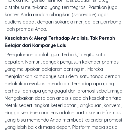
distribusi multi-kanal yang terintegrasi. Pastikan juga
konten Anda mudah dibagikan (
shareable
) agar
audiens dapat dengan sukarela menjadi penyambung
lidah promosi Anda.
Kesalahan 6: Alergi Terhadap Analisis, Tak Pernah
Belajar dari Kampanye Lalu
"Pengalaman adalah guru terbaik," begitu kata
pepatah. Namun, banyak penyusun kalender promosi
yang melupakan pelajaran penting ini. Mereka
menjalankan kampanye satu demi satu tanpa pernah
melakukan evaluasi mendalam terhadap apa yang
berhasil dan apa yang gagal dari promosi sebelumnya.
Mengabaikan data dan analisis adalah kesalahan fatal.
Metrik seperti tingkat keterlibatan, jangkauan, konversi,
hingga sentimen audiens adalah harta karun informasi
yang bisa memandu Anda membuat kalender promosi
yang lebih baik di masa depan. Platform media sosial