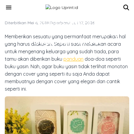
Skip to main content
menu
Diterbitkan Mei 6, 2018
TREN DESAIN & INSPIRASI CETAK
·
Diperbarui Juli 17, 2026
Desain Cover Buku Yasin yang
Memberikan sesuatu yang bermanfaat merupakan hal
Elegan dan Menarik
yang harus dilakukan. Seperti saat melakukan acara
untuk mengenang keluarga yang sudah tiada, para
tamu akan diberikan buku
panduan
doa-doa seperti
buku yasin. Nah, agar buku yasin tidak terlihat monoton
dengan cover yang seperti itu saja Anda dapat
membuatnya dengan cover yang elegan dan cantik
seperti ini.