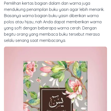
Pemilihan kertas bagian dalam dan warna juga
mendukung penampilan buku yasin agar lebih menarik.
Biasanya warna bagian buku yasin diberikan warna
polos atau hijau, nah Anda dapat memberikan warna
yang soft dengan beberapa warna cerah. Dengan
begitu orang yang membaca buku tersebut merasa
selalu senang saat membacanya.