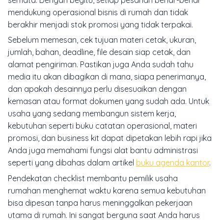
mendukung operasional bisnis di rumah dan tidak
berakhir menjadi stok promosi yang tidak terpakai.
Sebelum memesan, cek tujuan materi cetak, ukuran,
jumlah, bahan, deadline, file desain siap cetak, dan
alamat pengiriman. Pastikan juga Anda sudah tahu
media itu akan dibagikan di mana, siapa penerimanya,
dan apakah desainnya perlu disesuaikan dengan
kemasan atau format dokumen yang sudah ada. Untuk
usaha yang sedang membangun sistem kerja,
kebutuhan seperti buku catatan operasional, materi
promosi, dan business kit dapat dipetakan lebih rapi jika
Anda juga memahami fungsi alat bantu administrasi
seperti yang dibahas dalam artikel
buku agenda kantor
.
Pendekatan checklist membantu pemilik usaha
rumahan menghemat waktu karena semua kebutuhan
bisa dipesan tanpa harus meninggalkan pekerjaan
utama di rumah. Ini sangat berguna saat Anda harus