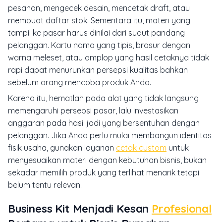
pesanan, mengecek desain, mencetak draft, atau
membuat daftar stok. Sementara itu, materi yang
tampil ke pasar harus dinilai dari sudut pandang
pelanggan. Kartu nama yang tipis, brosur dengan
warna meleset, atau amplop yang hasil cetaknya tidak
rapi dapat menurunkan persepsi kualitas bahkan
sebelum orang mencoba produk Anda.
Karena itu, hematlah pada alat yang tidak langsung
memengaruhi persepsi pasar, lalu investasikan
anggaran pada hasil jadi yang bersentuhan dengan
pelanggan. Jika Anda perlu mulai membangun identitas
fisik usaha, gunakan layanan
cetak custom
untuk
menyesuaikan materi dengan kebutuhan bisnis, bukan
sekadar memilih produk yang terlihat menarik tetapi
belum tentu relevan.
Business Kit Menjadi Kesan
Profesional