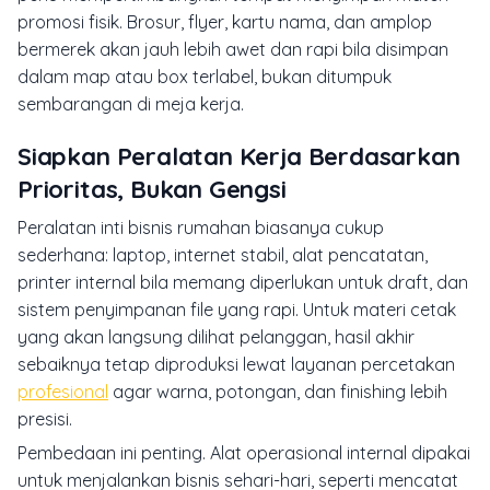
promosi fisik. Brosur, flyer, kartu nama, dan amplop
bermerek akan jauh lebih awet dan rapi bila disimpan
dalam map atau box terlabel, bukan ditumpuk
sembarangan di meja kerja.
Siapkan Peralatan Kerja Berdasarkan
Prioritas, Bukan Gengsi
Peralatan inti bisnis rumahan biasanya cukup
sederhana: laptop, internet stabil, alat pencatatan,
printer internal bila memang diperlukan untuk draft, dan
sistem penyimpanan file yang rapi. Untuk materi cetak
yang akan langsung dilihat pelanggan, hasil akhir
sebaiknya tetap diproduksi lewat layanan percetakan
profesional
agar warna, potongan, dan finishing lebih
presisi.
Pembedaan ini penting. Alat operasional internal dipakai
untuk menjalankan bisnis sehari-hari, seperti mencatat