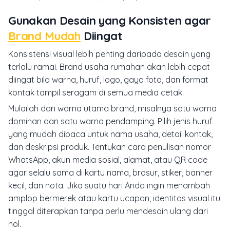
Gunakan Desain yang Konsisten agar
Brand Mudah
Diingat
Konsistensi visual lebih penting daripada desain yang
terlalu ramai. Brand usaha rumahan akan lebih cepat
diingat bila warna, huruf, logo, gaya foto, dan format
kontak tampil seragam di semua media cetak.
Mulailah dari warna utama brand, misalnya satu warna
dominan dan satu warna pendamping. Pilih jenis huruf
yang mudah dibaca untuk nama usaha, detail kontak,
dan deskripsi produk. Tentukan cara penulisan nomor
WhatsApp, akun media sosial, alamat, atau QR code
agar selalu sama di kartu nama, brosur, stiker, banner
kecil, dan nota. Jika suatu hari Anda ingin menambah
amplop bermerek atau kartu ucapan, identitas visual itu
tinggal diterapkan tanpa perlu mendesain ulang dari
nol.