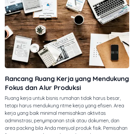
Rancang Ruang Kerja yang Mendukung
Fokus dan Alur Produksi
Ruang kerja untuk bisnis rumahan tidak harus besar,
tetapi harus mendukung ritme kerja yang efisien. Area
kerja yang baik minimal memisahkan aktivitas
administrasi, penyimpanan stok atau dokumen, dan
area packing bila Anda menjual produk fisik. Pemisahan