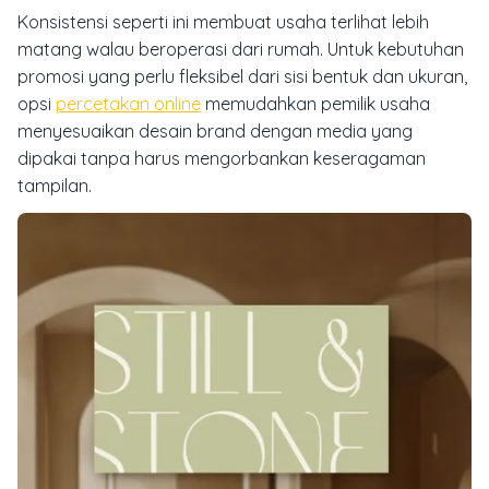
Konsistensi seperti ini membuat usaha terlihat lebih
matang walau beroperasi dari rumah. Untuk kebutuhan
promosi yang perlu fleksibel dari sisi bentuk dan ukuran,
opsi
percetakan online
memudahkan pemilik usaha
menyesuaikan desain brand dengan media yang
dipakai tanpa harus mengorbankan keseragaman
tampilan.