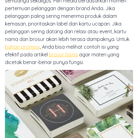
semuanya sekaligus. Pilih media berdasarkan momen
pertemuan pelanggan dengan brand Anda. Jika
pelanggan paling sering menerima produk dalam
kemasan, prioritaskan label dan kartu ucapan. Jika
pelanggan sering datang dari relasi atau event, kartu
nama dan brosur akan lebih terasa dampaknya. Untuk
bahan promosi
, Anda bisa melihat contoh isi yang
efektif pada artikel
brosur bisnis
agar materi yang
dicetak benar-benar punya fungsi.