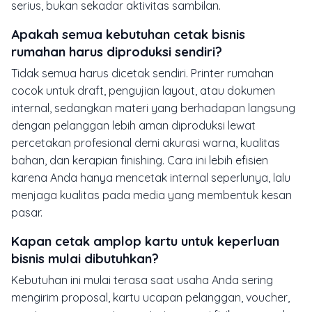
serius, bukan sekadar aktivitas sambilan.
Apakah semua kebutuhan cetak bisnis
rumahan harus diproduksi sendiri?
Tidak semua harus dicetak sendiri. Printer rumahan
cocok untuk draft, pengujian layout, atau dokumen
internal, sedangkan materi yang berhadapan langsung
dengan pelanggan lebih aman diproduksi lewat
percetakan profesional demi akurasi warna, kualitas
bahan, dan kerapian finishing. Cara ini lebih efisien
karena Anda hanya mencetak internal seperlunya, lalu
menjaga kualitas pada media yang membentuk kesan
pasar.
Kapan cetak amplop kartu untuk keperluan
bisnis mulai dibutuhkan?
Kebutuhan ini mulai terasa saat usaha Anda sering
mengirim proposal, kartu ucapan pelanggan, voucher,