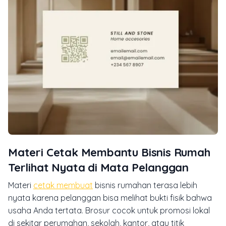
Materi Cetak Membantu Bisnis Rumah
Terlihat Nyata di Mata Pelanggan
Materi
cetak membuat
bisnis rumahan terasa lebih
nyata karena pelanggan bisa melihat bukti fisik bahwa
usaha Anda tertata. Brosur cocok untuk promosi lokal
di sekitar perumahan, sekolah, kantor, atau titik