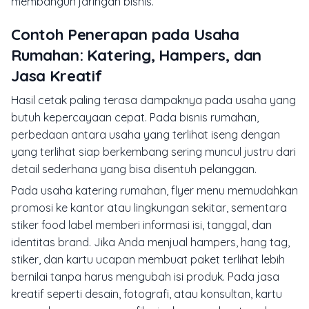
membangun jaringan bisnis.
Contoh Penerapan pada Usaha
Rumahan: Katering, Hampers, dan
Jasa Kreatif
Hasil cetak paling terasa dampaknya pada usaha yang
butuh kepercayaan cepat. Pada bisnis rumahan,
perbedaan antara usaha yang terlihat iseng dengan
yang terlihat siap berkembang sering muncul justru dari
detail sederhana yang bisa disentuh pelanggan.
Pada usaha katering rumahan, flyer menu memudahkan
promosi ke kantor atau lingkungan sekitar, sementara
stiker food label memberi informasi isi, tanggal, dan
identitas brand. Jika Anda menjual hampers, hang tag,
stiker, dan kartu ucapan membuat paket terlihat lebih
bernilai tanpa harus mengubah isi produk. Pada jasa
kreatif seperti desain, fotografi, atau konsultan, kartu