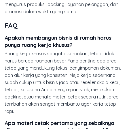
mengurus produksi, packing, layanan pelanggan, dan
promosi dalam waktu yang sama.
FAQ
Apakah membangun bisnis di rumah harus
punya ruang kerja khusus?
Ruang kerja khusus sangat disarankan, tetapi tidak
harus berupa ruangan besar. Yang penting ada area
tetap yang mendukung fokus, penyimpanan dokumen,
dan alur kerja yang konsisten. Meja kerja sederhana
sudah cukup untuk bisnis jasa atau reseller skala kecil,
tetapi jika usaha Anda menyimpan stok, melakukan
packing, atau menata materi cetak secara rutin, area
tambahan akan sangat membantu agar kerja tetap
rapi.
Apa materi cetak pertama yang sebaiknya