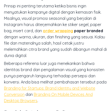
Prinsip ini penting terutama ketika bisnis ingin
menyatukan kampanye digital dengan kemasan fisik.
Misalnya, visual promosi seasonal yang berjalan di
Instagram harus diterjemahkan ke stiker segel, paper
bag, insert card, dan
order wrapping
paper branded
dengan warna, ukuran, dan finishing yang sesuai. Kalau
file dan materialnya salah, hasil cetak justru
melemahkan citra brand yang sudah dibangun mahal di
dunia digital.
Beberapa referensi luar juga menekankan bahwa
identitas brand dan pengalaman visual yang konsisten
punya pengaruh langsung terhadap persepsi dan
konversi. Anda bisa melihat pembahasan tersebut pada
Branding for Startups: Brand Identity and Website
Conversion
dan
Branding On Mobile Devices And
Desktop Browsers
.