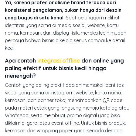
Ya, karena profesionalisme brand terbaca dari
konsistensi pengalaman, bukan hanya dari desain
yang bagus di satu kanal.
Saat pelanggan melihat
identitas yang sama di media sosial, website, kartu
nama, kemasan, dan display fisik, mereka lebih mudah
percaya bahwa bisnis dikelola serius sampai ke detail
kecil.
Apa contoh
integrasi offline
dan online yang
paling efektif untuk bisnis kecil hingga
menengah?
Contoh yang paling efektif adalah memakai identitas
visual yang sama di Instagram, website, kartu nama,
kemasan, dan banner toko; menambahkan QR code
pada materi cetak yang langsung menuju katalog atau
WhatsApp; serta membuat promo digital yang bisa
diklaim di gerai atau event offline. Untuk bisnis produk,
kemasan dan wrapping paper yang senada dengan