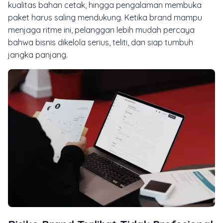
kualitas bahan cetak, hingga pengalaman membuka
paket harus saling mendukung. Ketika brand mampu
menjaga ritme ini, pelanggan lebih mudah percaya
bahwa bisnis dikelola serius, teliti, dan siap tumbuh
jangka panjang.