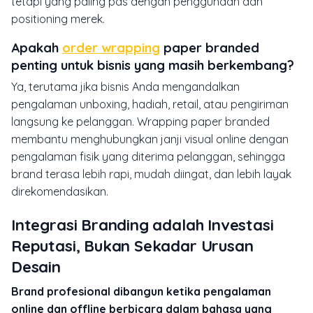
tetapi yang paling pas dengan penggunaan dan
positioning merek.
Apakah
order wrapping
paper branded
penting untuk bisnis yang masih berkembang?
Ya, terutama jika bisnis Anda mengandalkan
pengalaman unboxing, hadiah, retail, atau pengiriman
langsung ke pelanggan. Wrapping paper branded
membantu menghubungkan janji visual online dengan
pengalaman fisik yang diterima pelanggan, sehingga
brand terasa lebih rapi, mudah diingat, dan lebih layak
direkomendasikan.
Integrasi Branding adalah Investasi
Reputasi, Bukan Sekadar Urusan
Desain
Brand profesional dibangun ketika pengalaman
online dan offline berbicara dalam bahasa yang