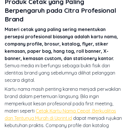
Produk Cetak yang Paling
Berpengaruh pada Citra Profesional
Brand
Materi cetak yang paling sering menentukan
persepsi profesional biasanya adalah kartu nama,
company profile, brosur, katalog, flyer, stiker
kemasan, paper bag, hang tag, roll banner, X-
banner, kemasan custom, dan stationery kantor.
Semua media ini berfungsi sebagai bukti fisik dari
identitas brand yang sebelumnya dilihat pelanggan
secara digital.
Kartu nama masih penting karena menjadi perwakilan
brand dalam pertemuan langsung. Bila ingin
memperkuat kesan profesional pada first meeting,
materi seperti
Cetak Kartu Nama Cepat, Berkualitas
dan Tentunya Murah di Uprint.id
dapat menjadi rujukan
kebutuhan praktis. Company profile dan katalog