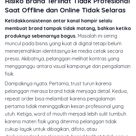
Risiko Brand Terlihat Tidak Profesional
Saat Offline dan Online Tidak Selaras
Ketidakkonsistenan antar kanal hampir selalu
membuat brand tampak tidak matang, bahkan ketika
produknya sebenarnya bagus.
Masalah ini sering
muncul pada bisnis yang kuat di digital tetapi belum
menerjemahkan identitasnya ke media cetak secara
presisi. Akibatnya, pelanggan melihat kontras yang
mengganggu antara visual kampanye dan pengalaman
fisik.
Dampaknya nyata. Pertama, trust turun karena
pelanggan merasa brand tidak menjaga detail. Kedua,
repeat order bisa melambat karena pengalaman
pertama tidak meninggalkan kesan profesional yang
utuh. Ketiga, word of mouth menjadi lebih sulit tumbuh
karena materi fisik yang diterima pelanggan tidak
cukup layak untuk dibagikan, difoto, atau