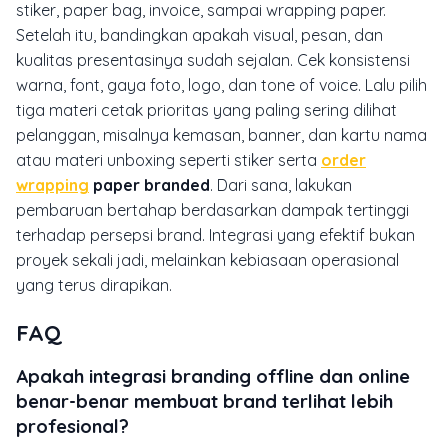
stiker, paper bag, invoice, sampai wrapping paper.
Setelah itu, bandingkan apakah visual, pesan, dan
kualitas presentasinya sudah sejalan. Cek konsistensi
warna, font, gaya foto, logo, dan tone of voice. Lalu pilih
tiga materi cetak prioritas yang paling sering dilihat
pelanggan, misalnya kemasan, banner, dan kartu nama
atau materi unboxing seperti stiker serta
order
wrapping
paper branded
. Dari sana, lakukan
pembaruan bertahap berdasarkan dampak tertinggi
terhadap persepsi brand. Integrasi yang efektif bukan
proyek sekali jadi, melainkan kebiasaan operasional
yang terus dirapikan.
FAQ
Apakah integrasi branding offline dan online
benar-benar membuat brand terlihat lebih
profesional?