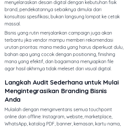
menyelaraskan desain digital dengan kebutuhan fisik
brand, pendekatannya sebaiknya dimulai dari
konsultasi spesifikasi, bukan langsung lompat ke cetak
massal.
Bisnis yang rutin menjalankan campaign juga akan
terbantu jika vendor mampu memberi rekomendasi
urutan prioritas: mana media yang harus diperkuat dulu,
bahan apa yang cocok dengan positioning, finishing
mana yang efektif, dan bagaimana menyiapkan file
agar hasil akhirnya tidak meleset dari visual digital.
Langkah Audit Sederhana untuk Mulai
Mengintegrasikan Branding Bisnis
Anda
Mulailah dengan menginventaris semua touchpoint
online dan offline: Instagram, website, marketplace,
WhatsApp, katalog PDF, banner, kemasan, kartu nama,