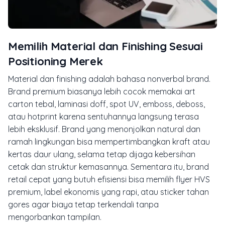
Memilih Material dan Finishing Sesuai
Positioning Merek
Material dan finishing adalah bahasa nonverbal brand.
Brand premium biasanya lebih cocok memakai art
carton tebal, laminasi doff, spot UV, emboss, deboss,
atau hotprint karena sentuhannya langsung terasa
lebih eksklusif. Brand yang menonjolkan natural dan
ramah lingkungan bisa mempertimbangkan kraft atau
kertas daur ulang, selama tetap dijaga kebersihan
cetak dan struktur kemasannya. Sementara itu, brand
retail cepat yang butuh efisiensi bisa memilih flyer HVS
premium, label ekonomis yang rapi, atau sticker tahan
gores agar biaya tetap terkendali tanpa
mengorbankan tampilan.