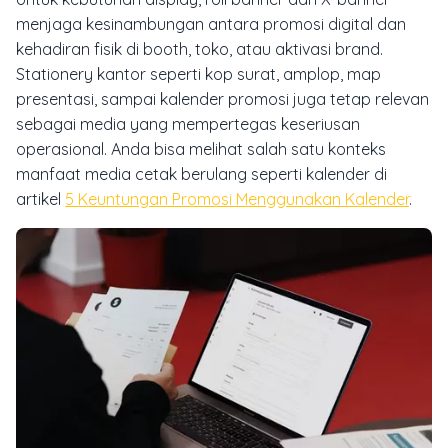
menjaga kesinambungan antara promosi digital dan
kehadiran fisik di booth, toko, atau aktivasi brand.
Stationery kantor seperti kop surat, amplop, map
presentasi, sampai kalender promosi juga tetap relevan
sebagai media yang mempertegas keseriusan
operasional. Anda bisa melihat salah satu konteks
manfaat media cetak berulang seperti kalender di
artikel
5 Keuntungan Promosi Menggunakan Kalender
.