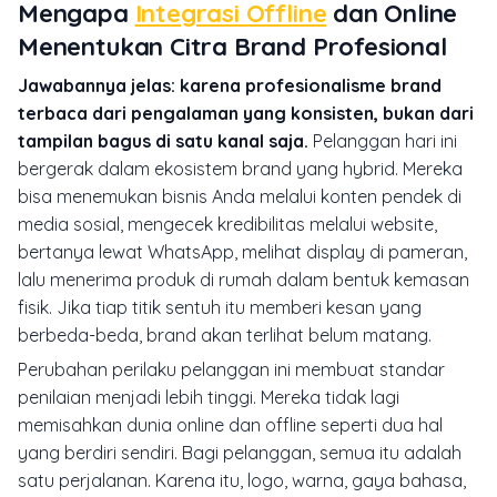
Mengapa
Integrasi Offline
dan Online
Menentukan Citra Brand Profesional
Jawabannya jelas: karena profesionalisme brand
terbaca dari pengalaman yang konsisten, bukan dari
tampilan bagus di satu kanal saja.
Pelanggan hari ini
bergerak dalam ekosistem brand yang hybrid. Mereka
bisa menemukan bisnis Anda melalui konten pendek di
media sosial, mengecek kredibilitas melalui website,
bertanya lewat WhatsApp, melihat display di pameran,
lalu menerima produk di rumah dalam bentuk kemasan
fisik. Jika tiap titik sentuh itu memberi kesan yang
berbeda-beda, brand akan terlihat belum matang.
Perubahan perilaku pelanggan ini membuat standar
penilaian menjadi lebih tinggi. Mereka tidak lagi
memisahkan dunia online dan offline seperti dua hal
yang berdiri sendiri. Bagi pelanggan, semua itu adalah
satu perjalanan. Karena itu, logo, warna, gaya bahasa,