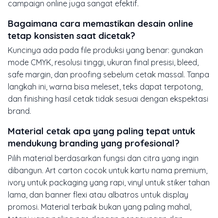
campaign online juga sangat efektif.
Bagaimana cara memastikan desain online
tetap konsisten saat dicetak?
Kuncinya ada pada file produksi yang benar: gunakan
mode CMYK, resolusi tinggi, ukuran final presisi, bleed,
safe margin, dan proofing sebelum cetak massal. Tanpa
langkah ini, warna bisa meleset, teks dapat terpotong,
dan finishing hasil cetak tidak sesuai dengan ekspektasi
brand.
Material cetak apa yang paling tepat untuk
mendukung branding yang profesional?
Pilih material berdasarkan fungsi dan citra yang ingin
dibangun. Art carton cocok untuk kartu nama premium,
ivory untuk packaging yang rapi, vinyl untuk stiker tahan
lama, dan banner flexi atau albatros untuk display
promosi. Material terbaik bukan yang paling mahal,