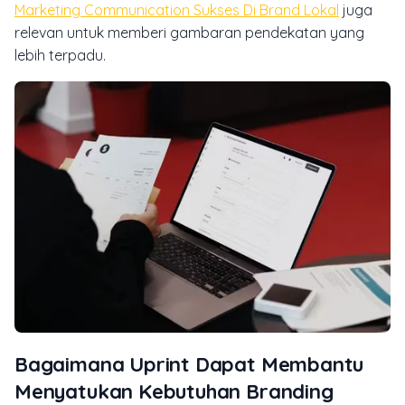
Marketing Communication Sukses Di Brand Lokal
juga
relevan untuk memberi gambaran pendekatan yang
lebih terpadu.
Bagaimana Uprint Dapat Membantu
Menyatukan Kebutuhan Branding