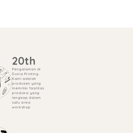
20th
Pengalaman di 
Dunia Printing.

Kami adalah 
produsen yang 
memiliki fasilitas 
produksi yang 
lengkap dalam 
satu area 
workshop