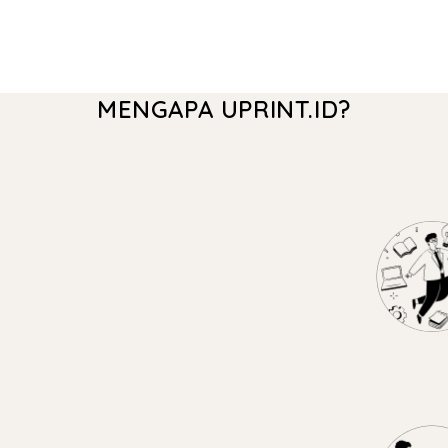
MENGAPA UPRINT.ID?