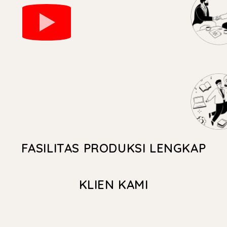
FASILITAS PRODUKSI LENGKAP
KLIEN KAMI