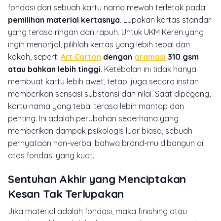
fondasi dari sebuah kartu nama mewah terletak pada
pemilihan material kertasnya
. Lupakan kertas standar
yang terasa ringan dan rapuh. Untuk UKM Keren yang
ingin menonjol, pilihlah kertas yang lebih tebal dan
kokoh, seperti
Art Carton
dengan
gramasi
310 gsm
atau bahkan lebih tinggi
. Ketebalan ini tidak hanya
membuat kartu lebih awet, tetapi juga secara instan
memberikan sensasi substansi dan nilai. Saat dipegang,
kartu nama yang tebal terasa lebih mantap dan
penting. Ini adalah perubahan sederhana yang
memberikan dampak psikologis luar biasa, sebuah
pernyataan non-verbal bahwa brand-mu dibangun di
atas fondasi yang kuat.
Sentuhan Akhir yang Menciptakan
Kesan Tak Terlupakan
Jika material adalah fondasi, maka
finishing
atau