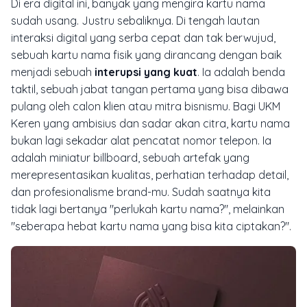
Di era digital ini, banyak yang mengira kartu nama
sudah usang. Justru sebaliknya. Di tengah lautan
interaksi digital yang serba cepat dan tak berwujud,
sebuah kartu nama fisik yang dirancang dengan baik
menjadi sebuah
interupsi yang kuat
. Ia adalah benda
taktil, sebuah jabat tangan pertama yang bisa dibawa
pulang oleh calon klien atau mitra bisnismu. Bagi UKM
Keren yang ambisius dan sadar akan citra, kartu nama
bukan lagi sekadar alat pencatat nomor telepon. Ia
adalah miniatur
billboard
, sebuah artefak yang
merepresentasikan kualitas, perhatian terhadap detail,
dan profesionalisme brand-mu. Sudah saatnya kita
tidak lagi bertanya "perlukah kartu nama?", melainkan
"seberapa hebat kartu nama yang bisa kita ciptakan?".