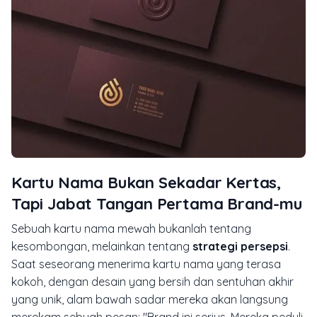
Kartu Nama Bukan Sekadar Kertas,
Tapi Jabat Tangan Pertama Brand-mu
Sebuah kartu nama mewah bukanlah tentang
kesombongan, melainkan tentang
strategi persepsi
.
Saat seseorang menerima kartu nama yang terasa
kokoh, dengan desain yang bersih dan sentuhan akhir
yang unik, alam bawah sadar mereka akan langsung