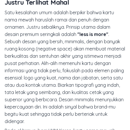
Justru Terlihat Mahal
Satu kesalahan umum adalah berpikir bahwa kartu
nama mewah haruslah ramai dan penuh dengan
ornamen. Justru sebaliknya. Prinsip utama dalam
desain premium seringkali adalah
"less is more"
.
Sebuah desain yang bersih, minimalis, dengan banyak
ruang kosong (
negative space
) akan membuat material
berkualitas dan sentuhan akhir yang istimewa menjadi
pusat perhatian. Alih-alih memenuhi kartu dengan
informasi yang tidak perlu, fokuslah pada elemen paling
esensial: logo yang kuat, nama dan jabatan, serta satu
atau dua kontak utama. Biarkan tipografi yang indah,
tata letak yang seimbang, dan kualitas cetak yang
superior yang berbicara. Desain minimalis menunjukkan
kepercayaan diri. Ini adalah sinyal bahwa brand-mu
begitu kuat sehingga tidak perlu berteriak untuk
didengar.