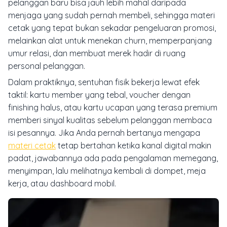
pelanggan baru bisa jauh lebih mahal daripada
menjaga yang sudah pernah membeli, sehingga materi
cetak yang tepat bukan sekadar pengeluaran promosi,
melainkan alat untuk menekan churn, memperpanjang
umur relasi, dan membuat merek hadir di ruang
personal pelanggan.
Dalam praktiknya, sentuhan fisik bekerja lewat efek
taktil: kartu member yang tebal, voucher dengan
finishing halus, atau kartu ucapan yang terasa premium
memberi sinyal kualitas sebelum pelanggan membaca
isi pesannya. Jika Anda pernah bertanya mengapa
materi cetak
tetap bertahan ketika kanal digital makin
padat, jawabannya ada pada pengalaman memegang,
menyimpan, lalu melihatnya kembali di dompet, meja
kerja, atau dashboard mobil.