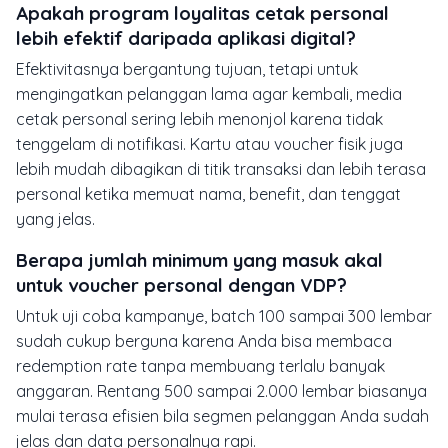
Apakah program loyalitas cetak personal
lebih efektif daripada aplikasi digital?
Efektivitasnya bergantung tujuan, tetapi untuk
mengingatkan pelanggan lama agar kembali, media
cetak personal sering lebih menonjol karena tidak
tenggelam di notifikasi. Kartu atau voucher fisik juga
lebih mudah dibagikan di titik transaksi dan lebih terasa
personal ketika memuat nama, benefit, dan tenggat
yang jelas.
Berapa jumlah minimum yang masuk akal
untuk voucher personal dengan VDP?
Untuk uji coba kampanye, batch 100 sampai 300 lembar
sudah cukup berguna karena Anda bisa membaca
redemption rate tanpa membuang terlalu banyak
anggaran. Rentang 500 sampai 2.000 lembar biasanya
mulai terasa efisien bila segmen pelanggan Anda sudah
jelas dan data personalnya rapi.