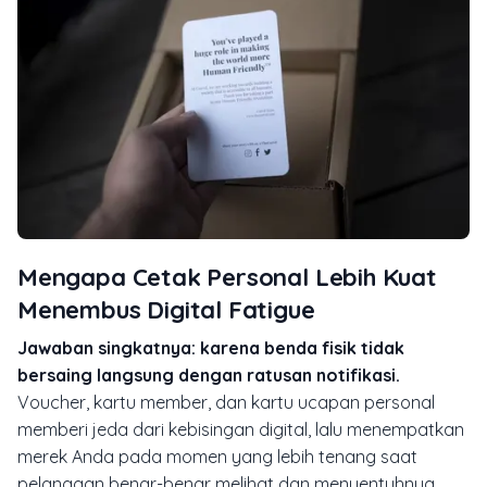
Mengapa Cetak Personal Lebih Kuat
Menembus Digital Fatigue
Jawaban singkatnya: karena benda fisik tidak
bersaing langsung dengan ratusan notifikasi.
Voucher, kartu member, dan kartu ucapan personal
memberi jeda dari kebisingan digital, lalu menempatkan
merek Anda pada momen yang lebih tenang saat
pelanggan benar-benar melihat dan menyentuhnya.