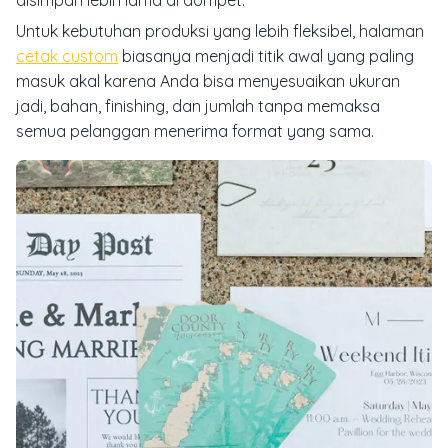
Untuk kebutuhan produksi yang lebih fleksibel, halaman
cetak custom
biasanya menjadi titik awal yang paling
masuk akal karena Anda bisa menyesuaikan ukuran
jadi, bahan, finishing, dan jumlah tanpa memaksa
semua pelanggan menerima format yang sama.