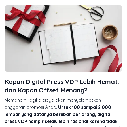
Kapan Digital Press VDP Lebih Hemat,
dan Kapan Offset Menang?
Memahami logika biaya akan menyelamatkan
anggaran promosi Anda.
Untuk 100 sampai 2.000
lembar yang datanya berubah per orang, digital
press VDP hampir selalu lebih rasional karena tidak