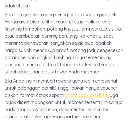
tidak efisien.
Ada satu jebakan yang sering tidak disadari pembeli.
Harga awal bisa terlihat murah, tetapi naik karena
finishing tambahan, potong khusus, laminasi dua sisi, foil,
atau pembuatan dummy berulang. Karena itu, saat
meminta penawaran, tanyakan sejak awal apakah
harga sudah mencakup proof, potong jadi, pengecekan
database, dan ongkos finishing. Biaya tersembunyi
biasanya muncul justru di tahap akhir ketika tenggat
sudah dekat dan posisi tawar Anda melemah.
Bila Anda ingin memberi reward yang lebih emosional
untuk pelanggan bernilai tinggi, bukan hanya voucher
diskon, format cetak seperti
photobook eksklusif
juga
layak dipertimbangkan untuk momen tertentu, misalnya
hadiah loyalitas tahunan, dokumentasi komunitas
brand, atau paket apresiasi partner premium.