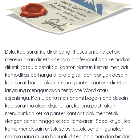
Dulu, kop surat itu dirancang khusus untuk dicetak;
mereka akan dicetak secara profesional dan kemudian
diketik (atau dicetak) di kantor. Namun kertas menjadi
komoditas berharga di era digital, dan banyak desain
kop surat hanya akan melihat printer kantor - dicetak
langsung menggunakan template Word atau
sejenisnya.
Kamu perlu memahami bagaimana desain
kop suratmu akan digunakan, karena pasti akan
menyakitkan ketika printer kantor tidak mencetak
dengan benar hingga ke tepi lembaran. Sebaliknya, jika
kamu mendesain untuk solusi cetak-sendiri, gunakan
margin yang cukup banyak di tepi halaman dan hindari