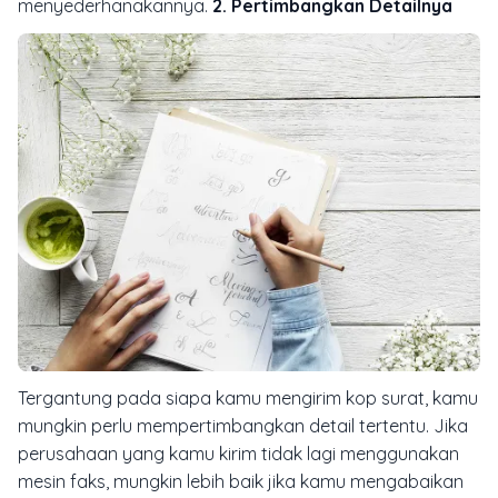
menyederhanakannya.
2. Pertimbangkan Detailnya
Tergantung pada siapa kamu mengirim kop surat, kamu
mungkin perlu mempertimbangkan detail tertentu. Jika
perusahaan yang kamu kirim tidak lagi menggunakan
mesin faks, mungkin lebih baik jika kamu mengabaikan