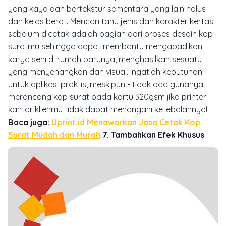
yang kaya dan bertekstur sementara yang lain halus
dan kelas berat.
Mencari tahu jenis dan karakter kertas
sebelum dicetak adalah bagian dari proses desain kop
suratmu sehingga dapat membantu mengabadikan
karya seni di rumah barunya, menghasilkan sesuatu
yang menyenangkan dan visual.
Ingatlah kebutuhan
untuk aplikasi praktis, meskipun - tidak ada gunanya
merancang kop surat pada kartu 320gsm jika printer
kantor klienmu tidak dapat menangani ketebalannya!
Baca juga:
Uprint.id Menawarkan Jasa Cetak Kop
Surat Mudah dan Murah
7. Tambahkan Efek Khusus