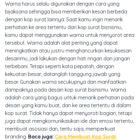
Warna harus selalu digunakan dengan cara yang
bijaksana sehingga bisa memberikan kesan berbeda
dengan kop surat lainnya. Saat kamu ingin menarik
perhatian ke area tertentu dari kop surat bisnismu,
kamu dapat menggunakan warna untuk menyorot area
tersebut. Warna adalah alat penting yang dapat
meningkatkan atau justru menghancurkan kesuksesan
desainmu, jadi lakukan dengan hati ringan dan jangan
terbebani. Tetapi seperti kata pepatah, dengan
kekuatan besar, datanglah tanggung jawab yang
besar. Gunakan warna secukupnya dan manfaatkan
dampaknya pada desain kop surat bisnismu.
Warna
adalah cara yang bagus untuk menarik perhatian pada
desain yang kamu buat, dan ke area tertentu di dalam
kop surat. Tidak hanya dapat menyoroti bagian, tetapi
juga dapat mengkomunikasikan ide dan emosi tertentu,
membuat asosiasi dan, tentu saja, memperkuat
branding.
Baca juga:
Cara Membuat Kop Surat