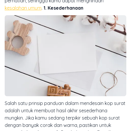
perhatian, sehingga kamu dapat menghindari
kesalahan umum
.
1. Kesederhanaan
Salah satu prinsip panduan dalam mendesain kop surat
adalah untuk membuat hasil akhir sesederhana
mungkin. Jika kamu sedang terpikir sebuah kop surat
dengan banyak corak dan warna, pastikan untuk