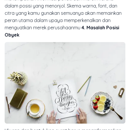
dalam posisi yang menonjol. Skema warna, font, dan
citra yang kamu gunakan semuanya akan memainkan
peran utama dalam upaya memperkenalkan dan
menguatkan merek perusahaanmu
4. Masalah Posisi
Obyek