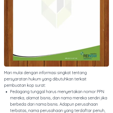
Mari mulai dengan informasi singkat tentang
persyaratan hukum yang dibutuhkan terkait
pembuatan kop surat:
Pedagang tunggal harus menyertakan nomor PPN
mereka, alamat bisnis, dan nama mereka sendiri jika
berbeda dari nama bisnis. Adapun perusahaan
terbatas, nama perusahaan yang terdaftar penuh,