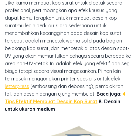
Jika kamu membuat kop surat untuk dicetak secara
profesional, pertimbangkan apa efek khusus yang
dapat kamu terapkan untuk membuat desain kop
suratmu lebih berkilau.
Cara sederhana untuk
menambahkan kecanggihan pada desain kop surat
tersebut adalah mencetak warna solid pada bagian
belakang kop surat, dan mencetak di atas desain spot-
UV yang akan memantulkan cahaya secara berbeda ke
area non-UV-cetak. Ini adalah efek yang efektif dari segi
biaya tetapi secara visual mengesankan.
Pilihan lain
termasuk menggunakan printer spesialis untuk efek
letterpress
(embossing dan debossing), pemblokiran
foil, dan desain dengan ujung membulat.
Baca juga:
4
Tips Efektif Membuat Desain Kop Surat
8. Desain
untuk ukuran medium