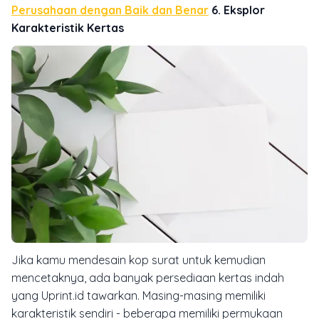
Perusahaan dengan Baik dan Benar
6. Eksplor
Karakteristik Kertas
Jika kamu mendesain kop surat untuk kemudian
mencetaknya, ada banyak persediaan kertas indah
yang Uprint.id tawarkan. Masing-masing memiliki
karakteristik sendiri - beberapa memiliki permukaan