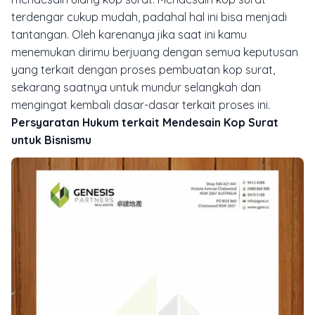
terdengar cukup mudah, padahal hal ini bisa menjadi
tantangan. Oleh karenanya jika saat ini kamu
menemukan dirimu berjuang dengan semua keputusan
yang terkait dengan proses pembuatan kop surat,
sekarang saatnya untuk mundur selangkah dan
mengingat kembali dasar-dasar terkait proses ini.
Persyaratan Hukum terkait Mendesain Kop Surat
untuk Bisnismu