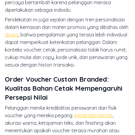
percaya bertambah karena pelanggan merasa
diperlakukan sebagai individu.
Pendekatan ini juga sejalan dengan tren personalisasi
dalam kemasan dan materi promosi yang dibahas oleh
drupa
, bahwa pengalaman yang terasa lebih individual
dapat memperkuat keterikatan pelanggan. Dalam
konteks voucher cetak, personalisasi tidak harus rumit;
cukup mulai dari copy, kode unik, dan penawaran yang
sesuai dengan histori transaksi.
Order Voucher Custom Branded:
Kualitas Bahan Cetak Mempengaruhi
Persepsi Nilai
Pelanggan menilai kredibilitas penawaran dari fisik
voucher yang mereka pegang.
Ketebalan kertas
,
akurasi warna, ketajaman teks, dan finishing akan
menentukan apakah voucher terasa murahan atau