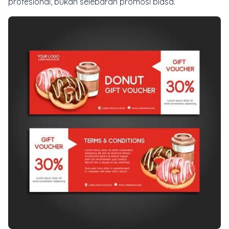
profesional, bukan selebaran promosi biasa.