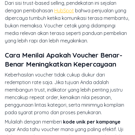
Dari sisi trust-based selling, pendekatan ini sejalan
dengan pembahasan
HubSpot
bahwa penjualan yang
dipercaya tumbuh ketika komunikasi terasa membantu,
bukan memaksa. Voucher cetak yang didampingi
media relevan akan terasa seperti panduan pembelian
yang lebih rapi dan lebih meyakinkan.
Cara Menilai Apakah Voucher Benar-
Benar Meningkatkan Kepercayaan
Keberhasilan voucher tidak cukup diukur dari
redemption rate saja. Jika tujuan Anda adalah
membangun trust, indikator yang lebih penting justru
mencakup repeat order, kenaikan nilai pesanan,
penggunaan lintas kategori, serta minimnya komplain
pada syarat promo dan proses penukaran.
Mulailah dengan memberi
kode unik per kampanye
agar Anda tahu voucher mana yang paling efektif. Uji