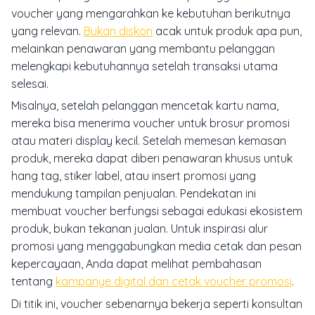
voucher yang mengarahkan ke kebutuhan berikutnya
yang relevan.
Bukan diskon
acak untuk produk apa pun,
melainkan penawaran yang membantu pelanggan
melengkapi kebutuhannya setelah transaksi utama
selesai.
Misalnya, setelah pelanggan mencetak kartu nama,
mereka bisa menerima voucher untuk brosur promosi
atau materi display kecil. Setelah memesan kemasan
produk, mereka dapat diberi penawaran khusus untuk
hang tag, stiker label, atau insert promosi yang
mendukung tampilan penjualan. Pendekatan ini
membuat voucher berfungsi sebagai edukasi ekosistem
produk, bukan tekanan jualan. Untuk inspirasi alur
promosi yang menggabungkan media cetak dan pesan
kepercayaan, Anda dapat melihat pembahasan
tentang
kampanye digital dan cetak voucher promosi
.
Di titik ini, voucher sebenarnya bekerja seperti konsultan