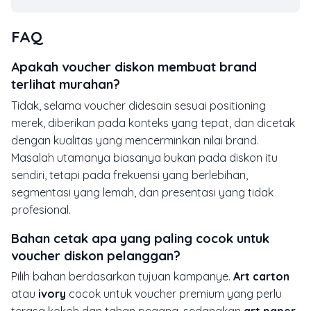
FAQ
Apakah voucher diskon membuat brand
terlihat murahan?
Tidak, selama voucher didesain sesuai positioning
merek, diberikan pada konteks yang tepat, dan dicetak
dengan kualitas yang mencerminkan nilai brand.
Masalah utamanya biasanya bukan pada diskon itu
sendiri, tetapi pada frekuensi yang berlebihan,
segmentasi yang lemah, dan presentasi yang tidak
profesional.
Bahan cetak apa yang paling cocok untuk
voucher diskon pelanggan?
Pilih bahan berdasarkan tujuan kampanye.
Art carton
atau
ivory
cocok untuk voucher premium yang perlu