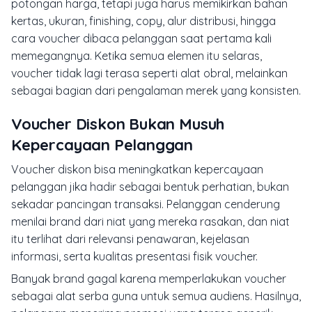
potongan harga, tetapi juga harus memikirkan bahan
kertas, ukuran, finishing, copy, alur distribusi, hingga
cara voucher dibaca pelanggan saat pertama kali
memegangnya. Ketika semua elemen itu selaras,
voucher tidak lagi terasa seperti alat obral, melainkan
sebagai bagian dari pengalaman merek yang konsisten.
Voucher Diskon Bukan Musuh
Kepercayaan Pelanggan
Voucher diskon bisa meningkatkan kepercayaan
pelanggan jika hadir sebagai bentuk perhatian, bukan
sekadar pancingan transaksi. Pelanggan cenderung
menilai brand dari niat yang mereka rasakan, dan niat
itu terlihat dari relevansi penawaran, kejelasan
informasi, serta kualitas presentasi fisik voucher.
Banyak brand gagal karena memperlakukan voucher
sebagai alat serba guna untuk semua audiens. Hasilnya,