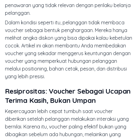
penawaran yang tidak relevan dengan perilaku belanja
pelanggan.
Dalam kondisi seperti itu, pelanggan tidak membaca
voucher sebagai bentuk penghargaan. Mereka hanya
melihat angka diskon yang bisa dipakai kalau kebetulan
cocok. Artikel ini akan membantu Anda membedakan
voucher yang sekadar menggerus keuntungan dengan
voucher yang memperkuat hubungan pelanggan
melalui positioning, bahan cetak, pesan, dan distribusi
yang lebih presisi.
Resiprositas: Voucher Sebagai Ucapan
Terima Kasih, Bukan Umpan
Kepercayaan lebih cepat tumbuh saat voucher
diberikan setelah pelanggan melakukan interaksi yang
bernilai. Karena itu, voucher paling efektif bukan yang
dibagikan sebelum ada hubungan, melainkan yang