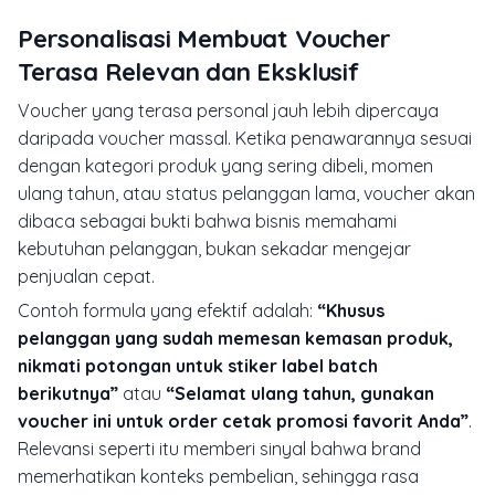
Personalisasi Membuat Voucher
Terasa Relevan dan Eksklusif
Voucher yang terasa personal jauh lebih dipercaya
daripada voucher massal. Ketika penawarannya sesuai
dengan kategori produk yang sering dibeli, momen
ulang tahun, atau status pelanggan lama, voucher akan
dibaca sebagai bukti bahwa bisnis memahami
kebutuhan pelanggan, bukan sekadar mengejar
penjualan cepat.
Contoh formula yang efektif adalah:
“Khusus
pelanggan yang sudah memesan kemasan produk,
nikmati potongan untuk stiker label batch
berikutnya”
atau
“Selamat ulang tahun, gunakan
voucher ini untuk order cetak promosi favorit Anda”
.
Relevansi seperti itu memberi sinyal bahwa brand
memerhatikan konteks pembelian, sehingga rasa