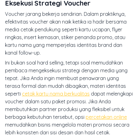
Eksekusi Strategi Voucher
Voucher jarang bekerja sendirian. Dalam praktiknya,
efektivitas voucher akan naik ketika ia hadir bersama
media cetak pendukung seperti kartu ucapan, flyer
ringkas, insert kemasan, stiker penanda promo, atau
kartu nama yang memperjelas identitas brand dan
kanal follow-up.
Ini bukan soal hard selling, tetapi soal memudahkan
pembaca mengeksekusi strategi dengan media yang
tepat. Jika Anda ingin membuat penawaran yang
terasa formal dan mudah dibagikan, materi identitas
seperti
cetak kartu nama berkualitas
dapat melengkapi
voucher dalam satu paket promosi. Jika Anda
membutuhkan partner produksi yang fleksibel untuk
berbagai kebutuhan tersebut, opsi
percetakan online
memudahkan bisnis mengelola materi promosi secara
lebih konsisten dari sisi desain dan hasil cetak.