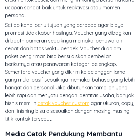
ucapan sangat baik untuk reaktivasi atau momen
personal.
Setiap kanal perlu tujuan yang berbeda agar biaya
promosi tidak kabur hasilnya. Voucher yang dibagikan
di booth pameran sebaiknya memakai penawaran
cepat dan batas waktu pendek. Voucher di dalam
paket pengiriman bisa berisi diskon pembelian
berikutnya atau penawaran kategori pelengkap.
Sementara voucher yang dikirim ke pelanggan lama
yang mulai pasif sebaiknya memakai bahasa yang lebih
hangat dan personal. Jika dibutuhkan tampilan yang
lebih rapi dan menyatu dengan identitas usaha, banyak
bisnis memilih
cetak voucher custom
agar ukuran, copy,
dan finishing bisa disesuaikan dengan masing-masing
titik kontak tersebut.
Media Cetak Pendukung Membantu