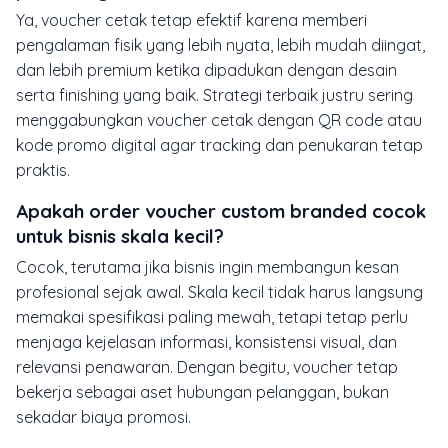
Ya, voucher cetak tetap efektif karena memberi
pengalaman fisik yang lebih nyata, lebih mudah diingat,
dan lebih premium ketika dipadukan dengan desain
serta finishing yang baik. Strategi terbaik justru sering
menggabungkan voucher cetak dengan QR code atau
kode promo digital agar tracking dan penukaran tetap
praktis.
Apakah order voucher custom branded cocok
untuk bisnis skala kecil?
Cocok, terutama jika bisnis ingin membangun kesan
profesional sejak awal. Skala kecil tidak harus langsung
memakai spesifikasi paling mewah, tetapi tetap perlu
menjaga kejelasan informasi, konsistensi visual, dan
relevansi penawaran. Dengan begitu, voucher tetap
bekerja sebagai aset hubungan pelanggan, bukan
sekadar biaya promosi.