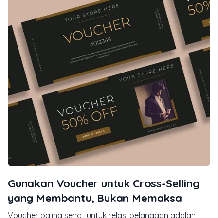
Gunakan Voucher untuk Cross-Selling
yang Membantu, Bukan Memaksa
Voucher paling sehat untuk relasi pelanggan adalah