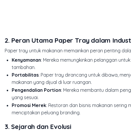
2. Peran Utama Paper Tray dalam Indus
Paper tray untuk makanan memainkan peran penting dala
Kenyamanan
: Mereka memungkinkan pelanggan untuk 
tambahan.
Portabilitas
: Paper tray dirancang untuk dibawa, men
makanan yang dijual di luar ruangan.
Pengendalian Portion
: Mereka membantu dalam peng
yang sesuai.
Promosi Merek
: Restoran dan bisnis makanan sering
menciptakan peluang branding.
3. Sejarah dan Evolusi