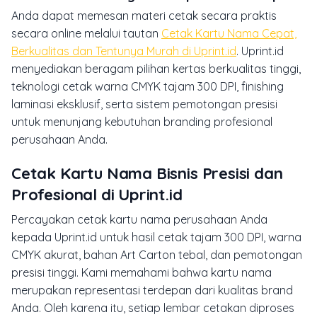
Anda dapat memesan materi cetak secara praktis
secara online melalui tautan
Cetak Kartu Nama Cepat,
Berkualitas dan Tentunya Murah di Uprint.id
. Uprint.id
menyediakan beragam pilihan kertas berkualitas tinggi,
teknologi cetak warna CMYK tajam 300 DPI, finishing
laminasi eksklusif, serta sistem pemotongan presisi
untuk menunjang kebutuhan branding profesional
perusahaan Anda.
Cetak Kartu Nama Bisnis Presisi dan
Profesional di Uprint.id
Percayakan cetak kartu nama perusahaan Anda
kepada Uprint.id untuk hasil cetak tajam 300 DPI, warna
CMYK akurat, bahan Art Carton tebal, dan pemotongan
presisi tinggi. Kami memahami bahwa kartu nama
merupakan representasi terdepan dari kualitas brand
Anda. Oleh karena itu, setiap lembar cetakan diproses