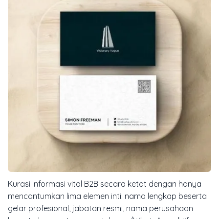
Kurasi informasi vital B2B secara ketat dengan hanya
mencantumkan lima elemen inti: nama lengkap beserta
gelar profesional, jabatan resmi, nama perusahaan