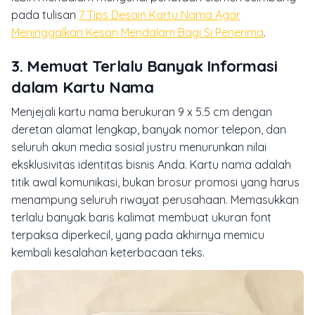
pada tulisan
7 Tips Desain Kartu Nama Agar
Meninggalkan Kesan Mendalam Bagi Si Penerima
.
3. Memuat Terlalu Banyak Informasi
dalam Kartu Nama
Menjejali kartu nama berukuran 9 x 5.5 cm dengan
deretan alamat lengkap, banyak nomor telepon, dan
seluruh akun media sosial justru menurunkan nilai
eksklusivitas identitas bisnis Anda. Kartu nama adalah
titik awal komunikasi, bukan brosur promosi yang harus
menampung seluruh riwayat perusahaan. Memasukkan
terlalu banyak baris kalimat membuat ukuran font
terpaksa diperkecil, yang pada akhirnya memicu
kembali kesalahan keterbacaan teks.