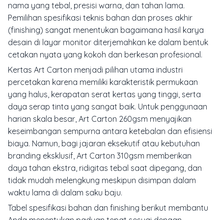
nama yang tebal, presisi warna, dan tahan lama.
Pemilihan spesifikasi teknis bahan dan proses akhir
(finishing) sangat menentukan bagaimana hasil karya
desain di layar monitor diterjemahkan ke dalam bentuk
cetakan nyata yang kokoh dan berkesan profesional.
Kertas Art Carton menjadi pilihan utama industri
percetakan karena memiliki karakteristik permukaan
yang halus, kerapatan serat kertas yang tinggi, serta
daya serap tinta yang sangat baik. Untuk penggunaan
harian skala besar, Art Carton 260gsm menyajikan
keseimbangan sempurna antara ketebalan dan efisiensi
biaya. Namun, bagi jajaran eksekutif atau kebutuhan
branding eksklusif, Art Carton 310gsm memberikan
daya tahan ekstra, ridigitas tebal saat dipegang, dan
tidak mudah melengkung meskipun disimpan dalam
waktu lama di dalam saku baju.
Tabel spesifikasi bahan dan finishing berikut membantu