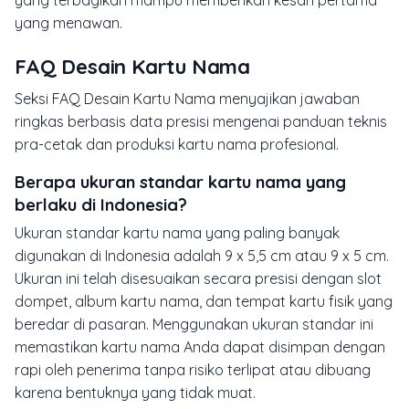
yang terbagikan mampu memberikan kesan pertama
yang menawan.
FAQ Desain Kartu Nama
Seksi FAQ Desain Kartu Nama menyajikan jawaban
ringkas berbasis data presisi mengenai panduan teknis
pra-cetak dan produksi kartu nama profesional.
Berapa ukuran standar kartu nama yang
berlaku di Indonesia?
Ukuran standar kartu nama yang paling banyak
digunakan di Indonesia adalah 9 x 5,5 cm atau 9 x 5 cm.
Ukuran ini telah disesuaikan secara presisi dengan slot
dompet, album kartu nama, dan tempat kartu fisik yang
beredar di pasaran. Menggunakan ukuran standar ini
memastikan kartu nama Anda dapat disimpan dengan
rapi oleh penerima tanpa risiko terlipat atau dibuang
karena bentuknya yang tidak muat.