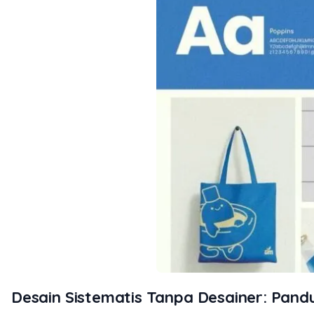
Desain Sistematis Tanpa Desainer: Pan