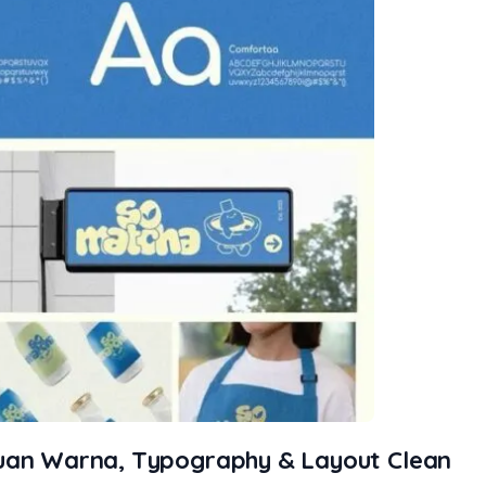
duan Warna, Typography & Layout Clean